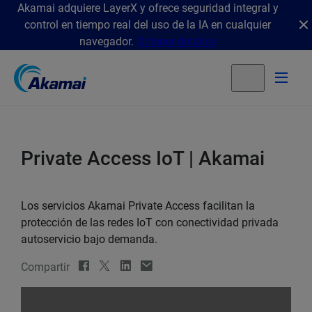
Akamai adquiere LayerX y ofrece seguridad integral y
control en tiempo real del uso de la IA en cualquier
navegador.
Obtener detalles
Private Access IoT | Akamai
Los servicios Akamai Private Access facilitan la
protección de las redes IoT con conectividad privada
autoservicio bajo demanda.
Compartir