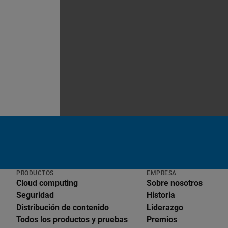
PRODUCTOS
EMPRESA
Cloud computing
Sobre nosotros
Seguridad
Historia
Distribución de contenido
Liderazgo
Todos los productos y pruebas
Premios