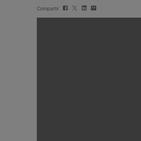
Compartir