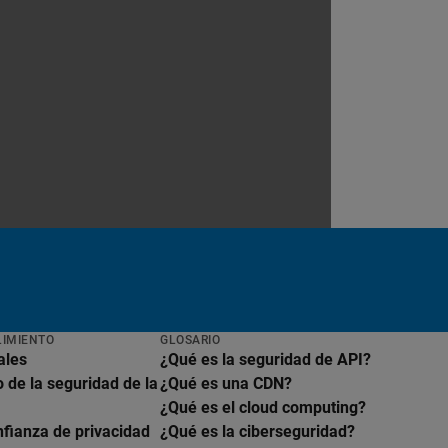
LIMIENTO
GLOSARIO
ales
¿Qué es la seguridad de API?
 de la seguridad de la
¿Qué es una CDN?
¿Qué es el cloud computing?
nfianza de privacidad
¿Qué es la ciberseguridad?