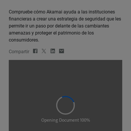
Compruebe cómo Akamai ayuda a las instituciones
financieras a crear una estrategia de seguridad que les
permite ir un paso por delante de las cambiantes
amenazas y proteger el patrimonio de los
consumidores.
Compartir