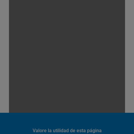
Valore la utilidad de esta página