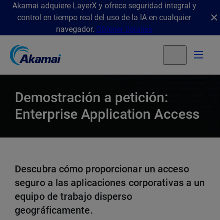
Akamai adquiere LayerX y ofrece seguridad integral y
control en tiempo real del uso de la IA en cualquier
navegador.
Obtener detalles
Demostración a petición:
Enterprise Application Access
Descubra cómo proporcionar un acceso
seguro a las aplicaciones corporativas a un
equipo de trabajo disperso
geográficamente.