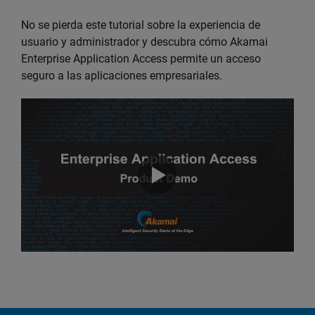
No se pierda este tutorial sobre la experiencia de
usuario y administrador y descubra cómo Akamai
Enterprise Application Access permite un acceso
seguro a las aplicaciones empresariales.