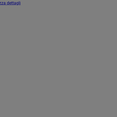
zza dettagli