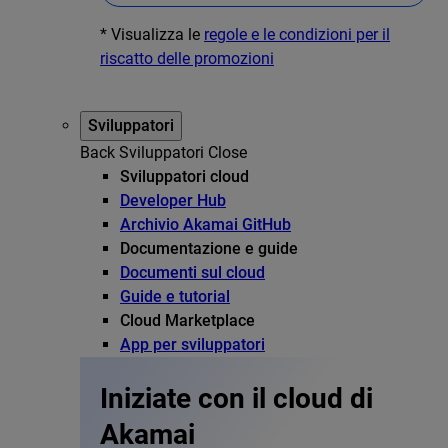
* Visualizza le
regole e le condizioni per il
riscatto delle promozioni
Sviluppatori
Back
Sviluppatori
Close
Sviluppatori cloud
Developer Hub
Archivio Akamai GitHub
Documentazione e guide
Documenti sul cloud
Guide e tutorial
Cloud Marketplace
App per sviluppatori
Iniziate con il cloud di
Akamai