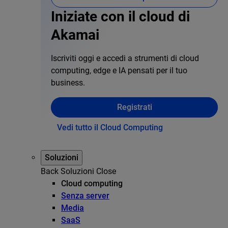
Iniziate con il cloud di
Akamai
Iscriviti oggi e accedi a strumenti di cloud
computing, edge e IA pensati per il tuo
business.
Registrati
Vedi tutto il Cloud Computing
Soluzioni
Back
Soluzioni
Close
Cloud computing
Senza server
Media
SaaS