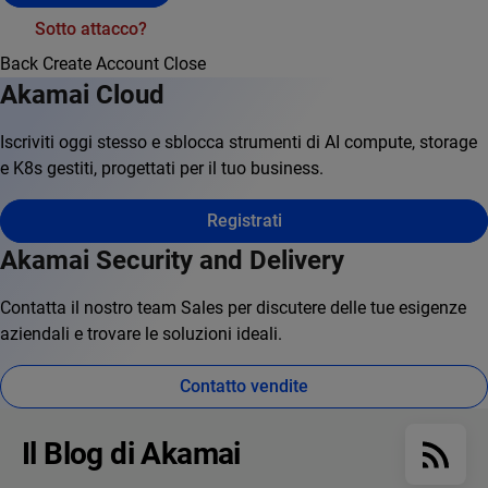
Sotto attacco?
Back
Create Account
Close
Akamai Cloud
Iscriviti oggi stesso e sblocca strumenti di AI compute, storage
e K8s gestiti, progettati per il tuo business.
Registrati
Akamai Security and Delivery
Contatta il nostro team Sales per discutere delle tue esigenze
aziendali e trovare le soluzioni ideali.
Contatto vendite
Il Blog di Akamai