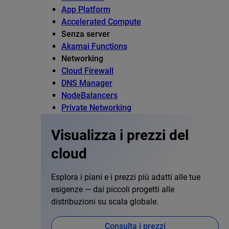
App Platform
Accelerated Compute
Senza server
Akamai Functions
Networking
Cloud Firewall
DNS Manager
NodeBalancers
Private Networking
Visualizza i prezzi del
cloud
Esplora i piani e i prezzi più adatti alle tue
esigenze — dai piccoli progetti alle
distribuzioni su scala globale.
Consulta i prezzi