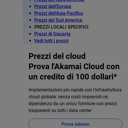
Prezzi dell’Europa
Prezzi dell’Asia-Pacifico
Prezzi del Sud America
PREZZI LOCALI SPECIFICI
Prezzi di Giacarta
Vedi tutti i prezzi
Prezzi del cloud
Prova l'Akamai Cloud con
un credito di 100 dollari*
Implementazioni più rapide con l'infrastruttura
cloud globale: senza costi imprevisti né
dipendenza da un unico fornitore con prezzi
trasparenti su tutti i data center
Prova adesso