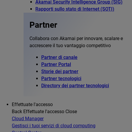
Akamai Security Intelligence Group (SIG)
Rapporti sullo stato di Internet (SOTI)
Partner
Collabora con Akamai per innovare, scalare e
accrescere il tuo vantaggio competitivo
Partner di canale
Partner Portal
Storie dei partner
Partner tecnologici
Directory dei partner tecnologici
Effettuate l'accesso
Back
Effettuate l'accesso
Close
Cloud Manager
Gestisci i tuoi servizi di cloud computing