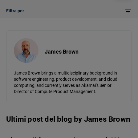
Filtra per
James Brown
James Brown brings a multidisciplinary background in
software engineering, product development, and cloud
computing, and currently serves as Akamai’s Senior
Director of Compute Product Management.
Ultimi post del blog
by
James Brown