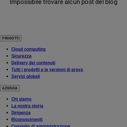
Impossibile trovare alcun post del blog
PRODOTTI
Cloud computing
Sicurezza
Delivery dei contenuti
Tutti i prodotti e le versioni di prova
Servizi globali
AZIENDA
Chi siamo
La nostra storia
Dirigenza
Riconoscimenti
Consiglio di amministrazione