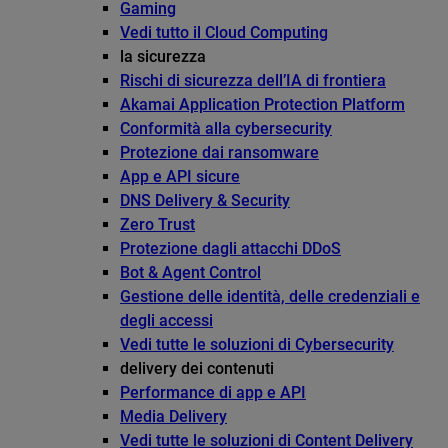
Gaming
Vedi tutto il Cloud Computing
la sicurezza
Rischi di sicurezza dell’IA di frontiera
Akamai Application Protection Platform
Conformità alla cybersecurity
Protezione dai ransomware
App e API sicure
DNS Delivery & Security
Zero Trust
Protezione dagli attacchi DDoS
Bot & Agent Control
Gestione delle identità, delle credenziali e
degli accessi
Vedi tutte le soluzioni di Cybersecurity
delivery dei contenuti
Performance di app e API
Media Delivery
Vedi tutte le soluzioni di Content Delivery