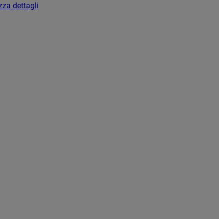
zza dettagli