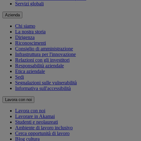
Servizi globali
Azienda
Chi siamo
La nostra storia
Dirigenza
Riconoscimenti
Consiglio di amministrazione
Infrastruttura per l'innovazione
Relazioni con gli investitori
Responsabilità aziendale
Etica aziendale
Sedi
Segnalazioni sulle vulnerabilità
Informativa sull'accessibilità
Lavora con noi
Lavora con noi
Lavorare in Akamai
Studenti e neolaureati
Ambiente di lavoro inclusivo
Cerca opportunità di lavoro
Blog cultura