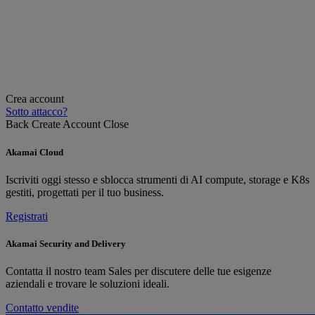
Crea account
Sotto attacco?
Back
Create Account
Close
Akamai Cloud
Iscriviti oggi stesso e sblocca strumenti di AI compute, storage e K8s
gestiti, progettati per il tuo business.
Registrati
Akamai Security and Delivery
Contatta il nostro team Sales per discutere delle tue esigenze
aziendali e trovare le soluzioni ideali.
Contatto vendite