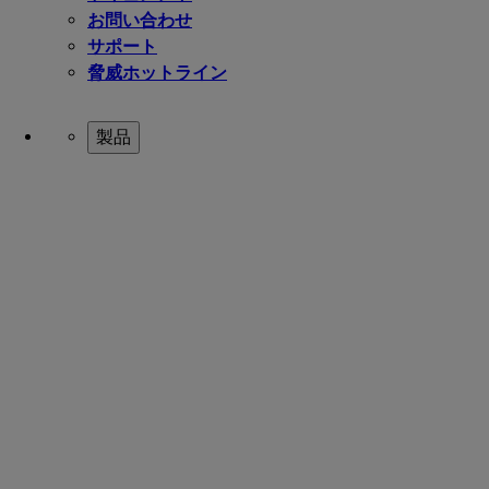
お問い合わせ
サポート
脅威ホットライン
製品