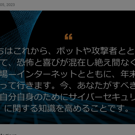
 05, 2023