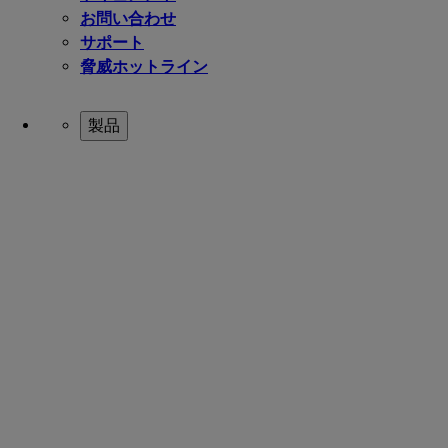
お問い合わせ
サポート
脅威ホットライン
製品