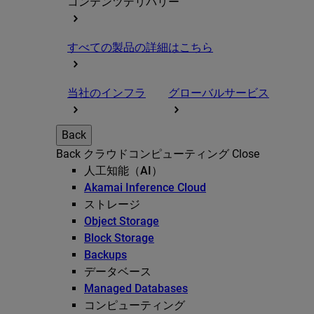
コンテンツデリバリー
すべての製品の詳細はこちら
当社のインフラ
グローバルサービス
Back
Back
クラウドコンピューティング
Close
人工知能（AI）
Akamai Inference Cloud
ストレージ
Object Storage
Block Storage
Backups
データベース
Managed Databases
コンピューティング