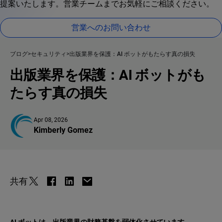
提案いたします。営業チームまでお気軽にご相談ください。
営業へのお問い合わせ
ブログ
セキュリティ
出版業界を保護：AI ボットがもたらす真の損失
出版業界を保護：AI ボットがも
たらす真の損失
Apr 08, 2026
Kimberly Gomez
共有