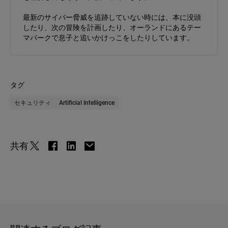
最新のサイバー脅威を追跡していない時には、本に没頭
したり、次の冒険を計画したり、オーランドにあるテー
マパークで息子と追いかけっこをしたりしています。
タグ
セキュリティ
Artificial Intelligence
共有