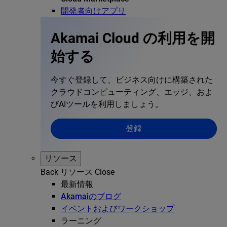
開発者向けアプリ
Akamai Cloud の利用を開
始する
今すぐ登録して、ビジネス向けに構築された
クラウドコンピューティング、エッジ、およ
びAIツールを利用しましょう。
登録
リソース
Back
リソース
Close
最新情報
Akamaiのブログ
イベントおよびワークショップ
ラーニング