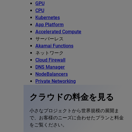
GPU
CPU
Kubernetes
App Platform
Accelerated Compute
サーバーレス
Akamai Functions
ネットワーク
Cloud Firewall
DNS Manager
NodeBalancers
Private Networking
クラウドの料金を見る
小さなプロジェクトから世界規模の展開ま
で、お客様のニーズに合わせたプランと料金
をご覧ください。