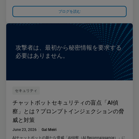
ブログを読む
攻撃者は、最初から秘密情報を要求する
必要はありません。
セキュリティ
チャットボットセキュリティの盲点「AI偵
察」とは？プロンプトインジェクションの脅
威と対策
June 23, 2026
Gal Meiri
AIチャットボットの新たな脅威「AI偵察（AI Reconnaissance）」に