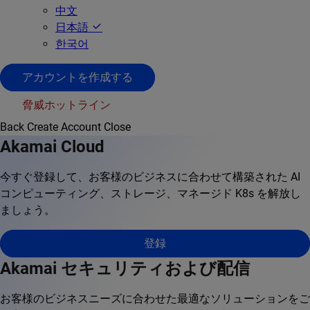
中文
日本語
한국어
アカウントを作成する
脅威ホットライン
Back
Create Account
Close
Akamai Cloud
今すぐ登録して、お客様のビジネスに合わせて構築された AI
コンピューティング、ストレージ、マネージド K8s を解放し
ましょう。
登録
Akamai セキュリティおよび配信
お客様のビジネスニーズに合わせた最適なソリューションをご