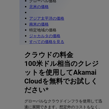
グローバル価格
北米の価格
アジア太平洋の価格
南米の価格
特定地域の価格
ジャカルタの価格
すべての価格を見る
クラウドの料金
100米ドル相当のクレジ
ットを使用してAkamai
Cloudを無料でお試しく
ださい*
グローバルなクラウドインフラを使用して迅
速に展開できます。想定外のコストもなく、