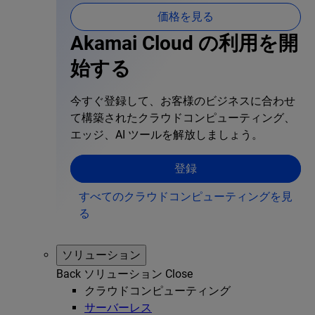
価格を見る
Akamai Cloud の利用を開
始する
今すぐ登録して、お客様のビジネスに合わせ
て構築されたクラウドコンピューティング、
エッジ、AI ツールを解放しましょう。
登録
すべてのクラウドコンピューティングを見
る
ソリューション
Back
ソリューション
Close
クラウドコンピューティング
サーバーレス