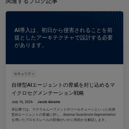
関連するブログ記事
AI導入は、初日から侵害されることを前
提としたアーキテクチャで設計する必要
があります。
セキュリティ
自律型AIエージェントの脅威を封じ込めるマ
イクロセグメンテーション戦略
July 16, 2026
Jacob Abrams
本記事では、ラテラルムーブメントやツールチェーンといった自律
型AIエージェントの脅威に対し、Akamai Guardicore Segmentation
を用いたプロセスレベルの防御がいかに有効かを解説します。