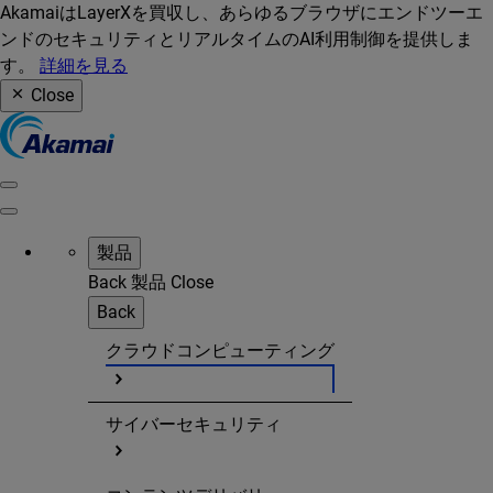
AkamaiはLayerXを買収し、あらゆるブラウザにエンドツーエ
ンドのセキュリティとリアルタイムのAI利用制御を提供しま
す。
詳細を見る
Close
製品
Back
製品
Close
Back
クラウドコンピューティング
サイバーセキュリティ