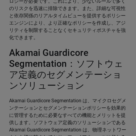
ロジーが必要です。これにより、少ないルールで多く
のリスクを迅速に排除できます。また、詳細な可視性
と依存関係のリアルタイムビューを提供するポリシー
エンジンにより、より正確なポリシーを作成し、アジ
リティを制限することなくセキュリティポスチャを強
化できます。
Akamai Guardicore
Segmentation：ソフトウェ
ア定義のセグメンテーショ
ンソリューション
Akamai Guardicore Segmentation は、マイクロセグメ
ンテーションとセグメンテーションポリシーを効果的
に管理するために必要なすべての機能とメリットを提
供します。ソフトウェア定義のソリューションである
Akamai Guardicore Segmentation は、物理ネットワー