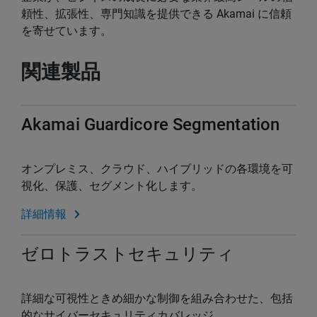
頼性、拡張性、専門知識を提供できる Akamai に信頼
を寄せています。
関連製品
Akamai Guardicore Segmentation
オンプレミス、クラウド、ハイブリッドの各環境を可
視化、保護、セグメント化します。
詳細情報
ゼロトラストセキュリティ
詳細な可視性ときめ細かな制御を組み合わせた、包括
的なサイバーセキュリティカバレッジ。