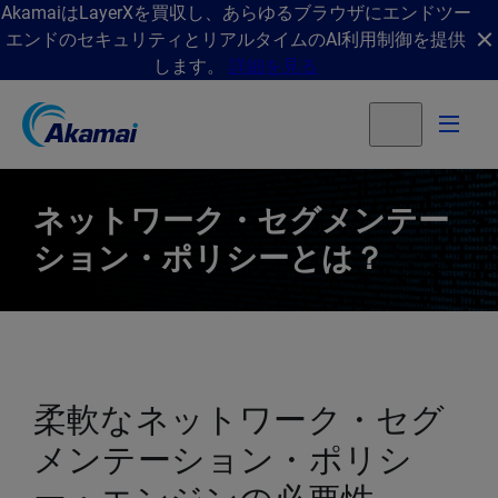
AkamaiはLayerXを買収し、あらゆるブラウザにエンドツー
エンドのセキュリティとリアルタイムのAI利用制御を提供
します。
詳細を見る
ネットワーク・セグメンテー
ション・ポリシーとは？
柔軟なネットワーク・セグ
メンテーション・ポリシ