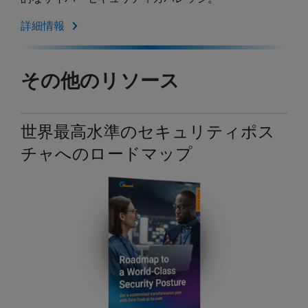
詳細情報
その他のリソース
世界最高水準のセキュリティポス
チャへのロードマップ