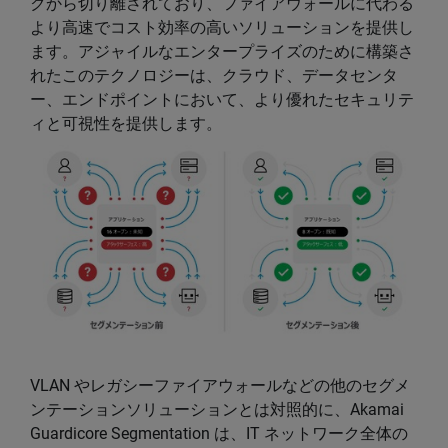
クから切り離されており、ファイアウォールに代わる
より高速でコスト効率の高いソリューションを提供し
ます。アジャイルなエンタープライズのために構築さ
れたこのテクノロジーは、クラウド、データセンタ
ー、エンドポイントにおいて、より優れたセキュリテ
ィと可視性を提供します。
VLAN やレガシーファイアウォールなどの他のセグメ
ンテーションソリューションとは対照的に、Akamai
Guardicore Segmentation は、IT ネットワーク全体の