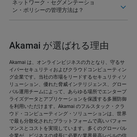
ネットワーク・セグメンテーショ
ン・ポリシーの管理方法は？
Akamai が選ばれる理由
Akamai は、オンラインビジネスの力となり、守るサ
イバーセキュリティおよびクラウドコンピューティン
グ企業です。当社の市場をリードするセキュリティソ
リューション、優れた脅威インテリジェンス、グロー
バル運用チームによって、あらゆる場所でエンタープ
ライズデータとアプリケーションを保護する多層防御
を利用いただけます。Akamai のフルスタック・クラ
ウド・コンピューティング・ソリューションは、世界
で最も分散化されたプラットフォームで高いパフォー
マンスとコストを実現しています。多くのグローバル
企業が、ビジネスの成長に必要な業界最高レベルの信