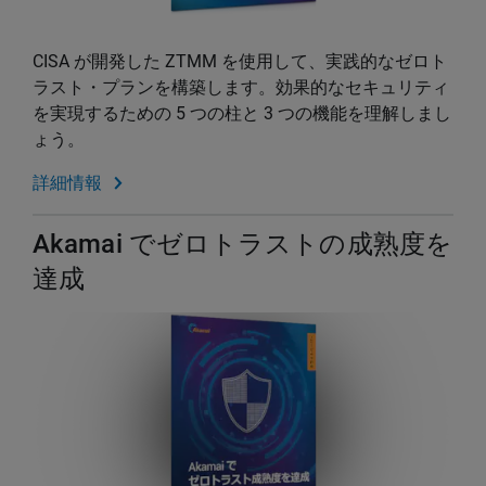
CISA が開発した ZTMM を使用して、実践的なゼロト
ラスト・プランを構築します。効果的なセキュリティ
を実現するための 5 つの柱と 3 つの機能を理解しまし
ょう。
詳細情報
Akamai でゼロトラストの成熟度を
達成