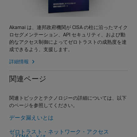
Akamai は、連邦政府機関が CISA の柱に沿ったマイク
ロセグメンテーション、API セキュリティ、および動
的なアクセス制御によってゼロトラストの成熟度を達
成できるよう、支援します。
詳細情報
関連ページ
関連トピックとテクノロジーの詳細については、以下
のページを参照してください。
データ漏えいとは
ゼロトラスト・ネットワーク・アクセス
（ZTNA）とは