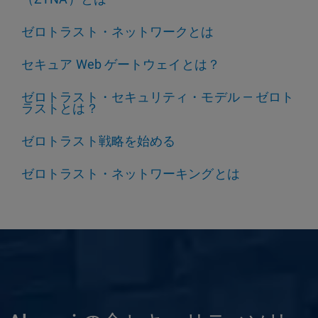
ゼロトラスト・ネットワークとは
セキュア Web ゲートウェイとは？
ゼロトラスト・セキュリティ・モデル — ゼロト
ラストとは？
ゼロトラスト戦略を始める
ゼロトラスト・ネットワーキングとは