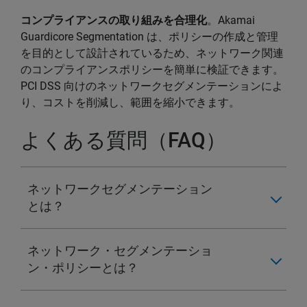
コンプライアンスの取り組みを合理化
。Akamai
Guardicore Segmentation は、ポリシーの作成と管理
を目的として設計されているため、ネットワーク関連
のコンプライアンスポリシーを簡単に検証できます。
PCI DSS 向けのネットワークセグメンテーションによ
り、コストを削減し、範囲を縮小できます。
よくある質問（FAQ）
ネットワークセグメンテーション
とは？
ネットワーク・セグメンテーショ
ン・ポリシーとは？