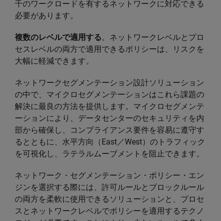
千のワークロードを有するネットワークに対応できる
必要があります。
複数のレベルで適用する
。ネットワークレベルとプロ
セスレベルの両方で適用できるポリシーは、リスクを
大幅に軽減できます。
ネットワークセグメンテーション設計ソリューション
の中で、マイクロセグメンテーションはこれら課題の
解決に最良の方法を提供します。マイクロセグメンテ
ーションにより、データセンターのセキュリティを内
部から確保し、コンプライアンス要件を容易に遵守す
るとともに、水平方向（East／West）のトラフィック
を可視化し、ラテラルムーブメントを阻止できます。
ネットワーク・セグメンテーション・ポリシー・エン
ジンを選択する際には、許可ルールとブロックルール
の両方を柔軟に使用できるソリューションと、プロセ
スとネットワークレベルでポリシーを適用するテクノ