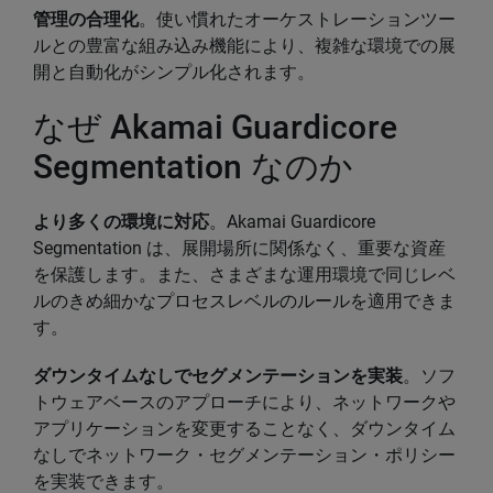
管理の合理化
。使い慣れたオーケストレーションツー
ルとの豊富な組み込み機能により、複雑な環境での展
開と自動化がシンプル化されます。
なぜ Akamai Guardicore
Segmentation なのか
より多くの環境に対応
。Akamai Guardicore
Segmentation は、展開場所に関係なく、重要な資産
を保護します。また、さまざまな運用環境で同じレベ
ルのきめ細かなプロセスレベルのルールを適用できま
す。
ダウンタイムなしでセグメンテーションを実装
。ソフ
トウェアベースのアプローチにより、ネットワークや
アプリケーションを変更することなく、ダウンタイム
なしでネットワーク・セグメンテーション・ポリシー
を実装できます。