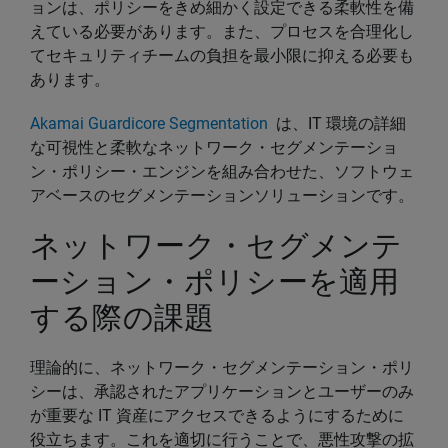
ョンは、ポリシーをきめ細かく設定できる柔軟性を備
えている必要があります。また、プロセスを合理化し
てセキュリティチームの負担を最小限に抑える必要も
あります。
Akamai Guardicore Segmentation
は、IT 環境の詳細
な可視性と柔軟なネットワーク・セグメンテーショ
ン・ポリシー・エンジンを組み合わせた、ソフトウェ
アベースのセグメンテーションソリューションです。
ネットワーク・セグメンテ
ーション・ポリシーを適用
する際の課題
理論的に、ネットワーク・セグメンテーション・ポリ
シーは、承認されたアプリケーションとユーザーのみ
が重要な IT 資産にアクセスできるようにするために
役立ちます。これを適切に行うことで、悪性攻撃の拡