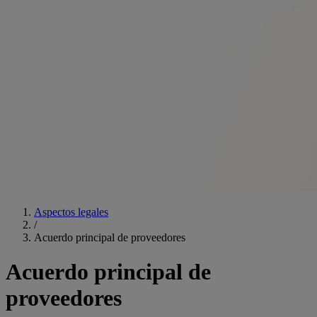
Aspectos legales
/
Acuerdo principal de proveedores
Acuerdo principal de
proveedores