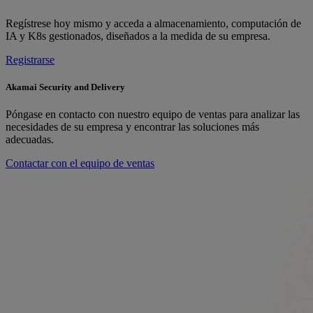
Regístrese hoy mismo y acceda a almacenamiento, computación de
IA y K8s gestionados, diseñados a la medida de su empresa.
Registrarse
Akamai Security and Delivery
Póngase en contacto con nuestro equipo de ventas para analizar las
necesidades de su empresa y encontrar las soluciones más
adecuadas.
Contactar con el equipo de ventas