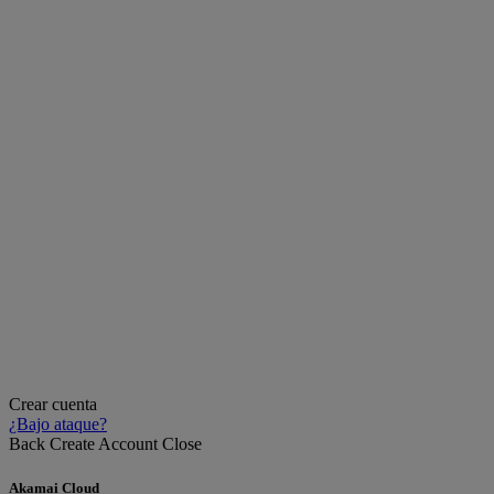
Crear cuenta
¿Bajo ataque?
Back
Create Account
Close
Akamai Cloud