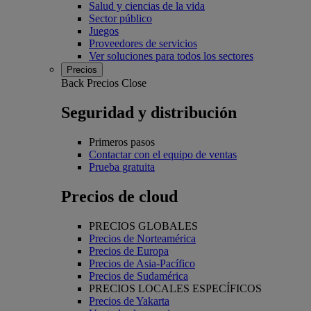
Salud y ciencias de la vida
Sector público
Juegos
Proveedores de servicios
Ver soluciones para todos los sectores
Precios
Back
Precios
Close
Seguridad y distribución
Primeros pasos
Contactar con el equipo de ventas
Prueba gratuita
Precios de cloud
PRECIOS GLOBALES
Precios de Norteamérica
Precios de Europa
Precios de Asia-Pacífico
Precios de Sudamérica
PRECIOS LOCALES ESPECÍFICOS
Precios de Yakarta