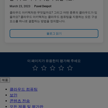
March 23, 2023
Pavel Despot
클라우드 아키텍처란 무엇일까요? 그리고 어떤 종류의 클라우드가 있
을까요? 클라우드 아키텍처는 클라우드 컴퓨팅을 지원하는 모든 구성
요소를 하나로 결합하는 방법을 정의합니다.
블로그 읽기
이 페이지가 유용한지 평가해 주세요
제품
클라우드 컴퓨팅
보안
콘텐츠 전송
모든 제품 및 평가판