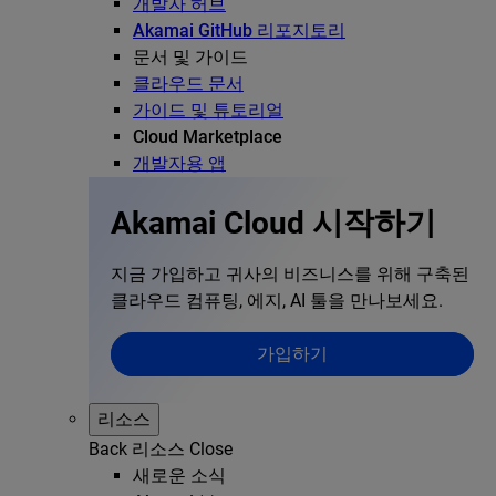
개발자 허브
Akamai GitHub 리포지토리
문서 및 가이드
클라우드 문서
가이드 및 튜토리얼
Cloud Marketplace
개발자용 앱
Akamai Cloud 시작하기
지금 가입하고 귀사의 비즈니스를 위해 구축된
클라우드 컴퓨팅, 에지, AI 툴을 만나보세요.
가입하기
리소스
Back
리소스
Close
새로운 소식