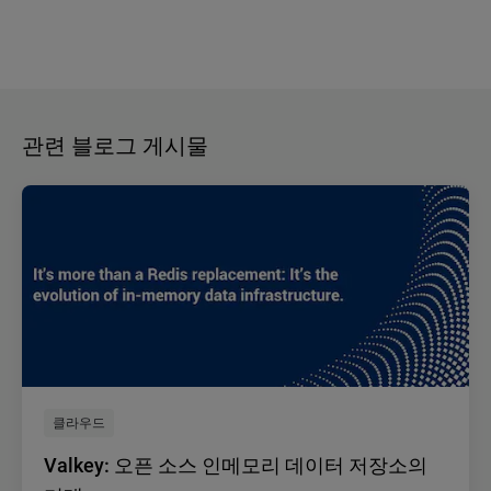
관련 블로그 게시물
클라우드
Valkey: 오픈 소스 인메모리 데이터 저장소의