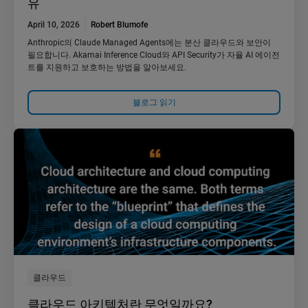
유
April 10, 2026
Robert Blumofe
Anthropic의 Claude Managed Agents에는 분산 클라우드와 보안이
필요합니다. Akamai Inference Cloud와 API Security가 자율 AI 에이전
트를 지원하고 보호하는 방법을 알아보세요.
블로그 읽기
클라우드
클라우드 아키텍처란 무엇일까요?