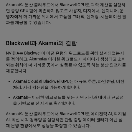
Akamai의 분산 클라우드에서 Blackwell GPU로 과학 계산을 실행하
면 중앙 GPU 팜에 의존하지 않고도 사용자, 디자이너, 엔지니어, 운
영자에게 더 가까운 위치에서 고품질 그래픽, 렌더링, 시뮬레이션 결
과를 제공할 수 있습니다.
Blackwell과 Akamai의 결합
NVIDIA는 Blackwell이 어떤 유형의 워크로드를 위해 설계되었는지
를 정의하고, Akamai는 이러한 워크로드가 데이터가 생성되고 소비
되는 위치에 더 가까운 곳에서 실행될 수 있도록 하는 분산 인프라를
제공합니다.
Akamai Cloud의 Blackwell GPU는 대규모 추론, 파인튜닝, 비전
처리, 시각 컴퓨팅을 가능하게 합니다.
Akamai는 이러한 워크로드를 낮은 지연 시간과 데이터 근접성
을 기반으로 전 세계로 확장합니다.
Akamai의 분산 클라우드에서 Blackwell GPU로 에이전틱 AI, 피지컬
AI, 최신 시각 컴퓨팅을 실행하면 단일 중앙 데이터 센터가 아닌 실
제 운영 환경에서도 성능을 확장할 수 있습니다.