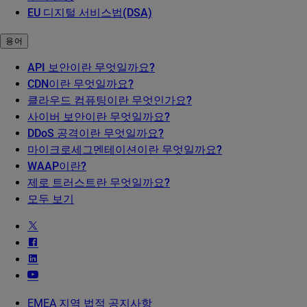
EU 디지털 서비스법(DSA)
용어
API 보안이란 무엇일까요?
CDN이란 무엇일까요?
클라우드 컴퓨팅이란 무엇인가요?
사이버 보안이란 무엇일까요?
DDoS 공격이란 무엇일까요?
마이크로세그멘테이션이란 무엇일까요?
WAAP이란?
제로 트러스트란 무엇일까요?
모두 보기
EMEA 지역 법적 공지사항