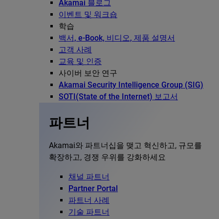
Akamai 블로그
이벤트 및 워크숍
학습
백서, e-Book, 비디오, 제품 설명서
고객 사례
교육 및 인증
사이버 보안 연구
Akamai Security Intelligence Group (SIG)
SOTI(State of the Internet) 보고서
파트너
Akamai와 파트너십을 맺고 혁신하고, 규모를
확장하고, 경쟁 우위를 강화하세요
채널 파트너
Partner Portal
파트너 사례
기술 파트너