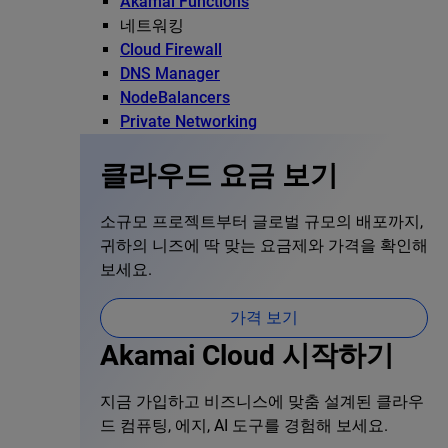
Akamai Functions
네트워킹
Cloud Firewall
DNS Manager
NodeBalancers
Private Networking
클라우드 요금 보기
소규모 프로젝트부터 글로벌 규모의 배포까지,
귀하의 니즈에 딱 맞는 요금제와 가격을 확인해
보세요.
가격 보기
Akamai Cloud 시작하기
지금 가입하고 비즈니스에 맞춤 설계된 클라우
드 컴퓨팅, 에지, AI 도구를 경험해 보세요.