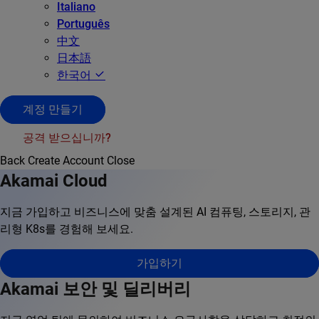
Italiano
Português
中文
日本語
한국어
계정 만들기
공격 받으십니까?
Back
Create Account
Close
Akamai Cloud
지금 가입하고 비즈니스에 맞춤 설계된 AI 컴퓨팅, 스토리지, 관
리형 K8s를 경험해 보세요.
가입하기
Akamai 보안 및 딜리버리