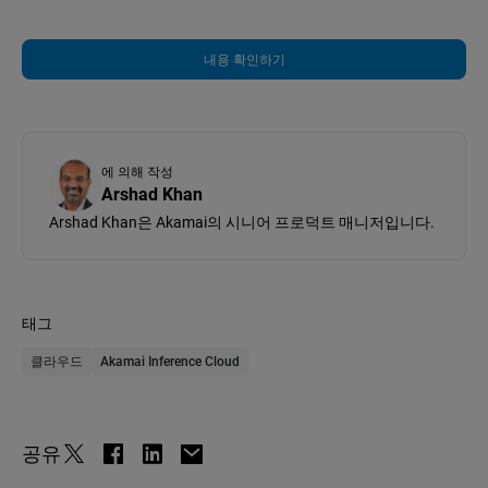
내용 확인하기
에 의해 작성
Arshad Khan
Arshad Khan은 Akamai의 시니어 프로덕트 매니저입니다.
태그
클라우드
Akamai Inference Cloud
공유