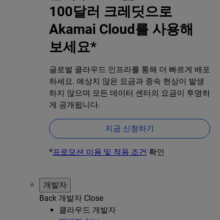
100달러 크레딧으로
Akamai Cloud를 사용해
보세요*
글로벌 클라우드 인프라를 통해 더 빠르게 배포
하세요. 예상치 않은 요금과 종속 현상이 발생
하지 않으며 모든 데이터 센터의 요금이 투명하
게 공개됩니다.
지금 신청하기
*
프로모션 이용 및 적용 조건
확인
개발자
Back
개발자
Close
클라우드 개발자