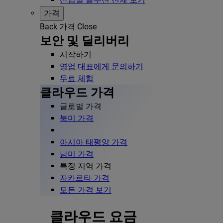
가격
Back
가격
Close
보안 및 딜리버리
시작하기
영업 대표에게 문의하기
무료 체험
클라우드 가격
글로벌 가격
북미 가격
아시아 태평양 가격
남미 가격
특정 지역 가격
자카르타 가격
모든 가격 보기
클라우드 요금