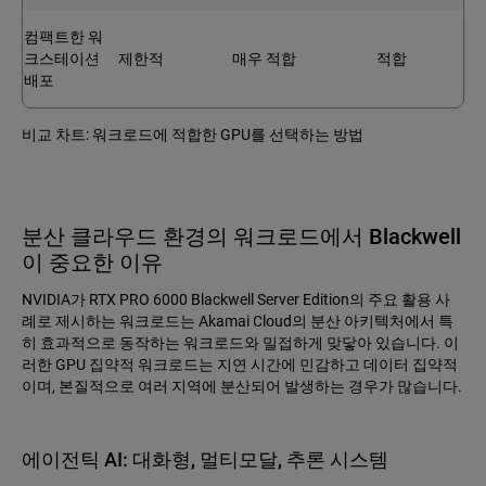
컴팩트한 워
크스테이션
제한적
매우 적합
적합
배포
비교 차트: 워크로드에 적합한 GPU를 선택하는 방법
분산 클라우드 환경의 워크로드에서 Blackwell
이 중요한 이유
NVIDIA가 RTX PRO 6000 Blackwell Server Edition의 주요 활용 사
례로 제시하는 워크로드는 Akamai Cloud의 분산 아키텍처에서 특
히 효과적으로 동작하는 워크로드와 밀접하게 맞닿아 있습니다. 이
러한 GPU 집약적 워크로드는 지연 시간에 민감하고 데이터 집약적
이며, 본질적으로 여러 지역에 분산되어 발생하는 경우가 많습니다.
에이전틱 AI: 대화형, 멀티모달, 추론 시스템