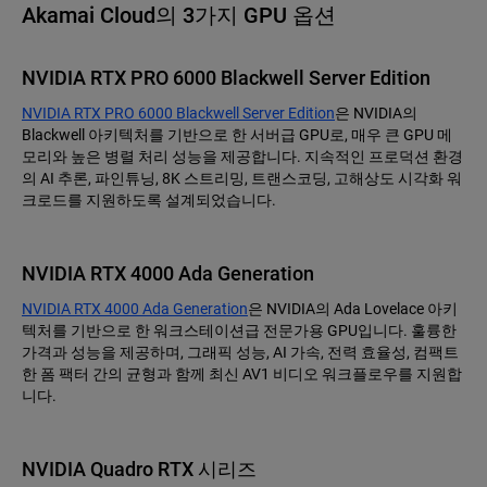
Akamai Cloud의 3가지 GPU 옵션
NVIDIA RTX PRO 6000 Blackwell Server Edition
NVIDIA RTX PRO 6000 Blackwell Server Edition
은 NVIDIA의
Blackwell 아키텍처를 기반으로 한 서버급 GPU로, 매우 큰 GPU 메
모리와 높은 병렬 처리 성능을 제공합니다. 지속적인 프로덕션 환경
의 AI 추론, 파인튜닝, 8K 스트리밍, 트랜스코딩, 고해상도 시각화 워
크로드를 지원하도록 설계되었습니다.
NVIDIA RTX 4000 Ada Generation
NVIDIA RTX 4000 Ada Generation
은 NVIDIA의 Ada Lovelace 아키
텍처를 기반으로 한 워크스테이션급 전문가용 GPU입니다. 훌륭한
가격과 성능을 제공하며, 그래픽 성능, AI 가속, 전력 효율성, 컴팩트
한 폼 팩터 간의 균형과 함께 최신 AV1 비디오 워크플로우를 지원합
니다.
NVIDIA Quadro RTX 시리즈