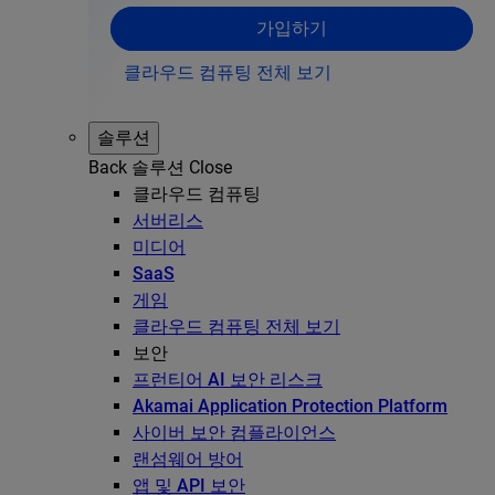
가입하기
클라우드 컴퓨팅 전체 보기
솔루션
Back
솔루션
Close
클라우드 컴퓨팅
서버리스
미디어
SaaS
게임
클라우드 컴퓨팅 전체 보기
보안
프런티어 AI 보안 리스크
Akamai Application Protection Platform
사이버 보안 컴플라이언스
랜섬웨어 방어
앱 및 API 보안