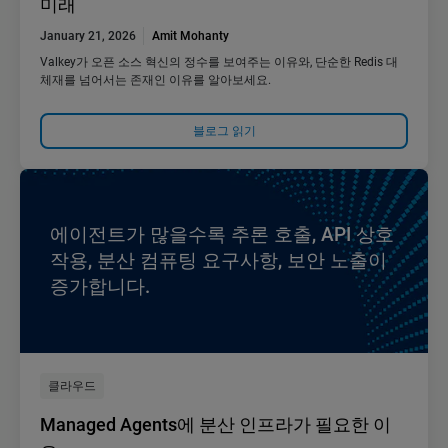
미래
January 21, 2026
Amit Mohanty
Valkey가 오픈 소스 혁신의 정수를 보여주는 이유와, 단순한 Redis 대
체재를 넘어서는 존재인 이유를 알아보세요.
블로그 읽기
에이전트가 많을수록 추론 호출, API 상호
작용, 분산 컴퓨팅 요구사항, 보안 노출이
증가합니다.
클라우드
Managed Agents에 분산 인프라가 필요한 이