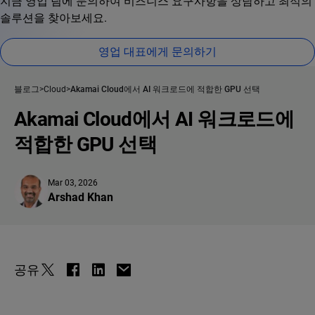
지금 영업 팀에 문의하여 비즈니스 요구사항을 상담하고 최적의
솔루션을 찾아보세요.
영업 대표에게 문의하기
블로그
Cloud
Akamai Cloud에서 AI 워크로드에 적합한 GPU 선택
Akamai Cloud에서 AI 워크로드에
적합한 GPU 선택
Mar 03, 2026
Arshad Khan
공유