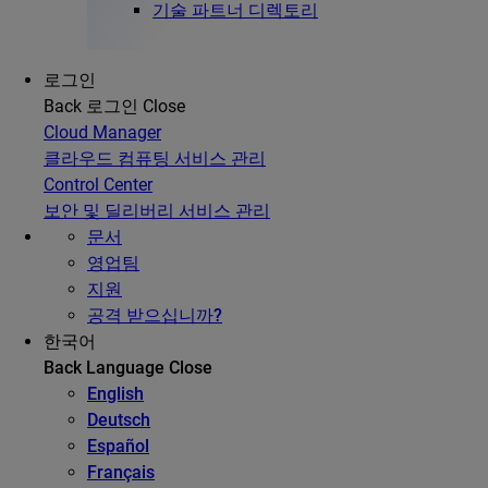
기술 파트너 디렉토리
로그인
Back
로그인
Close
Cloud Manager
클라우드 컴퓨팅 서비스 관리
Control Center
보안 및 딜리버리 서비스 관리
문서
영업팀
지원
공격 받으십니까?
한국어
Back
Language
Close
English
Deutsch
Español
Français