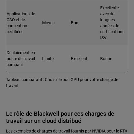
Excellente,
Applications de
avec de
CAO et de
longues
Moyen
Bon
conception
années de
certifiées
certifications
ISV
Déploiement en
poste de travail
Limité
Excellent
Bonne
compact
Tableau comparatif : Choisir le bon GPU pour votre charge de
travail
Le rôle de Blackwell pour ces charges de
travail sur un cloud distribué
Les exemples de charges de travail fournis par NVIDIA pour le RTX