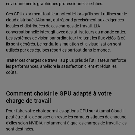
environnements graphiques professionnels certifiés.
Ces GPU expriment tout leur potentiel lorsqu'ils sont utilisés sur le
cloud distribué d'Akamai, qui répond précisément aux exigences
locales et distribuées de ces charges de travail. L'IA
conversationnelle interagit avec des utilisateurs du monde entier.
Les systèmes de vision par ordinateur traitent les flux vidéo là où
ils sont générés. Le rendu, la simulation et la visualisation sont
utilisés par des équipes réparties partout dans le monde.
Traiter ces charges de travail au plus près de l'utilisateur renforce
les performances, améliore la satisfaction client et réduit les
coûts.
Comment choisir le GPU adapté à votre
charge de travail
Pour faire votre choix parmi les options GPU sur Akamai Cloud, il
peut être utile de passer en revue les caractéristiques de chacune
d'elles selon NVIDIA, notamment à quelles charges de travail elles
sont destinées.