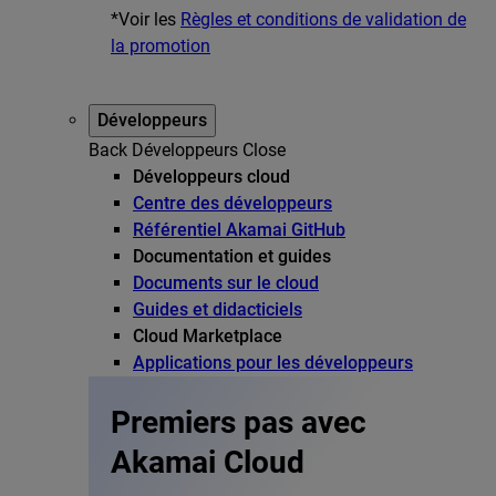
*Voir les
Règles et conditions de validation de
la promotion
Développeurs
Back
Développeurs
Close
Développeurs cloud
Centre des développeurs
Référentiel Akamai GitHub
Documentation et guides
Documents sur le cloud
Guides et didacticiels
Cloud Marketplace
Applications pour les développeurs
Premiers pas avec
Akamai Cloud