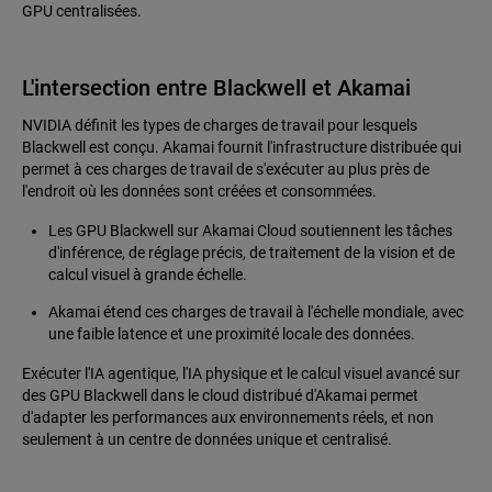
GPU centralisées.
L'intersection entre Blackwell et Akamai
NVIDIA définit les types de charges de travail pour lesquels
Blackwell est conçu. Akamai fournit l'infrastructure distribuée qui
permet à ces charges de travail de s'exécuter au plus près de
l'endroit où les données sont créées et consommées.
Les GPU Blackwell sur Akamai Cloud soutiennent les tâches
d'inférence, de réglage précis, de traitement de la vision et de
calcul visuel à grande échelle.
Akamai étend ces charges de travail à l'échelle mondiale, avec
une faible latence et une proximité locale des données.
Exécuter l'IA agentique, l'IA physique et le calcul visuel avancé sur
des GPU Blackwell dans le cloud distribué d'Akamai permet
d'adapter les performances aux environnements réels, et non
seulement à un centre de données unique et centralisé.