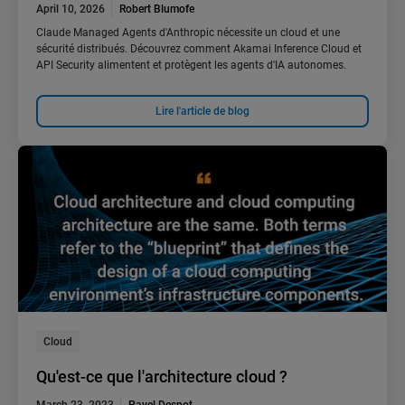
April 10, 2026
Robert Blumofe
Claude Managed Agents d'Anthropic nécessite un cloud et une
sécurité distribués. Découvrez comment Akamai Inference Cloud et
API Security alimentent et protègent les agents d'IA autonomes.
Lire l'article de blog
Cloud
Qu'est-ce que l'architecture cloud ?