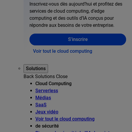
Inscrivez-vous dès aujourd’hui et profitez des
services de cloud computing, d’edge
computing et des outils d’IA conçus pour
répondre aux besoins de votre entreprise.
S'inscrire
Voir tout le cloud computing
Solutions
Back
Solutions
Close
Cloud Computing
Serverless
Médias
SaaS
Jeux vidéo
Voir tout le cloud computing
de sécurité