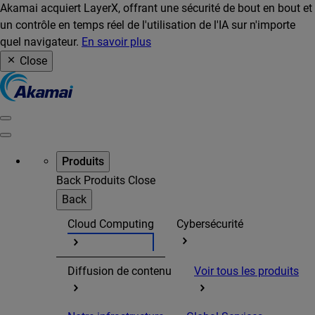
Akamai acquiert LayerX, offrant une sécurité de bout en bout et
un contrôle en temps réel de l'utilisation de l'IA sur n'importe
quel navigateur.
En savoir plus
Close
Produits
Back
Produits
Close
Back
Cloud Computing
Cybersécurité
Diffusion de contenu
Voir tous les produits