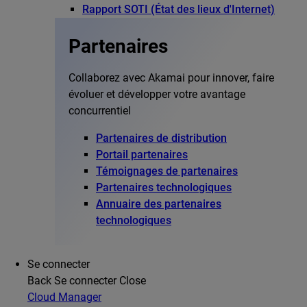
Rapport SOTI (État des lieux d'Internet)
Partenaires
Collaborez avec Akamai pour innover, faire
évoluer et développer votre avantage
concurrentiel
Partenaires de distribution
Portail partenaires
Témoignages de partenaires
Partenaires technologiques
Annuaire des partenaires
technologiques
Se connecter
Back
Se connecter
Close
Cloud Manager