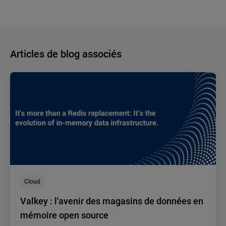
Articles de blog associés
Cloud
Valkey : l'avenir des magasins de données en
mémoire open source