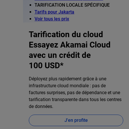
TARIFICATION LOCALE SPÉCIFIQUE
Tarifs pour Jakarta
Voir tous les prix
Tarification du cloud
Essayez Akamai Cloud
avec un crédit de
100 USD*
Déployez plus rapidement grâce à une
infrastructure cloud mondiale : pas de
factures surprises, pas de dépendance et une
tarification transparente dans tous les centres
de données.
J'en profite