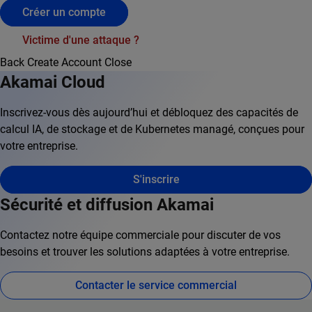
Créer un compte
Victime d'une attaque ?
Back
Create Account
Close
Akamai Cloud
Inscrivez-vous dès aujourd’hui et débloquez des capacités de
calcul IA, de stockage et de Kubernetes managé, conçues pour
votre entreprise.
S'inscrire
Sécurité et diffusion Akamai
Contactez notre équipe commerciale pour discuter de vos
besoins et trouver les solutions adaptées à votre entreprise.
Contacter le service commercial