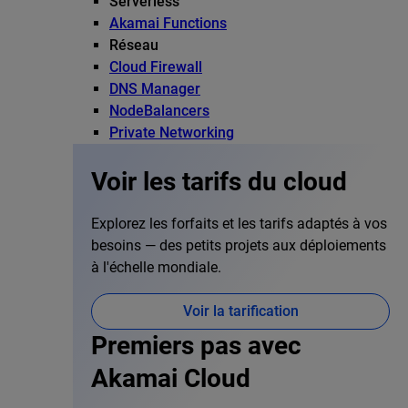
Serverless
Akamai Functions
Réseau
Cloud Firewall
DNS Manager
NodeBalancers
Private Networking
Voir les tarifs du cloud
Explorez les forfaits et les tarifs adaptés à vos
besoins — des petits projets aux déploiements
à l'échelle mondiale.
Voir la tarification
Premiers pas avec
Akamai Cloud