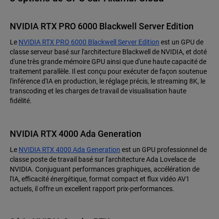
NVIDIA RTX PRO 6000 Blackwell Server Edition
Le
NVIDIA RTX PRO 6000 Blackwell Server Edition
est un GPU de
classe serveur basé sur l'architecture Blackwell de NVIDIA, et doté
d'une très grande mémoire GPU ainsi que d'une haute capacité de
traitement parallèle. Il est conçu pour exécuter de façon soutenue
l'inférence d'IA en production, le réglage précis, le streaming 8K, le
transcoding et les charges de travail de visualisation haute
fidélité.
NVIDIA RTX 4000 Ada Generation
Le
NVIDIA RTX 4000 Ada Generation
est un GPU professionnel de
classe poste de travail basé sur l'architecture Ada Lovelace de
NVIDIA. Conjuguant performances graphiques, accélération de
l'IA, efficacité énergétique, format compact et flux vidéo AV1
actuels, il offre un excellent rapport prix-performances.