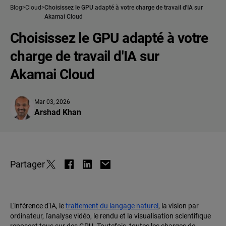
Blog
Cloud
Choisissez le GPU adapté à votre charge de travail d'IA sur
Akamai Cloud
Choisissez le GPU adapté à votre
charge de travail d'IA sur
Akamai Cloud
Mar 03, 2026
Arshad Khan
Partager
L'inférence d'IA, le
traitement du langage naturel
, la vision par
ordinateur, l'analyse vidéo, le rendu et la visualisation scientifique