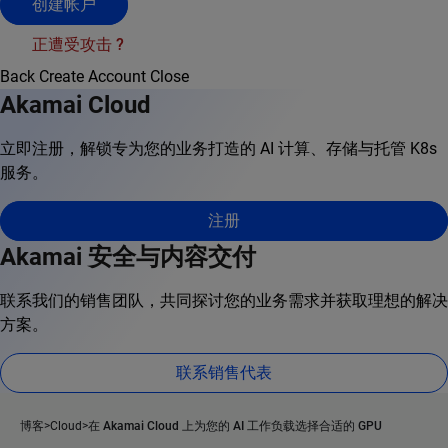
创建帐户
正遭受攻击 ?
Back
Create Account
Close
Akamai Cloud
立即注册，解锁专为您的业务打造的 AI 计算、存储与托管 K8s
服务。
注册
Akamai 安全与内容交付
联系我们的销售团队，共同探讨您的业务需求并获取理想的解决
方案。
联系销售代表
博客
Cloud
在 Akamai Cloud 上为您的 AI 工作负载选择合适的 GPU