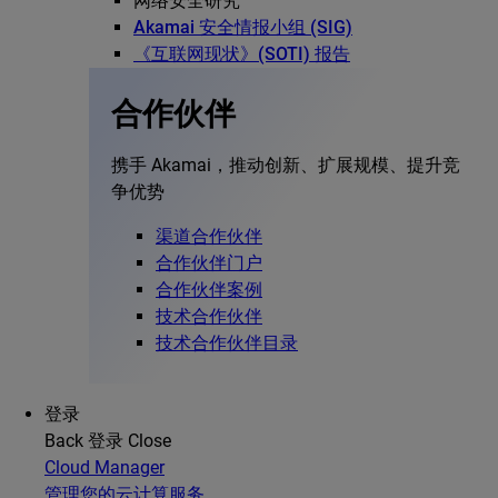
网络安全研究
Akamai 安全情报小组 (SIG)
《互联网现状》(SOTI) 报告
合作伙伴
携手 Akamai，推动创新、扩展规模、提升竞
争优势
渠道合作伙伴
合作伙伴门户
合作伙伴案例
技术合作伙伴
技术合作伙伴目录
登录
Back
登录
Close
Cloud Manager
管理您的云计算服务