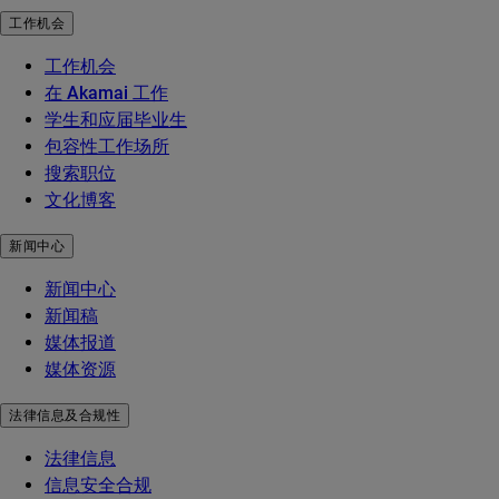
工作机会
工作机会
在 Akamai 工作
学生和应届毕业生
包容性工作场所
搜索职位
文化博客
新闻中心
新闻中心
新闻稿
媒体报道
媒体资源
法律信息及合规性
法律信息
信息安全合规