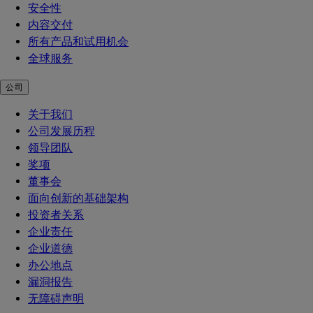
安全性
内容交付
所有产品和试用机会
全球服务
公司
关于我们
公司发展历程
领导团队
奖项
董事会
面向创新的基础架构
投资者关系
企业责任
企业道德
办公地点
漏洞报告
无障碍声明