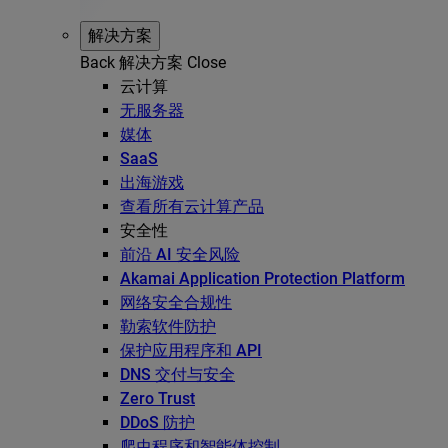
解决方案
Back
解决方案
Close
云计算
无服务器
媒体
SaaS
出海游戏
查看所有云计算产品
安全性
前沿 AI 安全风险
Akamai Application Protection Platform
网络安全合规性
勒索软件防护
保护应用程序和 API
DNS 交付与安全
Zero Trust
DDoS 防护
爬虫程序和智能体控制