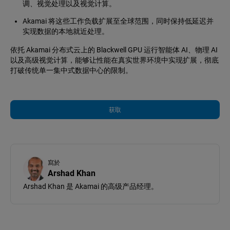
调、视觉处理以及视觉计算。
Akamai 将这些工作负载扩展至全球范围，同时保持低延迟并
实现数据的本地就近处理。
依托 Akamai 分布式云上的 Blackwell GPU 运行智能体 AI、物理 AI
以及高级视觉计算，能够让性能在真实世界环境中实现扩展，彻底
打破传统单一集中式数据中心的限制。
获取
寫於
Arshad Khan
Arshad Khan 是 Akamai 的高级产品经理。