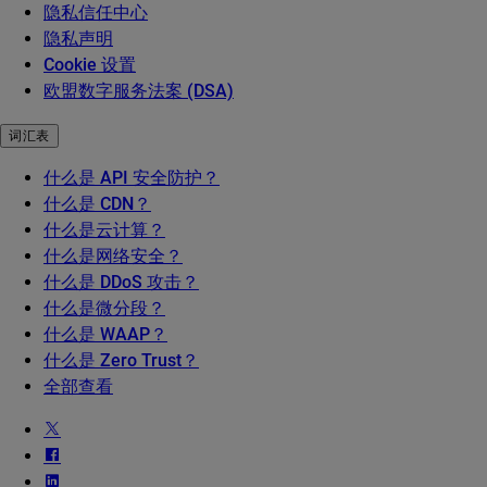
隐私信任中心
隐私声明
Cookie 设置
欧盟数字服务法案 (DSA)
词汇表
什么是 API 安全防护？
什么是 CDN？
什么是云计算？
什么是网络安全？
什么是 DDoS 攻击？
什么是微分段？
什么是 WAAP？
什么是 Zero Trust？
全部查看