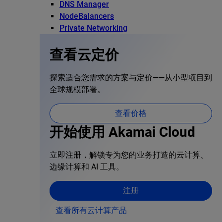
DNS Manager
NodeBalancers
Private Networking
查看云定价
探索适合您需求的方案与定价——从小型项目到
全球规模部署。
查看价格
开始使用 Akamai Cloud
立即注册，解锁专为您的业务打造的云计算、
边缘计算和 AI 工具。
注册
查看所有云计算产品