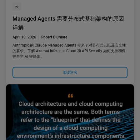
云
Managed Agents 需要分布式基础架构的原因
详解
April 10, 2026
Robert Blumofe
Anthropic 的 Claude Managed Agents 带来了对分布式云以及安全性
的要求。了解 Akamai Inference Cloud 和 API Security 如何支持和保
护自主 AI 智能体。
阅读博客