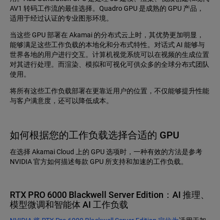
AV1 转码工作流的最佳选择。Quadro GPU 是成熟的 GPU 产品，
适用于经过认证的专业图形环境。
当这些 GPU 部署在 Akamai 的分布式云上时，其优势更加明显，
能够满足这些工作负载的本地化和分布式特性。对话式 AI 能够与
世界各地的用户进行交互。计算机视觉系统可以在视频的生成位置
对其进行处理。而渲染、模拟和可视化可供众多的全球分布式团队
使用。
将所有这些工作负载部署在更靠近用户的位置，不仅能够提升性能
与客户满意度，还可以降低成本。
如何根据您的工作负载选择合适的 GPU
在选择 Akamai Cloud 上的 GPU 选项时，一种有效的方法是参考
NVIDIA 官方如何描述每款 GPU 所支持和加速的工作负载。
RTX PRO 6000 Blackwell Server Edition：AI 推理、
模型微调和智能体 AI 工作负载