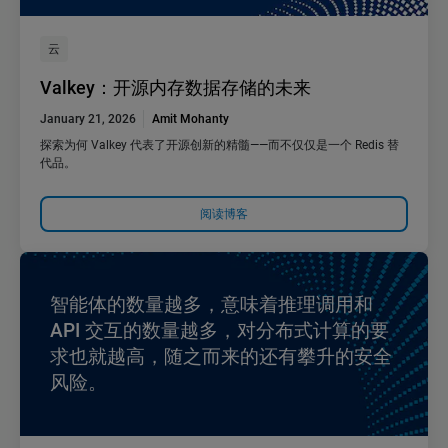
云
Valkey：开源内存数据存储的未来
January 21, 2026
Amit Mohanty
探索为何 Valkey 代表了开源创新的精髓——而不仅仅是一个 Redis 替
代品。
阅读博客
智能体的数量越多，意味着推理调用和
API 交互的数量越多，对分布式计算的要
求也就越高，随之而来的还有攀升的安全
风险。