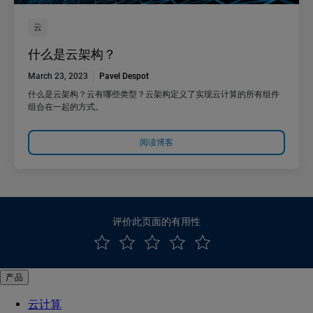
云
什么是云架构？
March 23, 2023
Pavel Despot
什么是云架构？云有哪些类型？云架构定义了实现云计算的所有组件
组合在一起的方式。
阅读博客
评价此页面的有用性
产品
云计算