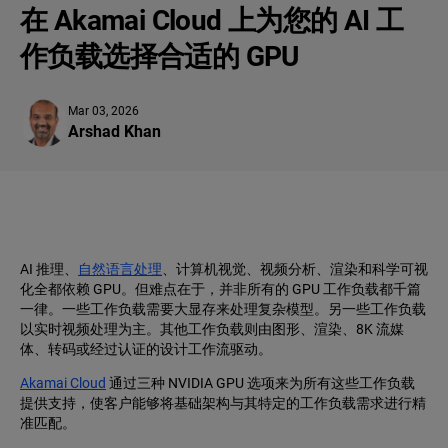
在 Akamai Cloud 上为您的 AI 工
作负载选择合适的 GPU
Mar 03, 2026
Arshad Khan
AI 推理、
自然语言处理
、计算机视觉、视频分析、渲染和科学可视
化全都依赖 GPU。但难点在于，并非所有的 GPU 工作负载都千篇
一律。一些工作负载需要大显存来处理复杂模型。另一些工作负载
以实时视频处理为主。其他工作负载则由图形、渲染、8K 流媒
体、转码或经过认证的设计工作流驱动。
Akamai Cloud
通过三种 NVIDIA GPU 选项来为所有这些工作负载
提供支持，使客户能够将基础架构与其特定的工作负载需求进行精
准匹配。