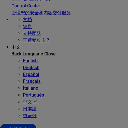
Control Center
管理您的安全和内容交付服务
文档
销售
支持团队
正遭受攻击 ?
中文
Back
Language
Close
English
Deutsch
Español
Français
Italiano
Português
中文
日本語
한국어