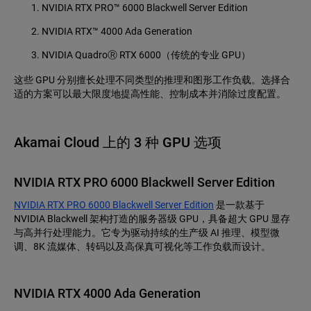
NVIDIA RTX PRO™ 6000 Blackwell Server Edition
NVIDIA RTX™ 4000 Ada Generation
NVIDIA QuadroⓇ RTX 6000（传统的专业 GPU）
这些 GPU 分别擅长处理不同类型的推理和图形工作负载。选择合
适的方案可以最大限度地提高性能、控制成本并消除过度配置。
Akamai Cloud 上的 3 种 GPU 选项
NVIDIA RTX PRO 6000 Blackwell Server Edition
NVIDIA RTX PRO 6000 Blackwell Server Edition
是一款基于
NVIDIA Blackwell 架构打造的服务器级 GPU，具备超大 GPU 显存
与高并行处理能力。它专为驱动持续的生产级 AI 推理、模型微
调、8K 流媒体、转码以及高保真可视化等工作负载而设计。
NVIDIA RTX 4000 Ada Generation