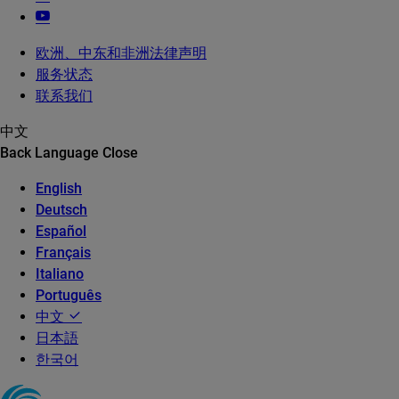
欧洲、中东和非洲法律声明
服务状态
联系我们
中文
Back
Language
Close
English
Deutsch
Español
Français
Italiano
Português
中文
日本語
한국어