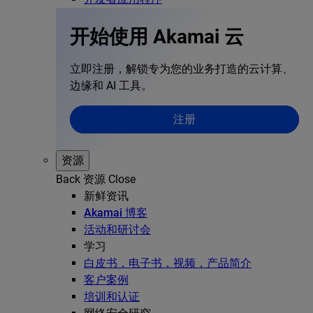
开始使用 Akamai 云
立即注册，解锁专为您的业务打造的云计算、
边缘和 AI 工具。
注册
资源
Back
资源
Close
新鲜资讯
Akamai 博客
活动和研讨会
学习
白皮书，电子书，视频，产品简介
客户案例
培训和认证