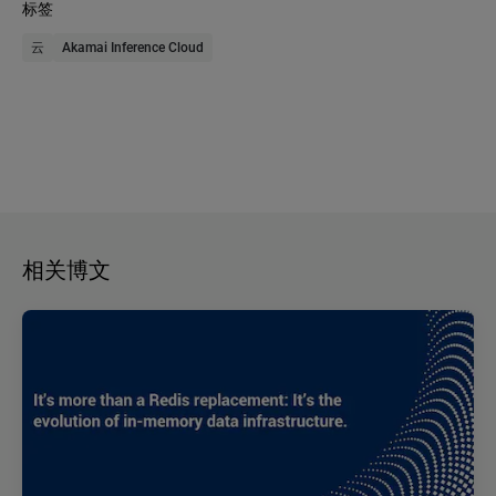
标签
云
Akamai Inference Cloud
相关博文