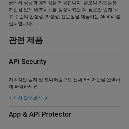
폼에서 성능과 경제성을 제공합니다. 글로벌 기업들은
자신감 있게 비즈니스를 성장시키는 데 필요한 업계 최
고 수준의 안정성, 확장성, 전문성을 제공하는 Akamai를
신뢰합니다.
관련 제품
API Security
지속적인 탐지 및 모니터링으로 전체 API 자산을 완벽하
게 파악하세요.
자세히 알아보기
App & API Protector