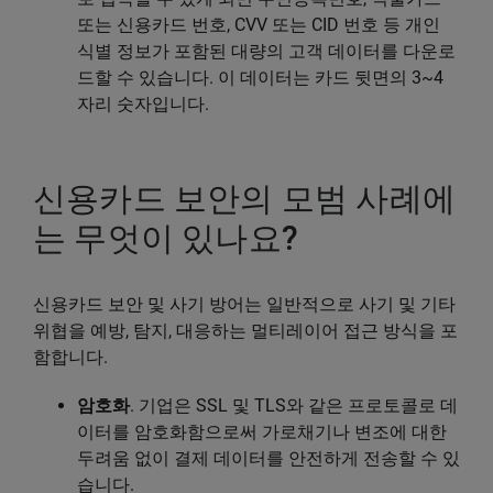
또는 신용카드 번호, CVV 또는 CID 번호 등 개인
식별 정보가 포함된 대량의 고객 데이터를 다운로
드할 수 있습니다. 이 데이터는 카드 뒷면의 3~4
자리 숫자입니다.
신용카드 보안의 모범 사례에
는 무엇이 있나요?
신용카드 보안 및 사기 방어는 일반적으로 사기 및 기타
위협을 예방, 탐지, 대응하는 멀티레이어 접근 방식을 포
함합니다.
암호화
. 기업은 SSL 및 TLS와 같은 프로토콜로 데
이터를 암호화함으로써 가로채기나 변조에 대한
두려움 없이 결제 데이터를 안전하게 전송할 수 있
습니다.