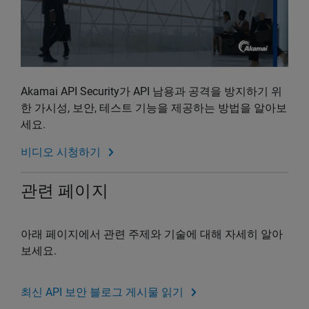
Akamai API Security가 API 남용과 공격을 방지하기 위
한 가시성, 보안, 테스트 기능을 제공하는 방법을 알아보
세요.
비디오 시청하기
관련 페이지
아래 페이지에서 관련 주제와 기술에 대해 자세히 알아
보세요.
최신 API 보안 블로그 게시물 읽기