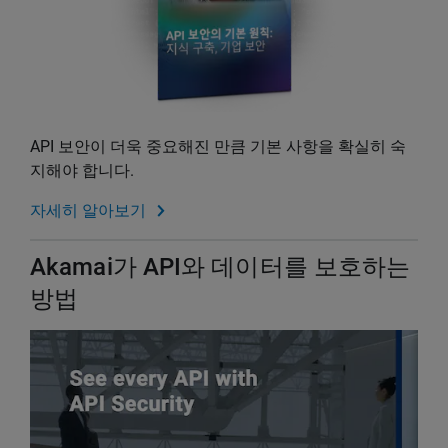
API 보안이 더욱 중요해진 만큼 기본 사항을 확실히 숙
지해야 합니다.
자세히 알아보기
Akamai가 API와 데이터를 보호하는
방법