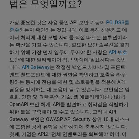
법은 무엇일까요?
가장 중요한 것은 사용 중인 API 보안 기능이
PCI DSS를
준수
하는지 확인하는 것입니다. 이를 통해 신용카드 데
이터 처리에 대한 모범 사례를 직접 따르는 솔루션이라
는 확신을 가질 수 있습니다. 필요한 보안 솔루션을 결정
하기 위해 가장 먼저 염두에 두어야 할 사항은
API 보호
보안에 대한 멀티레이어 접근 방식이 필요하다는 것입
니다.
API Gateway
는 적절한 백엔드 서비스 및 프론트
엔드 엔드포인트에 대한 권한을 확인하고 호출을 라우
팅하는 동시에 전송률 제한 및 스로틀링을 적용해 API
남용을 방지하는 데 도움이 될 수 있습니다. 보안팀은 암
호화, 인증 및 권한 확인 기술, 웹 애플리케이션 방화벽,
OpenAPI 보안 체계, API를 발견하고 취약점을 식별하기
위한 툴을 구축해야 할 수도 있습니다. 그러나 API
Gateway 보안은 OWASP API Security 상위 10대 리스크
에 포함된 공격 유형을 차단하기에 충분하지 않습니다.
첫째, 기업은 API의 전체 인벤토리를 확보해야 하며, 이