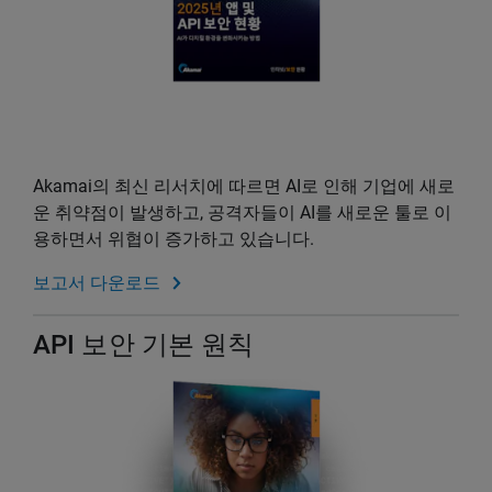
Akamai의 최신 리서치에 따르면 AI로 인해 기업에 새로
운 취약점이 발생하고, 공격자들이 AI를 새로운 툴로 이
용하면서 위협이 증가하고 있습니다.
보고서 다운로드
API 보안 기본 원칙