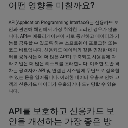
어떤 영향을 미칠까요?
API(Application Programming Interface)는 신용카드 보
안과 관련해 체인에서 가장 취약한 고리인 경우가 많습
니다. API는 애플리케이션이 서로 통신하고 데이터와 기
능을 공유할 수 있도록 하는 소프트웨어 프로그램 또는
코드 비트입니다. 신용카드 데이터와 같은 민감한 데이
터를 공유하는 데 더 많은 API가 구축되고 사용됨에 따
라 기업은 더 많은 리스크를 초래합니다. 이러한 보안 격
차는 공격자가 API 및 연결된 시스템에 무단으로 접속할
수 있는 문을 열어줍니다. 이러한 데이터 유출로 인해 고
객의 신용카드 데이터가 유출되거나 도난당할 수 있습
니다.
API를 보호하고 신용카드 보
안을 개선하는 가장 좋은 방