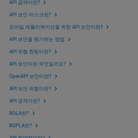
API 검색이란?
API 보안 리스크란?
모바일 애플리케이션을 위한 API 보안이란?
API 보안을 평가하는 방법
API 위협 헌팅이란?
API 보안이란 무엇일까요?
OpenAPI 보안이란?
API 보안 위협이란?
API 공격이란?
BOLA란?
BOPLA란?
API 취약점이란?