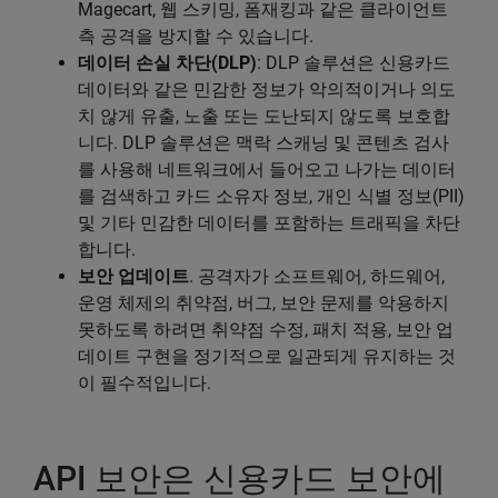
Magecart, 웹 스키밍, 폼재킹과 같은 클라이언트
측 공격을 방지할 수 있습니다.
데이터 손실 차단(DLP)
: DLP 솔루션은 신용카드
데이터와 같은 민감한 정보가 악의적이거나 의도
치 않게 유출, 노출 또는 도난되지 않도록 보호합
니다. DLP 솔루션은 맥락 스캐닝 및 콘텐츠 검사
를 사용해 네트워크에서 들어오고 나가는 데이터
를 검색하고 카드 소유자 정보, 개인 식별 정보(PII)
및 기타 민감한 데이터를 포함하는 트래픽을 차단
합니다.
보안 업데이트
. 공격자가 소프트웨어, 하드웨어,
운영 체제의 취약점, 버그, 보안 문제를 악용하지
못하도록 하려면 취약점 수정, 패치 적용, 보안 업
데이트 구현을 정기적으로 일관되게 유지하는 것
이 필수적입니다.
API 보안은 신용카드 보안에