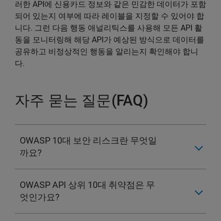
러한 API에 신용카드 정보와 같은 민감한 데이터가 포함
되어 있는지 여부에 따라 레이블을 지정할 수 있어야 합
니다. 그런 다음 행동 애널리틱스를 사용해 모든 API 활
동을 모니터링해 해당 API가 예상된 방식으로 데이터를
공유하고 비정상적인 행동을 알리는지 확인해야 합니
다.
자주 묻는 질문(FAQ)
OWASP 10대 보안 리스크란 무엇일
까요?
OWASP API 상위 10대 취약점은 무
엇인가요?