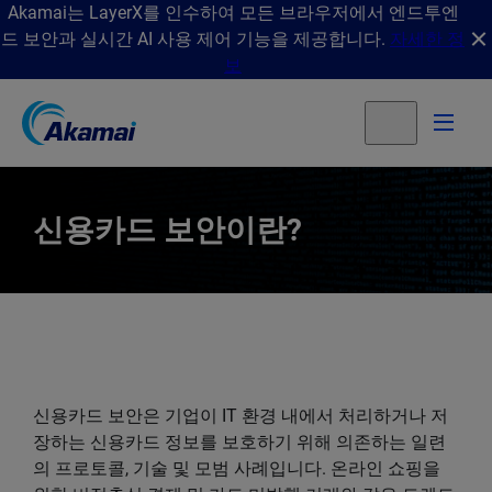
Akamai는 LayerX를 인수하여 모든 브라우저에서 엔드투엔
드 보안과 실시간 AI 사용 제어 기능을 제공합니다.
자세한 정
보
신용카드 보안이란?
신용카드 보안은 기업이 IT 환경 내에서 처리하거나 저
장하는 신용카드 정보를 보호하기 위해 의존하는 일련
의 프로토콜, 기술 및 모범 사례입니다. 온라인 쇼핑을