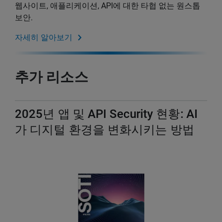
웹사이트, 애플리케이션, API에 대한 타협 없는 원스톱
보안.
자세히 알아보기
추가 리소스
2025년 앱 및 API Security 현황: AI
가 디지털 환경을 변화시키는 방법