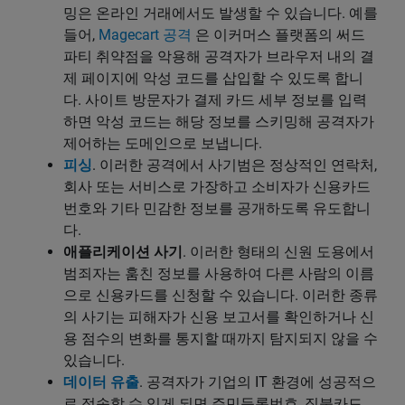
밍은 온라인 거래에서도 발생할 수 있습니다. 예를
들어,
Magecart 공격
은 이커머스 플랫폼의 써드
파티 취약점을 악용해 공격자가 브라우저 내의 결
제 페이지에 악성 코드를 삽입할 수 있도록 합니
다. 사이트 방문자가 결제 카드 세부 정보를 입력
하면 악성 코드는 해당 정보를 스키밍해 공격자가
제어하는 도메인으로 보냅니다.
피싱
. 이러한 공격에서 사기범은 정상적인 연락처,
회사 또는 서비스로 가장하고 소비자가 신용카드
번호와 기타 민감한 정보를 공개하도록 유도합니
다.
애플리케이션 사기
. 이러한 형태의 신원 도용에서
범죄자는 훔친 정보를 사용하여 다른 사람의 이름
으로 신용카드를 신청할 수 있습니다. 이러한 종류
의 사기는 피해자가 신용 보고서를 확인하거나 신
용 점수의 변화를 통지할 때까지 탐지되지 않을 수
있습니다.
데이터 유출
. 공격자가 기업의 IT 환경에 성공적으
로 접속할 수 있게 되면 주민등록번호, 직불카드