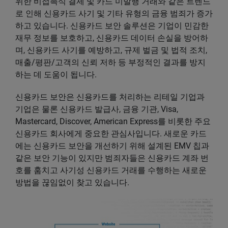
위한 비접촉식 결제 및 카드 미발행 거래와 같은 트렌드
로 인해 신용카드 사기 및 기타 유형의 금융 범죄가 증가
하고 있습니다. 신용카드 보안 솔루션은 기업이 민감한
재무 정보를 보호하고, 신용카드 데이터 손실을 방어하
며, 신용카드 사기를 예방하고, 규제 벌금 및 법적 조치,
매출/평판/고객의 신뢰 저하 등 부정적인 결과를 방지
하는 데 도움이 됩니다.
신용카드 보안은 신용카드를 처리하는 리테일 기업과
기업은 물론 신용카드 발급사, 금융 기관, Visa,
Mastercard, Discover, American Express를 비롯한 주요
신용카드 회사에게 중요한 관심사입니다. 새로운 카드
에는 신용카드 보안을 개선하기 위해 설계된 EMV 칩과
같은 보안 기능이 있지만 범죄자들은 신용카드 계좌 번
호를 훔치고 사기성 신용카드 거래를 수행하는 새로운
방법을 끊임없이 찾고 있습니다.