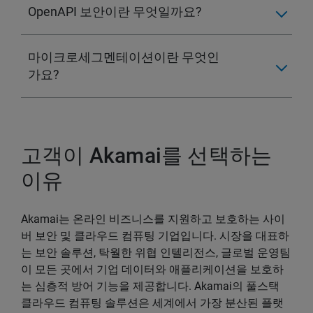
OpenAPI 보안이란 무엇일까요?
마이크로세그멘테이션이란 무엇인
가요?
고객이 Akamai를 선택하는
이유
Akamai는 온라인 비즈니스를 지원하고 보호하는 사이
버 보안 및 클라우드 컴퓨팅 기업입니다. 시장을 대표하
는 보안 솔루션, 탁월한 위협 인텔리전스, 글로벌 운영팀
이 모든 곳에서 기업 데이터와 애플리케이션을 보호하
는 심층적 방어 기능을 제공합니다. Akamai의 풀스택
클라우드 컴퓨팅 솔루션은 세계에서 가장 분산된 플랫