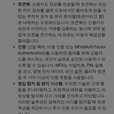
토큰화
: 신용카드 정보를 전송할 때 토큰화는 민감
한 카드 정보를 결제 프로세서만 올바르게 읽을 수
있는 무작위 숫자 및 문자 문자열(토큰이라고 함)
로 대체하는 프로세스입니다. 토큰화는 신용카드
보안과 이커머스 거래를 강화하는 동시에 규제 및
업계 표준을 준수하는 데 따르는 비용과 복잡성을
줄여줍니다.
인증
: 단일 팩터, 이중 인증 또는 MFA(Multi-Factor
Authentication)를 사용하면 결제를 위해 신용카
드를 제시하는 개인이 실제로 승인된 사용자가 되
도록 할 수 있습니다. MFA는 비밀번호, PIN, 일회
용 코드, 생체 인식 데이터, 보안 질문, 물리적 토큰
등 두 가지 이상의 인증 유형을 사용합니다.
침입 탐지 및 방지 시스템
. 이러한 기술은 고객 행
동을 모니터링하고, 트랜잭션 패턴을 식별하고, 비
정상을 탐지해 사기 거래를 인식하고 차단합니다.
이러한 솔루션은 잠재적인 사기를 탐지할 때 트랜
잭션을 차단하거나 추가 인증 조치가 필요할 수 있