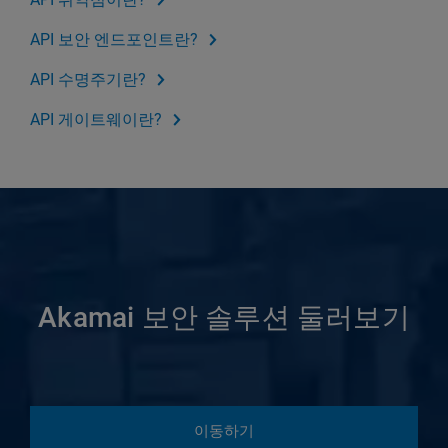
API 보안 엔드포인트란?
API 수명주기란?
API 게이트웨이란?
Akamai 보안 솔루션 둘러보기
이동하기