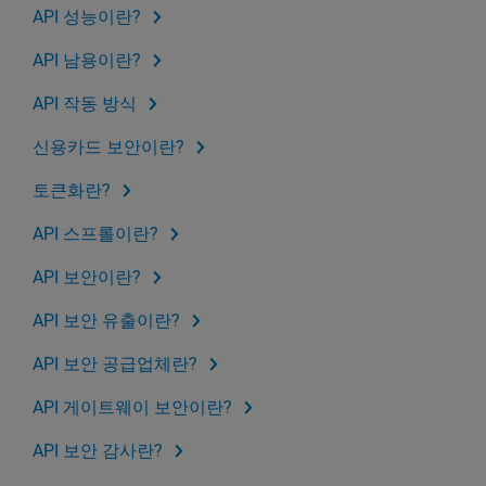
API 성능이란?
API 남용이란?
API 작동 방식
신용카드 보안이란?
토큰화란?
API 스프롤이란?
API 보안이란?
API 보안 유출이란?
API 보안 공급업체란?
API 게이트웨이 보안이란?
API 보안 감사란?