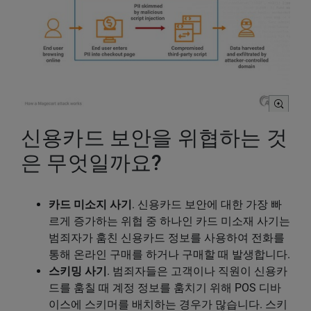
신용카드 보안을 위협하는 것
은 무엇일까요?
카드 미소지 사기
. 신용카드 보안에 대한 가장 빠
르게 증가하는 위협 중 하나인 카드 미소재 사기는
범죄자가 훔친 신용카드 정보를 사용하여 전화를
통해 온라인 구매를 하거나 구매할 때 발생합니다.
스키밍 사기
. 범죄자들은 고객이나 직원이 신용카
드를 훔칠 때 계정 정보를 훔치기 위해 POS 디바
이스에 스키머를 배치하는 경우가 많습니다. 스키