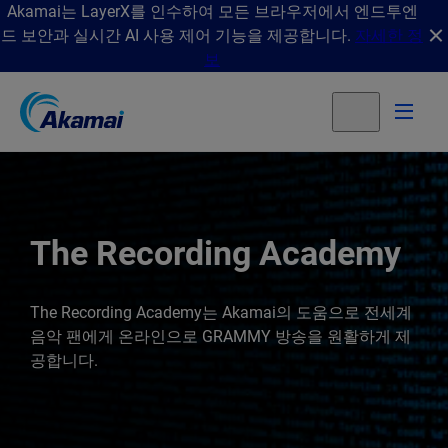
Akamai는 LayerX를 인수하여 모든 브라우저에서 엔드투엔
드 보안과 실시간 AI 사용 제어 기능을 제공합니다.
자세한 정
보
The Recording Academy
The Recording Academy는 Akamai의 도움으로 전세계
음악 팬에게 온라인으로 GRAMMY 방송을 원활하게 제
공합니다.