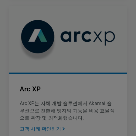
Arc XP
Arc XP는 자체 개발 솔루션에서 Akamai 솔
루션으로 전환해 엣지의 기능을 비용 효율적
으로 확장 및 최적화했습니다.
고객 사례 확인하기