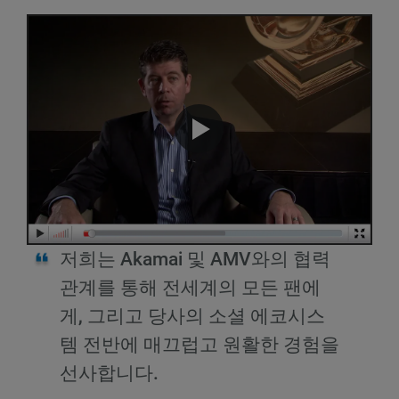
저희는 Akamai 및 AMV와의 협력
관계를 통해 전세계의 모든 팬에
게, 그리고 당사의 소셜 에코시스
템 전반에 매끄럽고 원활한 경험을
선사합니다.