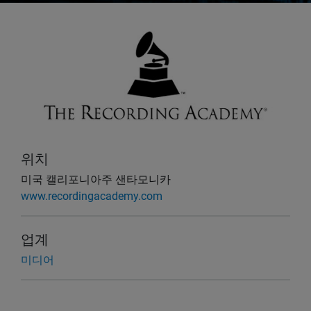
위치
미국 캘리포니아주 샌타모니카
www.recordingacademy.com
업계
미디어