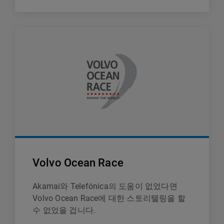
Volvo Ocean Race
Akamai와 Telefónica의 도움이 없었다면
Volvo Ocean Race에 대한 스토리텔링을 할
수 없었을 겁니다.