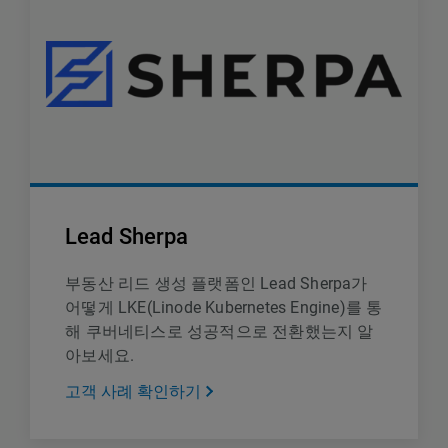
Lead Sherpa
부동산 리드 생성 플랫폼인 Lead Sherpa가
어떻게 LKE(Linode Kubernetes Engine)를 통
해 쿠버네티스로 성공적으로 전환했는지 알
아보세요.
고객 사례 확인하기