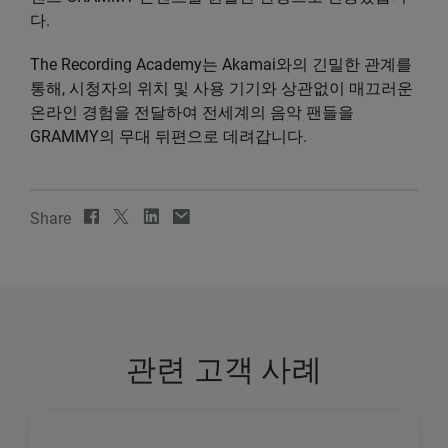
다.
The Recording Academy는 Akamai와의 긴밀한 관계를
통해, 시청자의 위치 및 사용 기기와 상관없이 매끄러운
온라인 경험을 전달하여 전세계의 음악 팬들을
GRAMMY의 무대 뒤편으로 데려갑니다.
Share
관련 고객 사례