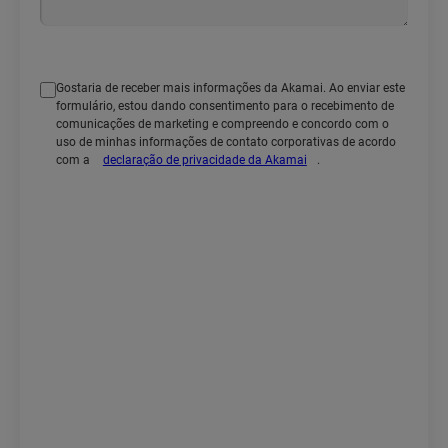
Gostaria de receber mais informações da Akamai. Ao enviar este
formulário, estou dando consentimento para o recebimento de
comunicações de marketing e compreendo e concordo com o
uso de minhas informações de contato corporativas de acordo
com a
declaração de privacidade da Akamai
.