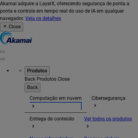
Akamai adquire a LayerX, oferecendo segurança de ponta a
ponta e controle em tempo real do uso de IA em qualquer
navegador.
Veja os detalhes
Close
Produtos
Back
Produtos
Close
Back
Computação em nuvem
Cibersegurança
Entrega de conteúdo
Ver todos os produtos