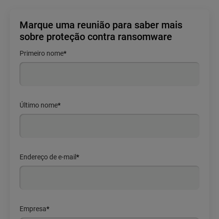
Marque uma reunião para saber mais
sobre proteção contra ransomware
Primeiro nome
*
Último nome
*
Endereço de e-mail
*
Empresa
*