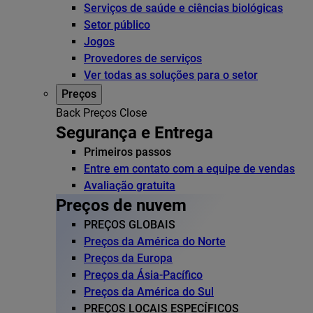
Serviços de saúde e ciências biológicas
Setor público
Jogos
Provedores de serviços
Ver todas as soluções para o setor
Preços
Back
Preços
Close
Segurança e Entrega
Primeiros passos
Entre em contato com a equipe de vendas
Avaliação gratuita
Preços de nuvem
PREÇOS GLOBAIS
Preços da América do Norte
Preços da Europa
Preços da Ásia-Pacífico
Preços da América do Sul
PREÇOS LOCAIS ESPECÍFICOS