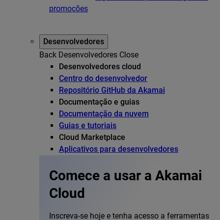
promoções
Desenvolvedores
Back
Desenvolvedores
Close
Desenvolvedores cloud
Centro do desenvolvedor
Repositório GitHub da Akamai
Documentação e guias
Documentação da nuvem
Guias e tutoriais
Cloud Marketplace
Aplicativos para desenvolvedores
Comece a usar a Akamai
Cloud
Inscreva-se hoje e tenha acesso a ferramentas