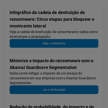
Infográfico da cadeia de destruição de
ransomware: Cinco etapas para bloquear o
movimento lateral
Veja a cadeia de destruição do ransomware e saiba como
interromper a propagação.
Veja o infográfico
Minimize o impacto do ransomware com o
Akamai Guardicore Segmentation
Saiba como mitigar o impacto de um ataque de
ransomware em sua empresa com o Akamai Guardicore
Segmentation.
Ler o white paper
Redução da probabilidade, do impacto e do