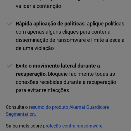
validar a contenção
Rápida aplicação de políticas
: aplique políticas
com apenas alguns cliques para conter a
disseminação de ransomware e limite a escala
de uma violação
Evite o movimento lateral durante a
recuperação
: bloqueie facilmente todas as
conexões recebidas durante a recuperação
para evitar reinfecções
Consulte o
resumo do produto Akamai Guardicore
Segmentation
.
Saiba mais sobre
proteção contra ransomware
.