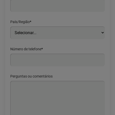
País/Região
*
Número de telefone
*
Perguntas ou comentários