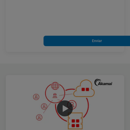
Enviar