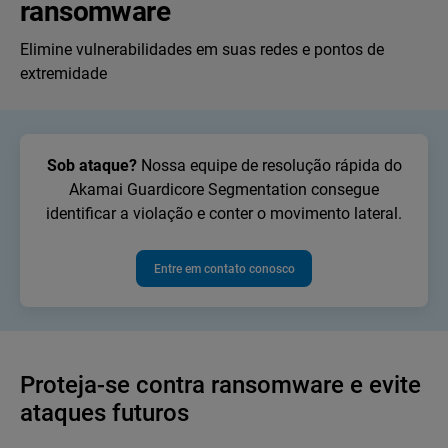
ransomware
Elimine vulnerabilidades em suas redes e pontos de
extremidade
Sob ataque?
Nossa equipe de resolução rápida do
Akamai Guardicore Segmentation consegue
identificar a violação e conter o movimento lateral.
Entre em contato conosco
Proteja-se contra ransomware e evite
ataques futuros