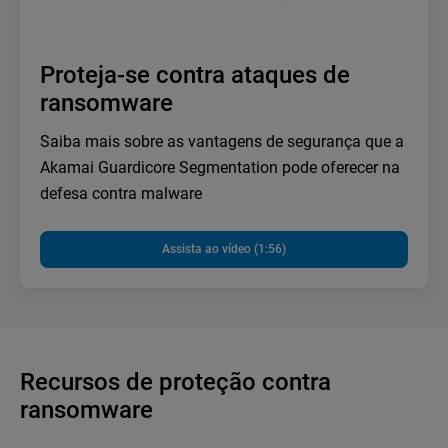
Proteja-se contra ataques de
ransomware
Saiba mais sobre as vantagens de segurança que a
Akamai Guardicore Segmentation pode oferecer na
defesa contra malware
Assista ao vídeo (1:56)
Recursos de proteção contra
ransomware