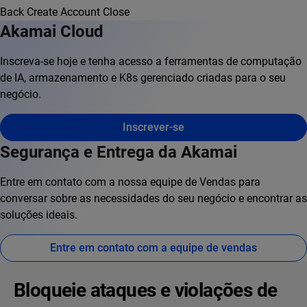
Back
Create Account
Close
Akamai Cloud
Inscreva-se hoje e tenha acesso a ferramentas de computação
de IA, armazenamento e K8s gerenciado criadas para o seu
negócio.
Inscrever-se
Segurança e Entrega da Akamai
Entre em contato com a nossa equipe de Vendas para
conversar sobre as necessidades do seu negócio e encontrar as
soluções ideais.
Entre em contato com a equipe de vendas
Bloqueie ataques e violações de