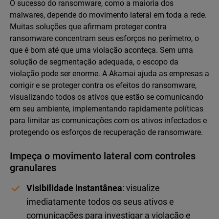
O sucesso do ransomware, como a maioria dos
malwares, depende do movimento lateral em toda a rede.
Muitas soluções que afirmam proteger contra
ransomware concentram seus esforços no perímetro, o
que é bom até que uma violação aconteça. Sem uma
solução de segmentação adequada, o escopo da
violação pode ser enorme. A Akamai ajuda as empresas a
corrigir e se proteger contra os efeitos do ransomware,
visualizando todos os ativos que estão se comunicando
em seu ambiente, implementando rapidamente políticas
para limitar as comunicações com os ativos infectados e
protegendo os esforços de recuperação de ransomware.
Impeça o movimento lateral com controles
granulares
Visibilidade instantânea
: visualize
imediatamente todos os seus ativos e
comunicações para investigar a violação e