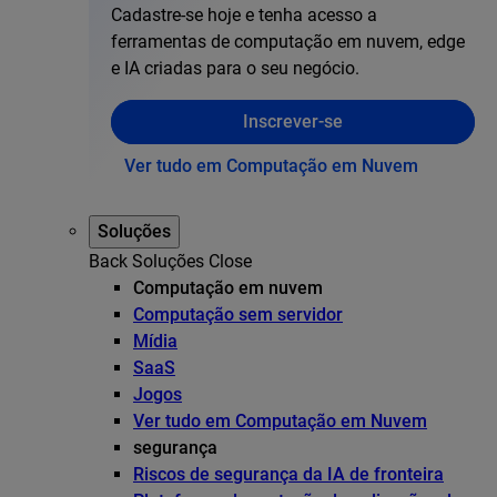
Cadastre-se hoje e tenha acesso a
ferramentas de computação em nuvem, edge
e IA criadas para o seu negócio.
Inscrever-se
Ver tudo em Computação em Nuvem
Soluções
Back
Soluções
Close
Computação em nuvem
Computação sem servidor
Mídia
SaaS
Jogos
Ver tudo em Computação em Nuvem
segurança
Riscos de segurança da IA de fronteira