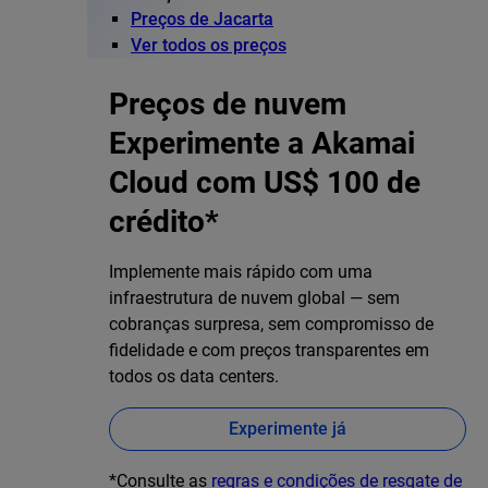
Preços de Jacarta
Ver todos os preços
Preços de nuvem
Experimente a Akamai
Cloud com US$ 100 de
crédito*
Implemente mais rápido com uma
infraestrutura de nuvem global — sem
cobranças surpresa, sem compromisso de
fidelidade e com preços transparentes em
todos os data centers.
Experimente já
*Consulte as
regras e condições de resgate de