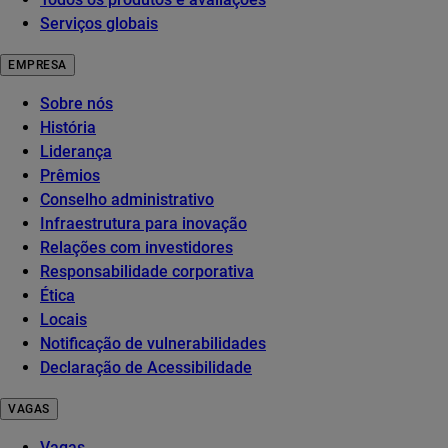
Serviços globais
EMPRESA
Sobre nós
História
Liderança
Prêmios
Conselho administrativo
Infraestrutura para inovação
Relações com investidores
Responsabilidade corporativa
Ética
Locais
Notificação de vulnerabilidades
Declaração de Acessibilidade
VAGAS
Vagas