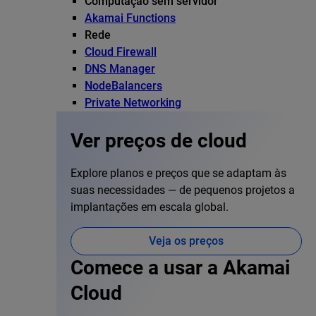
Computação sem servidor
Akamai Functions
Rede
Cloud Firewall
DNS Manager
NodeBalancers
Private Networking
Ver preços de cloud
Explore planos e preços que se adaptam às
suas necessidades — de pequenos projetos a
implantações em escala global.
Veja os preços
Comece a usar a Akamai
Cloud