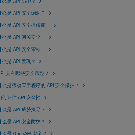
什么是 API 防护？
什么是 API 安全漏洞？
什么是 API 安全提供商？
什么是 API 网关安全？
什么是 API 安全审核？
什么是 API 发现？
API 具有哪些安全风险？
什么是移动应用程序的 API 安全保护？
如何评估 API 安全性
什么是 API 威胁搜寻？
什么是 API 安全防护？
什么是 OpenAPI 安全？