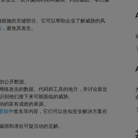
御措施的关键部分。它可以帮助企业了解威胁的风
击
，避免其发生。
威胁的公开数据。
网络攻击的数据、代码和工具的地方，并讨论新近
识别他们接下来可能面临的威胁。
动的富有成效的来源。
意软件
签名等内容，它们可以告知安全解决方案在
漏洞和潜在可疑活动的见解。