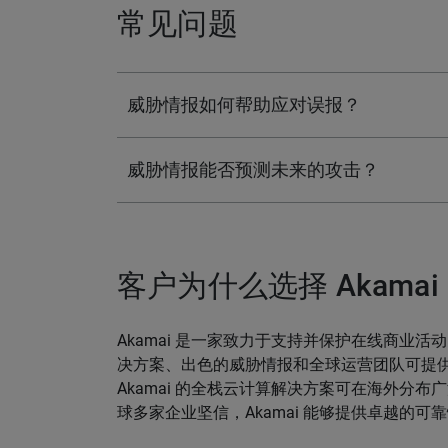
常见问题
威胁情报如何帮助应对误报？
威胁情报能否预测未来的攻击？
客户为什么选择 Akamai
Akamai 是一家致力于支持并保护在线商业
决方案、出色的威胁情报和全球运营团队可提
Akamai 的全栈云计算解决方案可在海外分
球多家企业坚信，Akamai 能够提供卓越的