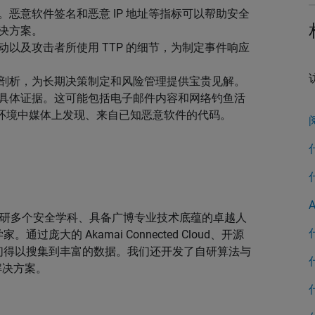
恶意软件签名和恶意 IP 地址等指标可以帮助安全
决方案。
以及攻击者所使用 TTP 的细节，为制定事件响应
剖析，为长期决策制定和风险管理提供宝贵见解。
具体证据。这可能包括电子邮件内容和网络钓鱼活
IT 环境中媒体上发现、来自已知恶意软件的代码。
研多个安全学科、具备广博专业技术底蕴的卓越人
大的 Akamai Connected Cloud、开源
们得以搜集到丰富的数据。我们还开发了自研算法与
解决方案。