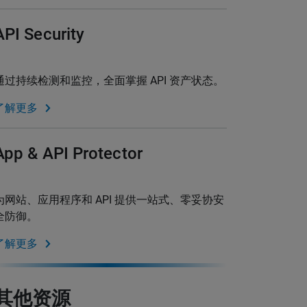
API Security
通过持续检测和监控，全面掌握 API 资产状态。
了解更多
App & API Protector
为网站、应用程序和 API 提供一站式、零妥协安
全防御。
了解更多
其他资源