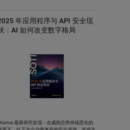
2025 年应用程序与 API 安全现
状：AI 如何改变数字格局
Akamai 最新研究发现：在威胁态势持续恶化的
背景下，AI 正为企业带来新的安全漏洞，并成为