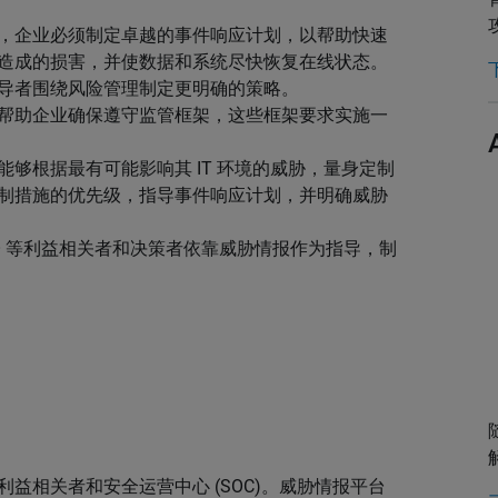
，企业必须制定卓越的事件响应计划，以帮助快速
造成的损害，并使数据和系统尽快恢复在线状态。
导者围绕风险管理制定更明确的策略。
帮助企业确保遵守监管框架，这些框架要求实施一
够根据最有可能影响其 IT 环境的威胁，量身定制
制措施的优先级，指导事件响应计划，并明确威胁
CIO 等利益相关者和决策者依靠威胁情报作为指导，制
益相关者和安全运营中心 (SOC)。威胁情报平台