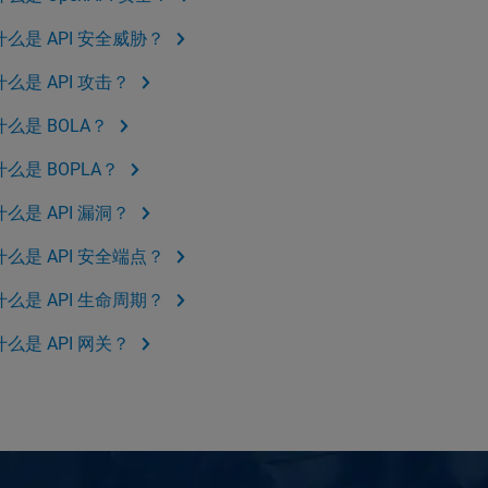
什么是 API 安全威胁？
什么是 API 攻击？
什么是 BOLA？
什么是 BOPLA？
什么是 API 漏洞？
什么是 API 安全端点？
什么是 API 生命周期？
什么是 API 网关？