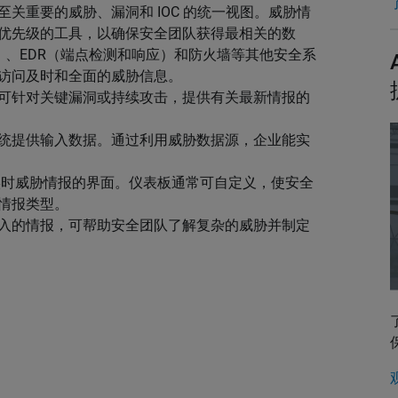
关重要的威胁、漏洞和 IOC 的统一视图。威胁情
优先级的工具，以确保安全团队获得最相关的数
理）、EDR（端点检测和响应）和防火墙等其他安全系
访问及时和全面的威胁信息。
可针对关键漏洞或持续攻击，提供有关最新情报的
统提供输入数据。通过利用威胁数据源，企业能实
实时威胁情报的界面。仪表板通常可自定义，使安全
情报类型。
入的情报，可帮助安全团队了解复杂的威胁并制定