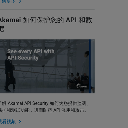
了解更多
Akamai 如何保护您的 API 和数
据
了解 Akamai API Security 如何为您提供监测、
保护和测试功能，进而防范 API 滥用和攻击。
观看视频