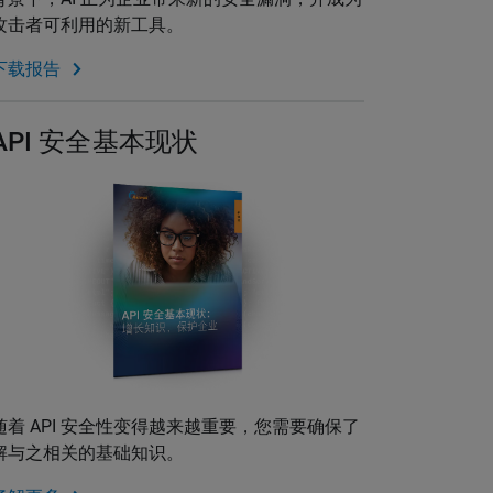
攻击者可利用的新工具。
下载报告
API 安全基本现状
随着 API 安全性变得越来越重要，您需要确保了
解与之相关的基础知识。