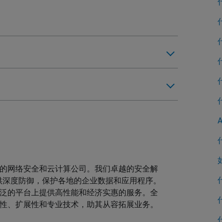
活动的网络安全和云计算公司。我们卓越的安全解
供深度防御，保护各地的企业数据和应用程序。
布广泛的平台上提供高性能和经济实惠的服务。全
可靠性、扩展性和专业技术，助其从容拓展业务。