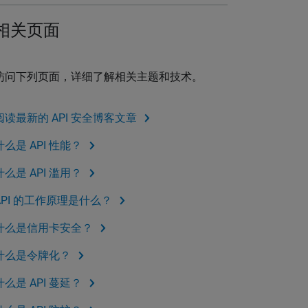
相关页面
访问下列页面，详细了解相关主题和技术。
阅读最新的 API 安全博客文章
什么是 API 性能？
什么是 API 滥用？
API 的工作原理是什么？
什么是信用卡安全？
什么是令牌化？
什么是 API 蔓延？