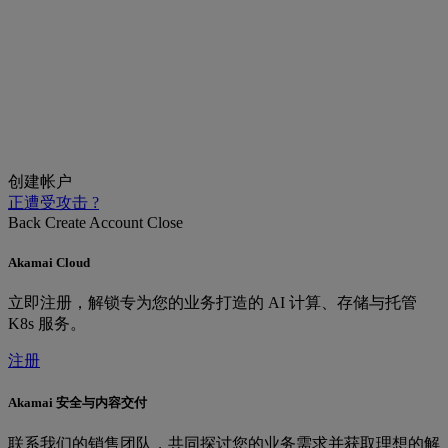
创建帐户
正遭受攻击 ?
Back
Create Account
Close
Akamai Cloud
立即注册，解锁专为您的业务打造的 AI 计算、存储与托管
K8s 服务。
注册
Akamai 安全与内容交付
联系我们的销售团队，共同探讨您的业务需求并获取理想的解