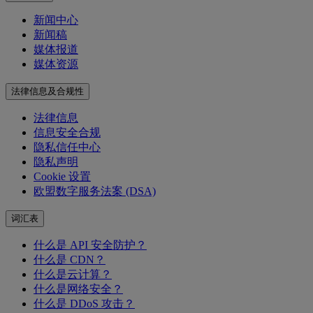
新闻中心
新闻稿
媒体报道
媒体资源
法律信息及合规性
法律信息
信息安全合规
隐私信任中心
隐私声明
Cookie 设置
欧盟数字服务法案 (DSA)
词汇表
什么是 API 安全防护？
什么是 CDN？
什么是云计算？
什么是网络安全？
什么是 DDoS 攻击？