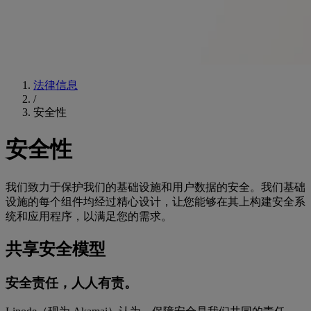
法律信息
/
安全性
安全性
我们致力于保护我们的基础设施和用户数据的安全。我们基础
设施的每个组件均经过精心设计，让您能够在其上构建安全系
统和应用程序，以满足您的需求。
共享安全模型
安全责任，人人有责。