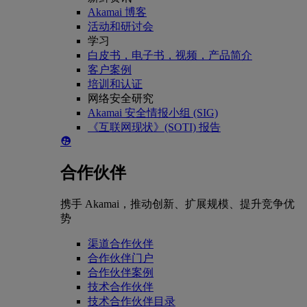
Akamai 博客
活动和研讨会
学习
白皮书，电子书，视频，产品简介
客户案例
培训和认证
网络安全研究
Akamai 安全情报小组 (SIG)
《互联网现状》(SOTI) 报告
合作伙伴
携手 Akamai，推动创新、扩展规模、提升竞争优
势
渠道合作伙伴
合作伙伴门户
合作伙伴案例
技术合作伙伴
技术合作伙伴目录