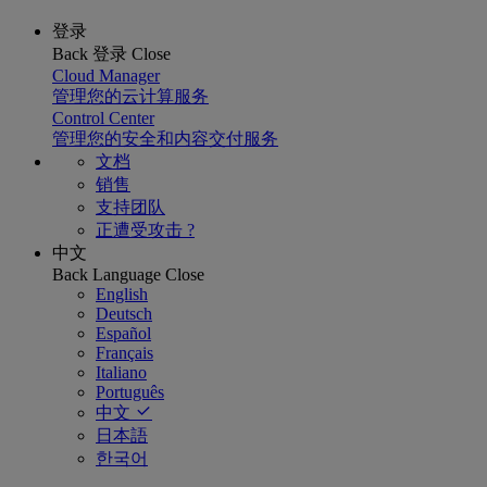
登录
Back
登录
Close
Cloud Manager
管理您的云计算服务
Control Center
管理您的安全和内容交付服务
文档
销售
支持团队
正遭受攻击 ?
中文
Back
Language
Close
English
Deutsch
Español
Français
Italiano
Português
中文
日本語
한국어