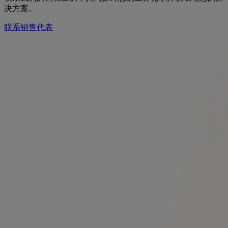
决方案。
联系销售代表