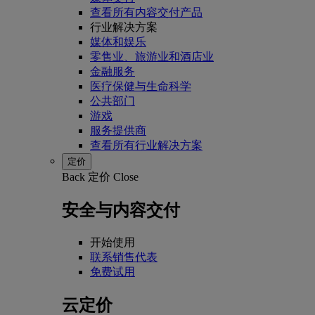
查看所有内容交付产品
行业解决方案
媒体和娱乐
零售业、旅游业和酒店业
金融服务
医疗保健与生命科学
公共部门
游戏
服务提供商
查看所有行业解决方案
定价
Back
定价
Close
安全与内容交付
开始使用
联系销售代表
免费试用
云定价