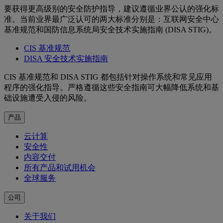
要获得更高级别的安全防护指导，建议遵循业界公认的强化标
准。当前业界最广泛认可的两大标准分别是：互联网安全中心
基准规范和国防信息系统局安全技术实施指南 (DISA STIG)。
CIS 基准规范
DISA 安全技术实施指南
CIS 基准规范和 DISA STIG 都包括针对操作系统和常见应用
程序的强化指导。严格遵循这些安全指南可大幅降低系统和基
础设施遭受入侵的风险。
产品
云计算
安全性
内容交付
所有产品和试用机会
全球服务
公司
关于我们