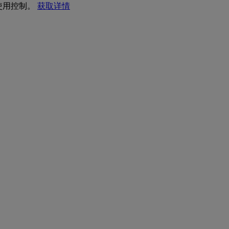
 使用控制。
获取详情