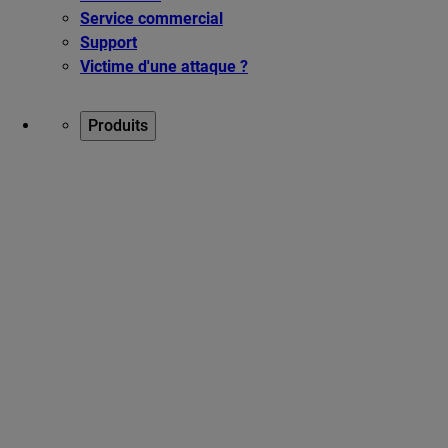
Service commercial
Support
Victime d'une attaque ?
Produits