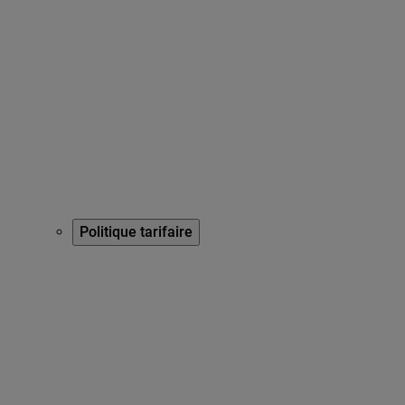
Politique tarifaire