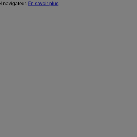
el navigateur.
En savoir plus