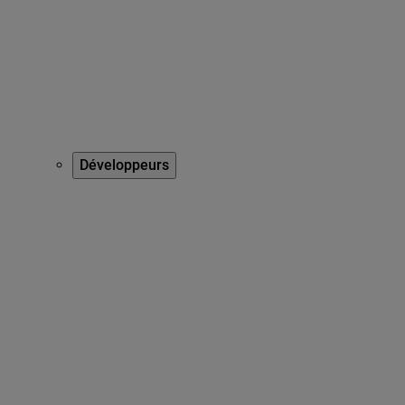
Développeurs