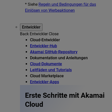
* Siehe
Regeln und Bedingungen für das
Einlösen von Werbeaktionen
Entwickler
Back
Entwickler
Close
Cloud-Entwickler
Entwickler-Hub
Akamai GitHub-Repository
Dokumentation und Anleitungen
Cloud-Dokumente
Leitfäden und Tutorials
Cloud Marketplace
Entwickler-Apps
Erste Schritte mit Akamai
Cloud