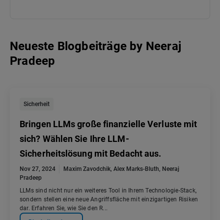
Neueste Blogbeiträge
by
Neeraj
Pradeep
Sicherheit
Bringen LLMs große finanzielle Verluste mit
sich? Wählen Sie Ihre LLM-
Sicherheitslösung mit Bedacht aus.
Nov 27, 2024
Maxim Zavodchik
,
Alex Marks-Bluth
,
Neeraj
Pradeep
LLMs sind nicht nur ein weiteres Tool in Ihrem Technologie-Stack,
sondern stellen eine neue Angriffsfläche mit einzigartigen Risiken
dar. Erfahren Sie, wie Sie den R...