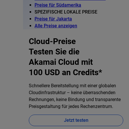
Preise für Südamerika
SPEZIFISCHE LOKALE PREISE
Preise für Jakarta
Alle Preise anzeigen
Cloud-Preise
Testen Sie die
Akamai Cloud mit
100 USD an Credits*
Schnellere Bereitstellung mit einer globalen
Cloudinfrastruktur – keine überraschenden
Rechnungen, keine Bindung und transparente
Preisgestaltung für jedes Rechenzentrum.
Jetzt testen