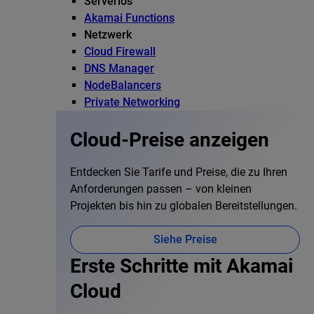
Serverlos
Akamai Functions
Netzwerk
Cloud Firewall
DNS Manager
NodeBalancers
Private Networking
Cloud-Preise anzeigen
Entdecken Sie Tarife und Preise, die zu Ihren
Anforderungen passen – von kleinen
Projekten bis hin zu globalen Bereitstellungen.
Siehe Preise
Erste Schritte mit Akamai
Cloud