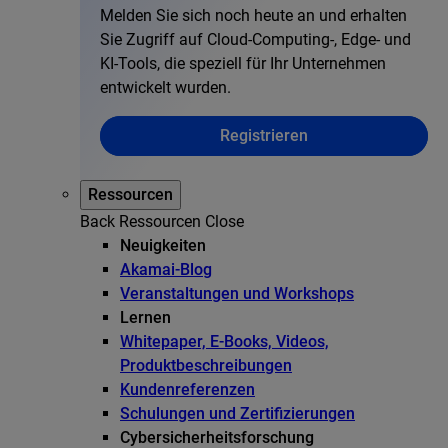
Melden Sie sich noch heute an und erhalten
Sie Zugriff auf Cloud-Computing-, Edge- und
KI-Tools, die speziell für Ihr Unternehmen
entwickelt wurden.
Registrieren
Ressourcen
Back
Ressourcen
Close
Neuigkeiten
Akamai-Blog
Veranstaltungen und Workshops
Lernen
Whitepaper, E-Books, Videos,
Produktbeschreibungen
Kundenreferenzen
Schulungen und Zertifizierungen
Cybersicherheitsforschung