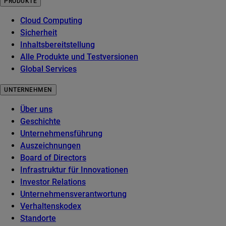
PRODUKTE
Cloud Computing
Sicherheit
Inhaltsbereitstellung
Alle Produkte und Testversionen
Global Services
UNTERNEHMEN
Über uns
Geschichte
Unternehmensführung
Auszeichnungen
Board of Directors
Infrastruktur für Innovationen
Investor Relations
Unternehmensverantwortung
Verhaltenskodex
Standorte