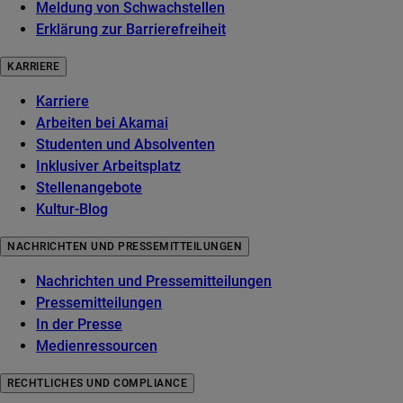
Meldung von Schwachstellen
Erklärung zur Barrierefreiheit
KARRIERE
Karriere
Arbeiten bei Akamai
Studenten und Absolventen
Inklusiver Arbeitsplatz
Stellenangebote
Kultur-Blog
NACHRICHTEN UND PRESSEMITTEILUNGEN
Nachrichten und Pressemitteilungen
Pressemitteilungen
In der Presse
Medienressourcen
RECHTLICHES UND COMPLIANCE