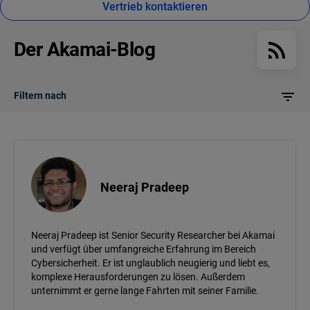
Vertrieb kontaktieren
Der Akamai-Blog
Filtern nach
Neeraj Pradeep
Neeraj Pradeep ist Senior Security Researcher bei Akamai
und verfügt über umfangreiche Erfahrung im Bereich
Cybersicherheit. Er ist unglaublich neugierig und liebt es,
komplexe Herausforderungen zu lösen. Außerdem
unternimmt er gerne lange Fahrten mit seiner Familie.