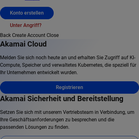
Konto erstellen
Unter Angriff?
Back
Create Account
Close
Akamai Cloud
Melden Sie sich noch heute an und erhalten Sie Zugriff auf KI-
Compute, Speicher und verwaltetes Kubernetes, die speziell für
Ihr Unternehmen entwickelt wurden.
Registrieren
Akamai Sicherheit und Bereitstellung
Setzen Sie sich mit unserem Vertriebsteam in Verbindung, um
Ihre Geschäftsanforderungen zu besprechen und die
passenden Lösungen zu finden.