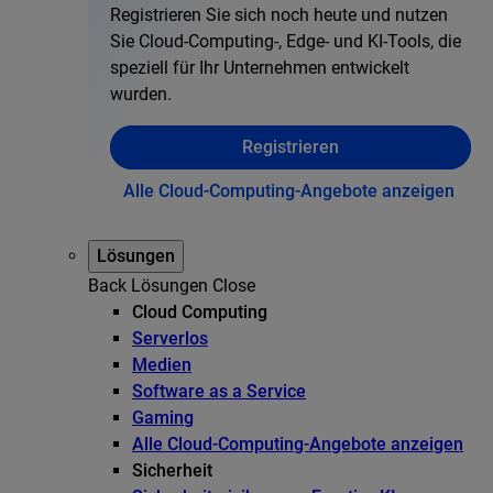
Registrieren Sie sich noch heute und nutzen
Sie Cloud-Computing-, Edge- und KI-Tools, die
speziell für Ihr Unternehmen entwickelt
wurden.
Registrieren
Alle Cloud-Computing-Angebote anzeigen
Lösungen
Back
Lösungen
Close
Cloud Computing
Serverlos
Medien
Software as a Service
Gaming
Alle Cloud-Computing-Angebote anzeigen
Sicherheit