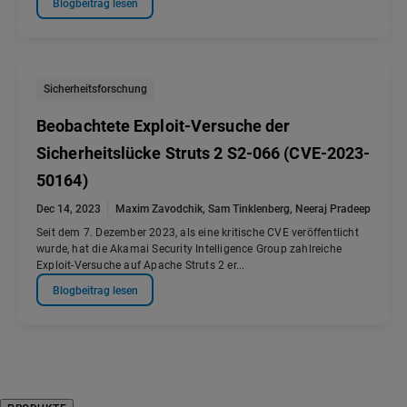
Blogbeitrag lesen
Sicherheitsforschung
Beobachtete Exploit-Versuche der
Sicherheitslücke Struts 2 S2-066 (CVE-2023-
50164)
Dec 14, 2023
Maxim Zavodchik
,
Sam Tinklenberg
,
Neeraj Pradeep
Seit dem 7. Dezember 2023, als eine kritische CVE veröffentlicht
wurde, hat die Akamai Security Intelligence Group zahlreiche
Exploit-Versuche auf Apache Struts 2 er...
Blogbeitrag lesen