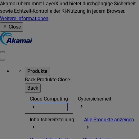
Akamai übernimmt LayerX und bietet durchgängige Sicherheit
sowie Echtzeit-Kontrolle der KI-Nutzung in jedem Browser.
Weitere Informationen
Close
Produkte
Back
Produkte
Close
Back
Cloud Computing
Cybersicherheit
Inhaltsbereitstellung
Alle Produkte anzeigen