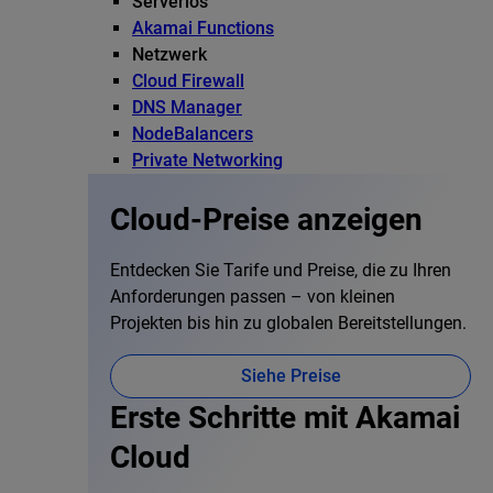
Serverlos
Akamai Functions
Netzwerk
Cloud Firewall
DNS Manager
NodeBalancers
Private Networking
Cloud-Preise anzeigen
Entdecken Sie Tarife und Preise, die zu Ihren
Anforderungen passen – von kleinen
Projekten bis hin zu globalen Bereitstellungen.
Siehe Preise
Erste Schritte mit Akamai
Cloud