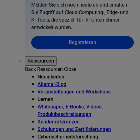
Melden Sie sich noch heute an und erhalten
Sie Zugriff auf Cloud-Computing-, Edge- und
KI-Tools, die speziell für Ihr Unternehmen
entwickelt wurden.
Registrieren
Ressourcen
Back
Ressourcen
Close
Neuigkeiten
Akamai-Blog
Veranstaltungen und Workshops
Lernen
Whitepaper, E-Books, Videos,
Produktbeschreibungen
Kundenreferenzen
Schulungen und Zertifizierungen
Cybersicherheitsforschung