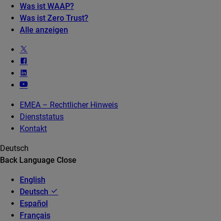
Was ist WAAP?
Was ist Zero Trust?
Alle anzeigen
EMEA – Rechtlicher Hinweis
Dienststatus
Kontakt
Deutsch
Back
Language
Close
English
Deutsch
Español
Français