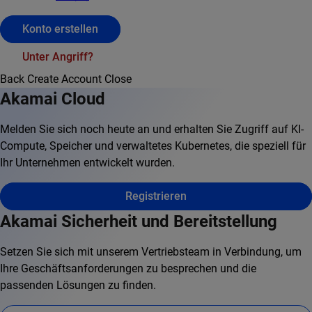
Konto erstellen
Unter Angriff?
Back
Create Account
Close
Akamai Cloud
Melden Sie sich noch heute an und erhalten Sie Zugriff auf KI-
Compute, Speicher und verwaltetes Kubernetes, die speziell für
Ihr Unternehmen entwickelt wurden.
Registrieren
Akamai Sicherheit und Bereitstellung
Setzen Sie sich mit unserem Vertriebsteam in Verbindung, um
Ihre Geschäftsanforderungen zu besprechen und die
passenden Lösungen zu finden.