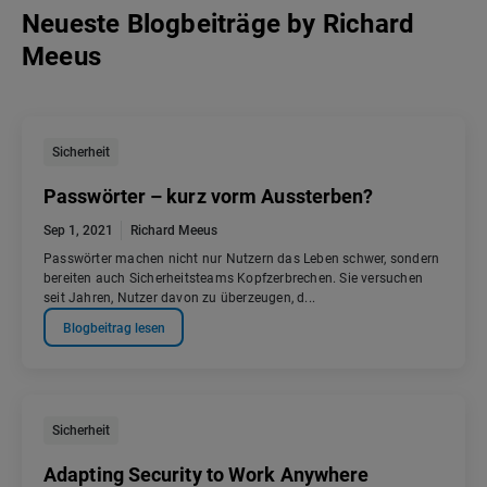
Neueste Blogbeiträge
by
Richard
Meeus
Sicherheit
Passwörter – kurz vorm Aussterben?
Sep 1, 2021
Richard Meeus
Passwörter machen nicht nur Nutzern das Leben schwer, sondern
bereiten auch Sicherheitsteams Kopfzerbrechen. Sie versuchen
seit Jahren, Nutzer davon zu überzeugen, d...
Blogbeitrag lesen
Sicherheit
Adapting Security to Work Anywhere