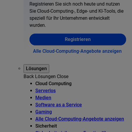
Registrieren Sie sich noch heute und nutzen
Sie Cloud-Computing-, Edge- und KI-Tools, die
speziell für Ihr Unternehmen entwickelt
wurden.
Registrieren
Alle Cloud-Computing-Angebote anzeigen
Lösungen
Back
Lösungen
Close
Cloud Computing
Serverlos
Medien
Software as a Service
Gaming
Alle Cloud-Computing-Angebote anzeigen
Sicherheit