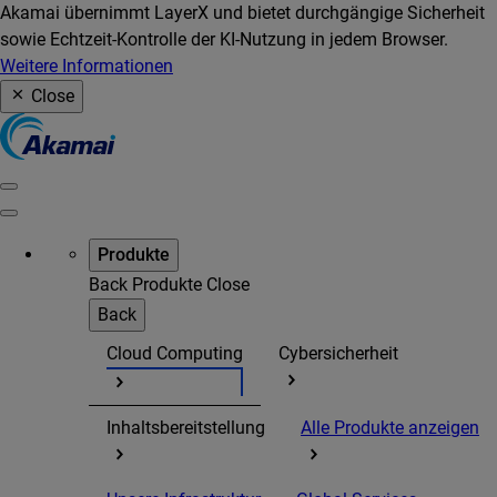
Akamai übernimmt LayerX und bietet durchgängige Sicherheit
sowie Echtzeit-Kontrolle der KI-Nutzung in jedem Browser.
Weitere Informationen
Close
Produkte
Back
Produkte
Close
Back
Cloud Computing
Cybersicherheit
Inhaltsbereitstellung
Alle Produkte anzeigen