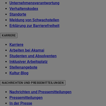
Unternehmensverantwortung
Verhaltenskodex
Standorte
Meldung von Schwachstellen
Erklärung zur Barrierefreiheit
KARRIERE
Karriere
Arbeiten bei Akamai
Studenten und Absolventen
Inklusiver Arbeitsplatz
Stellenangebote
Kultur-Blog
NACHRICHTEN UND PRESSEMITTEILUNGEN
Nachrichten und Pressemitteilungen
Pressemitteilungen
In der Presse