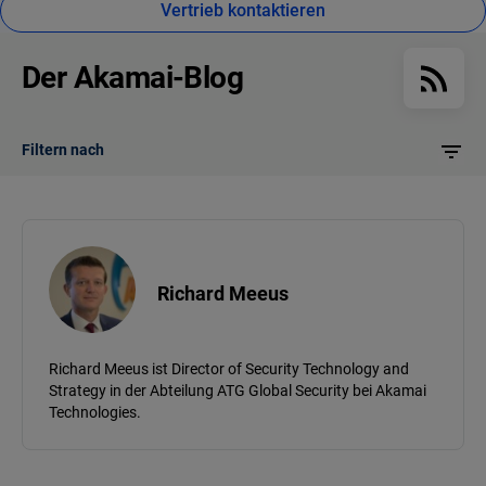
Vertrieb kontaktieren
Der Akamai-Blog
Filtern nach
Richard Meeus
Richard Meeus ist Director of Security Technology and
Strategy in der Abteilung ATG Global Security bei Akamai
Technologies.