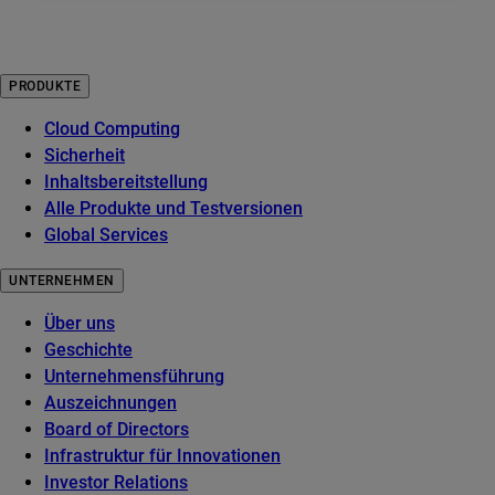
PRODUKTE
Cloud Computing
Sicherheit
Inhaltsbereitstellung
Alle Produkte und Testversionen
Global Services
UNTERNEHMEN
Über uns
Geschichte
Unternehmensführung
Auszeichnungen
Board of Directors
Infrastruktur für Innovationen
Investor Relations