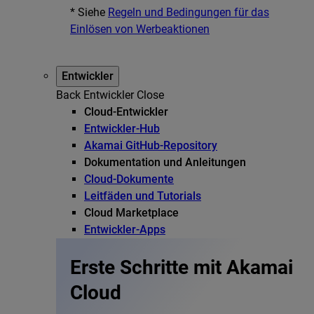
* Siehe
Regeln und Bedingungen für das
Einlösen von Werbeaktionen
Entwickler
Back
Entwickler
Close
Cloud-Entwickler
Entwickler-Hub
Akamai GitHub-Repository
Dokumentation und Anleitungen
Cloud-Dokumente
Leitfäden und Tutorials
Cloud Marketplace
Entwickler-Apps
Erste Schritte mit Akamai
Cloud