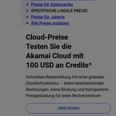
Preise für Südamerika
SPEZIFISCHE LOKALE PREISE
Preise für Jakarta
Alle Preise anzeigen
Cloud-Preise
Testen Sie die
Akamai Cloud mit
100 USD an Credits*
Schnellere Bereitstellung mit einer globalen
Cloudinfrastruktur – keine überraschenden
Rechnungen, keine Bindung und transparente
Preisgestaltung für jedes Rechenzentrum.
Jetzt testen