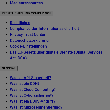
Medienressourcen
RECHTLICHES UND COMPLIANCE
Rechtliches
Compliance der Informationssicherheit
Privacy Trust Center
Datenschutzerklärung
Cookie-Einstellungen
Das EU-Gesetz über digitale Dienste (Digital Services
Act, DSA)
GLOSSAR
Was ist API-Sicherheit?
Was ist ein CDN?
Was ist Cloud Computing?
Was ist Cybersicherheit?
Was ist ein DDoS-Angriff?
Was ist Mikrosegmentierung?