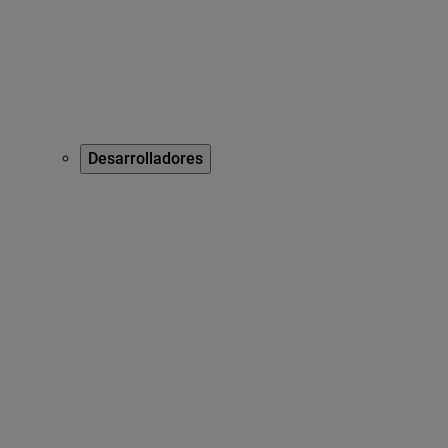
Desarrolladores