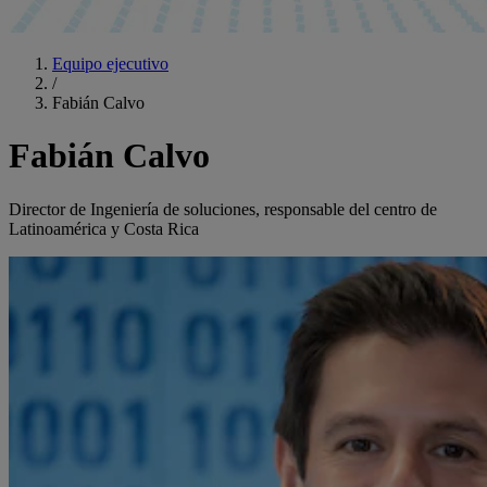
Equipo ejecutivo
/
Fabián Calvo
Fabián Calvo
Director de Ingeniería de soluciones, responsable del centro de
Latinoamérica y Costa Rica