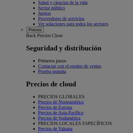
Salud y ciencias de la vida
Sector público
Juegos
Proveedores de servicios
Ver soluciones para todos los sectores
Precios
Back
Precios
Close
Seguridad y distribución
Primeros pasos
Contactar con el equipo de ventas
Prueba gratuita
Precios de cloud
PRECIOS GLOBALES
Precios de Norteamérica
Precios de Europa
Precios de Asia-Pacífico
Precios de Sudamérica
PRECIOS LOCALES ESPECÍFICOS
Precios de Yakarta