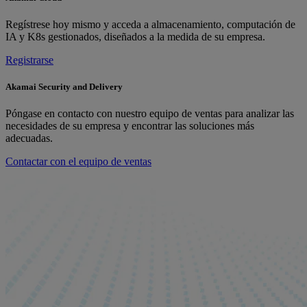
Regístrese hoy mismo y acceda a almacenamiento, computación de
IA y K8s gestionados, diseñados a la medida de su empresa.
Registrarse
Akamai Security and Delivery
Póngase en contacto con nuestro equipo de ventas para analizar las
necesidades de su empresa y encontrar las soluciones más
adecuadas.
Contactar con el equipo de ventas