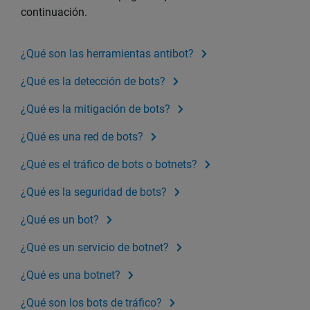
continuación.
¿Qué son las herramientas antibot?
¿Qué es la detección de bots?
¿Qué es la mitigación de bots?
¿Qué es una red de bots?
¿Qué es el tráfico de bots o botnets?
¿Qué es la seguridad de bots?
¿Qué es un bot?
¿Qué es un servicio de botnet?
¿Qué es una botnet?
¿Qué son los bots de tráfico?