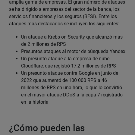
amplia gama de empresas. El gran número de ataques
se ha dirigido a empresas del sector de la banca, los
servicios financieros y los seguros (BFSI). Entre los
ataques más destacados se incluyen los siguientes:
Un ataque a Krebs on Security que alcanzó más
de 2 millones de RPS
Presuntos ataques al motor de búsqueda Yandex
Un presunto ataque a la empresa de nube
Cloudflare, que registró 17,2 millones de RPS
Un presunto ataque contra Google en junio de
2022 que aumentó de 100 000 RPS a 46
millones de RPS en una hora, lo que lo convirtió
en el mayor ataque DDoS a la capa 7 registrado
en la historia
¿Cómo pueden las