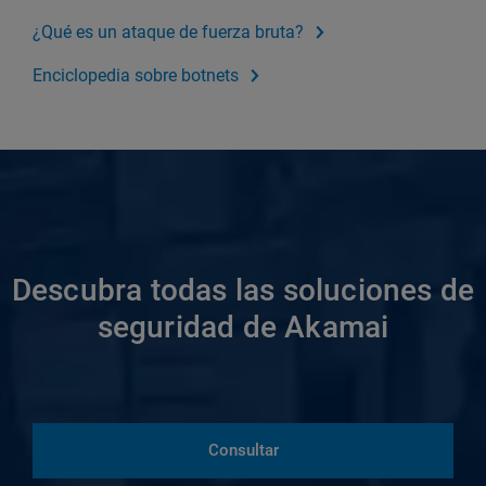
¿Qué es un ataque de fuerza bruta?
Enciclopedia sobre botnets
Descubra todas las soluciones de
seguridad de Akamai
Consultar