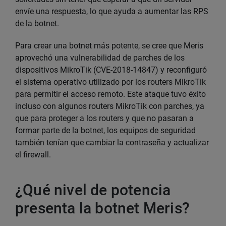
envíe una respuesta, lo que ayuda a aumentar las RPS
de la botnet.
Para crear una botnet más potente, se cree que Meris
aprovechó una vulnerabilidad de parches de los
dispositivos MikroTik (CVE-2018-14847) y reconfiguró
el sistema operativo utilizado por los routers MikroTik
para permitir el acceso remoto. Este ataque tuvo éxito
incluso con algunos routers MikroTik con parches, ya
que para proteger a los routers y que no pasaran a
formar parte de la botnet, los equipos de seguridad
también tenían que cambiar la contraseña y actualizar
el firewall.
¿Qué nivel de potencia
presenta la botnet Meris?