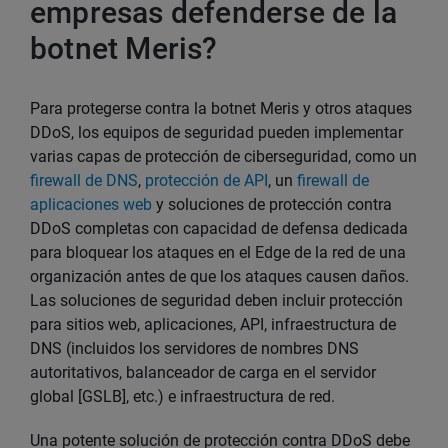
empresas defenderse de la
botnet Meris?
Para protegerse contra la botnet Meris y otros ataques
DDoS, los equipos de seguridad pueden implementar
varias capas de protección de ciberseguridad, como un
firewall de DNS
,
protección de API
, un
firewall de
aplicaciones web
y soluciones de protección contra
DDoS completas con capacidad de defensa dedicada
para bloquear los ataques en el Edge de la red de una
organización antes de que los ataques causen daños.
Las soluciones de seguridad deben incluir protección
para sitios web, aplicaciones, API, infraestructura de
DNS (incluidos los servidores de nombres DNS
autoritativos, balanceador de carga en el servidor
global [GSLB], etc.) e infraestructura de red.
Una potente solución de protección contra DDoS debe