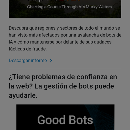
Descubra qué regiones y sectores de todo el mundo se
han visto más afectados por una avalancha de bots de
IA y cómo mantenerse por delante de sus audaces
tácticas de fraude.
Descargar informe
¿Tiene problemas de confianza en
la web? La gestión de bots puede
ayudarle.