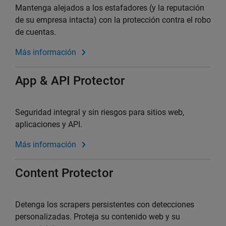
Mantenga alejados a los estafadores (y la reputación
de su empresa intacta) con la protección contra el robo
de cuentas.
Más información
App & API Protector
Seguridad integral y sin riesgos para sitios web,
aplicaciones y API.
Más información
Content Protector
Detenga los scrapers persistentes con detecciones
personalizadas. Proteja su contenido web y su