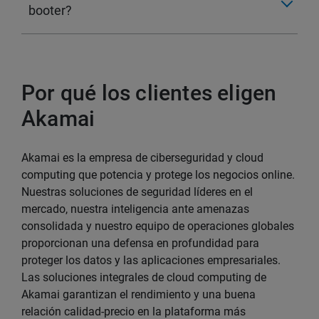
booter?
Por qué los clientes eligen
Akamai
Akamai es la empresa de ciberseguridad y cloud
computing que potencia y protege los negocios online.
Nuestras soluciones de seguridad líderes en el
mercado, nuestra inteligencia ante amenazas
consolidada y nuestro equipo de operaciones globales
proporcionan una defensa en profundidad para
proteger los datos y las aplicaciones empresariales.
Las soluciones integrales de cloud computing de
Akamai garantizan el rendimiento y una buena
relación calidad-precio en la plataforma más