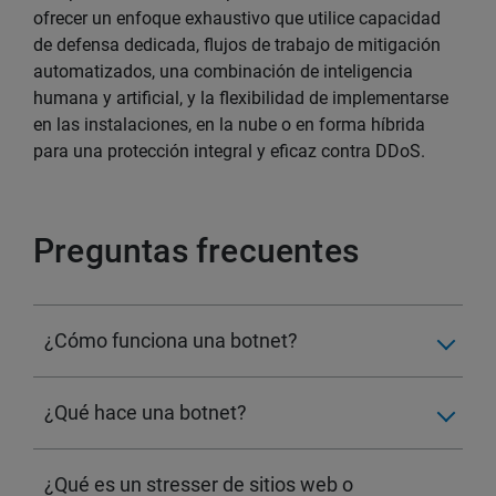
ofrecer un enfoque exhaustivo que utilice capacidad
de defensa dedicada, flujos de trabajo de mitigación
automatizados, una combinación de inteligencia
humana y artificial, y la flexibilidad de implementarse
en las instalaciones, en la nube o en forma híbrida
para una protección integral y eficaz contra DDoS.
Preguntas frecuentes
¿Cómo funciona una botnet?
¿Qué hace una botnet?
¿Qué es un stresser de sitios web o