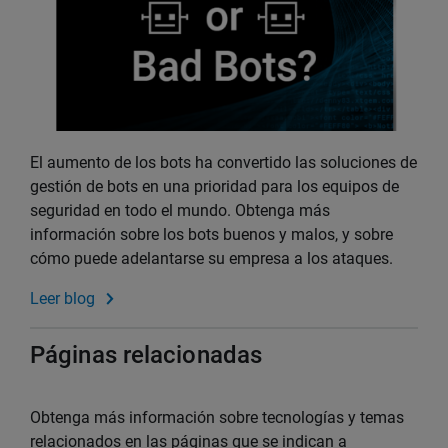
El aumento de los bots ha convertido las soluciones de
gestión de bots en una prioridad para los equipos de
seguridad en todo el mundo. Obtenga más
información sobre los bots buenos y malos, y sobre
cómo puede adelantarse su empresa a los ataques.
Leer blog
Páginas relacionadas
Obtenga más información sobre tecnologías y temas
relacionados en las páginas que se indican a