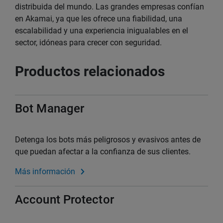
distribuida del mundo. Las grandes empresas confían
en Akamai, ya que les ofrece una fiabilidad, una
escalabilidad y una experiencia inigualables en el
sector, idóneas para crecer con seguridad.
Productos relacionados
Bot Manager
Detenga los bots más peligrosos y evasivos antes de
que puedan afectar a la confianza de sus clientes.
Más información
Account Protector