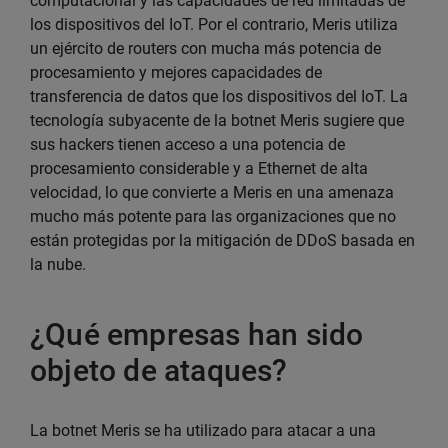
computacional y las capacidades de red limitadas de
los dispositivos del IoT. Por el contrario, Meris utiliza
un ejército de routers con mucha más potencia de
procesamiento y mejores capacidades de
transferencia de datos que los dispositivos del IoT. La
tecnología subyacente de la botnet Meris sugiere que
sus hackers tienen acceso a una potencia de
procesamiento considerable y a Ethernet de alta
velocidad, lo que convierte a Meris en una amenaza
mucho más potente para las organizaciones que no
están protegidas por la mitigación de DDoS basada en
la nube.
¿Qué empresas han sido
objeto de ataques?
La botnet Meris se ha utilizado para atacar a una