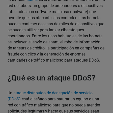
red de robots, un grupo de ordenadores o dispositivos
infectados con software malicioso (malware) que
permite que los atacantes los controlen. Las botnets
pueden contener decenas de miles de dispositivos que
se pueden utilizar para lanzar ciberataques
coordinados. Entre los usos habituales de las botnets
se incluyen el envío de spam, el robo de información
de tarjetas de crédito, la participación en campañas de
fraude con clics y la generación de enormes
cantidades de tráfico malicioso para ataques DDoS.
¿Qué es un ataque DDoS?
Un
ataque distribuido de denegación de servicio
(DDoS)
está diseñado para saturar un equipo o una
red con tráfico malicioso para que no pueda atender
solicitudes legítimas y hacer que sus servicios sean