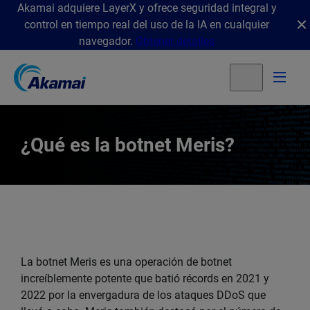
Akamai adquiere LayerX y ofrece seguridad integral y
control en tiempo real del uso de la IA en cualquier
navegador.
Obtener detalles
¿Qué es la botnet Meris?
La botnet Meris es una operación de botnet
increíblemente potente que batió récords en 2021 y
2022 por la envergadura de los ataques DDoS que