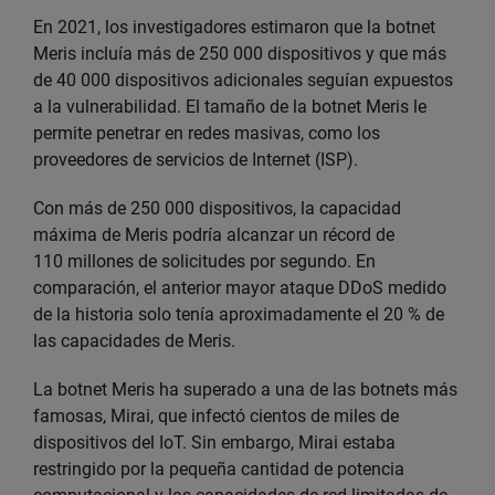
En 2021, los investigadores estimaron que la botnet
Meris incluía más de 250 000 dispositivos y que más
de 40 000 dispositivos adicionales seguían expuestos
a la vulnerabilidad. El tamaño de la botnet Meris le
permite penetrar en redes masivas, como los
proveedores de servicios de Internet (ISP).
Con más de 250 000 dispositivos, la capacidad
máxima de Meris podría alcanzar un récord de
110 millones de solicitudes por segundo. En
comparación, el anterior mayor ataque DDoS medido
de la historia solo tenía aproximadamente el 20 % de
las capacidades de Meris.
La botnet Meris ha superado a una de las botnets más
famosas, Mirai, que infectó cientos de miles de
dispositivos del IoT. Sin embargo, Mirai estaba
restringido por la pequeña cantidad de potencia