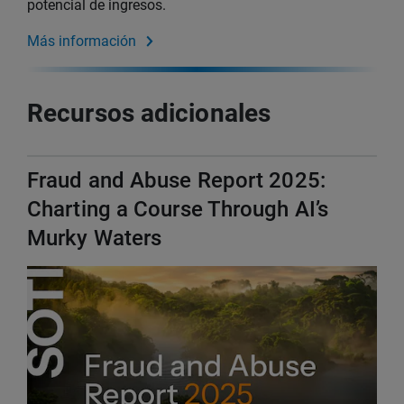
potencial de ingresos.
Más información
Recursos adicionales
Fraud and Abuse Report 2025:
Charting a Course Through AI’s
Murky Waters