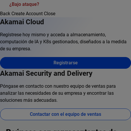
¿Bajo ataque?
Back
Create Account
Close
Akamai Cloud
Regístrese hoy mismo y acceda a almacenamiento,
computación de IA y K8s gestionados, diseñados a la medida
de su empresa.
Registrarse
Akamai Security and Delivery
Póngase en contacto con nuestro equipo de ventas para
analizar las necesidades de su empresa y encontrar las
soluciones más adecuadas.
Contactar con el equipo de ventas