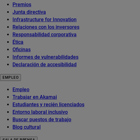
Premios
Junta directiva
Infrastructure for Innovation
Relaciones con los inversores
Responsabilidad corporativa
Ética
Oficinas
Informes de vulnerabilidades
Declaración de accesibilidad
EMPLEO
Empleo
Trabajar en Akamai
Estudiantes y recién licenciados
Entorno laboral inclusivo
Buscar puestos de trabajo
Blog cultural