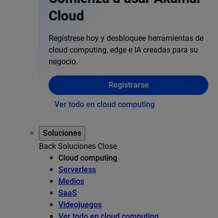
Cloud
Regístrese hoy y desbloquee herramientas de
cloud computing, edge e IA creadas para su
negocio.
Registrarse
Ver todo en cloud computing
Soluciones
Back
Soluciones
Close
Cloud computing
Serverless
Medios
SaaS
Videojuegos
Ver todo en cloud computing