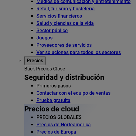
Medios de comunicación y entretenimiento
Retail, turismo y hostelería
Servicios financieros
Salud y ciencias de la vida
Sector público
Juegos
Proveedores de servicios
Ver soluciones para todos los sectores
Precios
Back
Precios
Close
Seguridad y distribución
Primeros pasos
Contactar con el equipo de ventas
Prueba gratuita
Precios de cloud
PRECIOS GLOBALES
Precios de Norteamérica
Precios de Europa