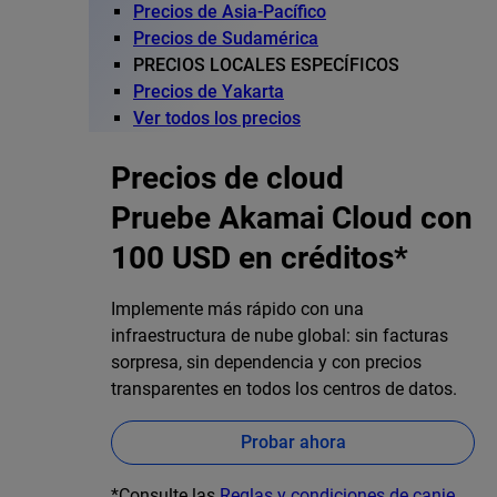
Precios de Asia-Pacífico
Precios de Sudamérica
PRECIOS LOCALES ESPECÍFICOS
Precios de Yakarta
Ver todos los precios
Precios de cloud
Pruebe Akamai Cloud con
100 USD en créditos*
Implemente más rápido con una
infraestructura de nube global: sin facturas
sorpresa, sin dependencia y con precios
transparentes en todos los centros de datos.
Probar ahora
*Consulte las
Reglas y condiciones de canje