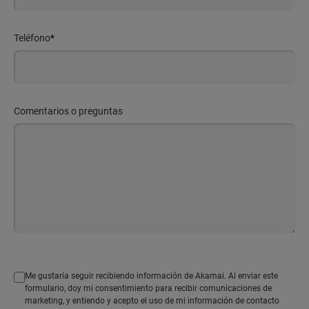
Teléfono
*
Comentarios o preguntas
Me gustaría seguir recibiendo información de Akamai. Al enviar este
formulario, doy mi consentimiento para recibir comunicaciones de
marketing, y entiendo y acepto el uso de mi información de contacto