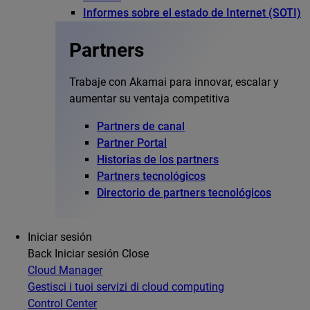
Informes sobre el estado de Internet (SOTI)
Partners
Trabaje con Akamai para innovar, escalar y
aumentar su ventaja competitiva
Partners de canal
Partner Portal
Historias de los partners
Partners tecnológicos
Directorio de partners tecnológicos
Iniciar sesión
Back
Iniciar sesión
Close
Cloud Manager
Gestisci i tuoi servizi di cloud computing
Control Center