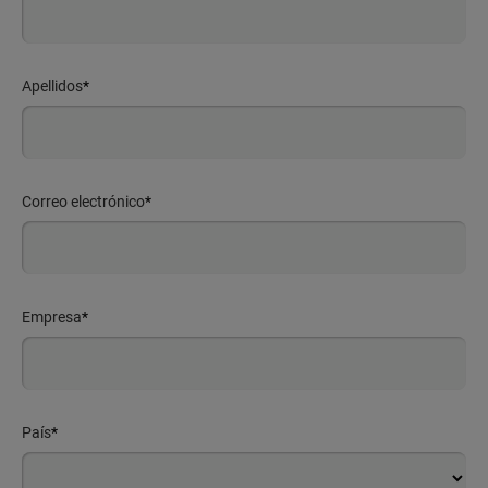
Apellidos
*
Correo electrónico
*
Empresa
*
País
*