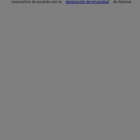
corporativa de acuerdo con la
declaración de privacidad
de Akamai.