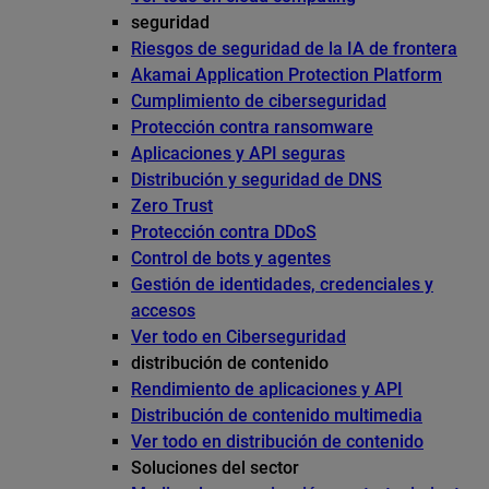
seguridad
Riesgos de seguridad de la IA de frontera
Akamai Application Protection Platform
Cumplimiento de ciberseguridad
Protección contra ransomware
Aplicaciones y API seguras
Distribución y seguridad de DNS
Zero Trust
Protección contra DDoS
Control de bots y agentes
Gestión de identidades, credenciales y
accesos
Ver todo en Ciberseguridad
distribución de contenido
Rendimiento de aplicaciones y API
Distribución de contenido multimedia
Ver todo en distribución de contenido
Soluciones del sector