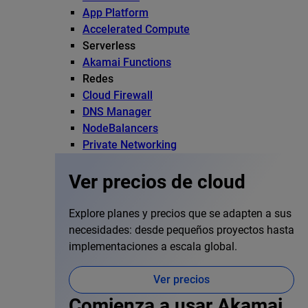
App Platform
Accelerated Compute
Serverless
Akamai Functions
Redes
Cloud Firewall
DNS Manager
NodeBalancers
Private Networking
Ver precios de cloud
Explore planes y precios que se adapten a sus
necesidades: desde pequeños proyectos hasta
implementaciones a escala global.
Ver precios
Comienza a usar Akamai