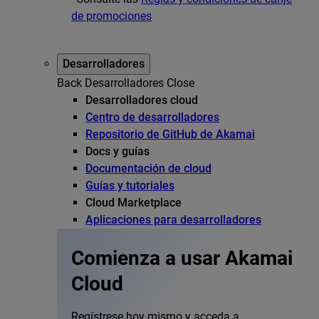
de promociones
Desarrolladores
Back
Desarrolladores
Close
Desarrolladores cloud
Centro de desarrolladores
Repositorio de GitHub de Akamai
Docs y guías
Documentación de cloud
Guías y tutoriales
Cloud Marketplace
Aplicaciones para desarrolladores
Comienza a usar Akamai
Cloud
Regístrese hoy mismo y acceda a