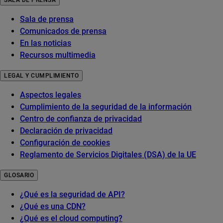
SALA DE PRENSA
Sala de prensa
Comunicados de prensa
En las noticias
Recursos multimedia
LEGAL Y CUMPLIMIENTO
Aspectos legales
Cumplimiento de la seguridad de la información
Centro de confianza de privacidad
Declaración de privacidad
Configuración de cookies
Reglamento de Servicios Digitales (DSA) de la UE
GLOSARIO
¿Qué es la seguridad de API?
¿Qué es una CDN?
¿Qué es el cloud computing?