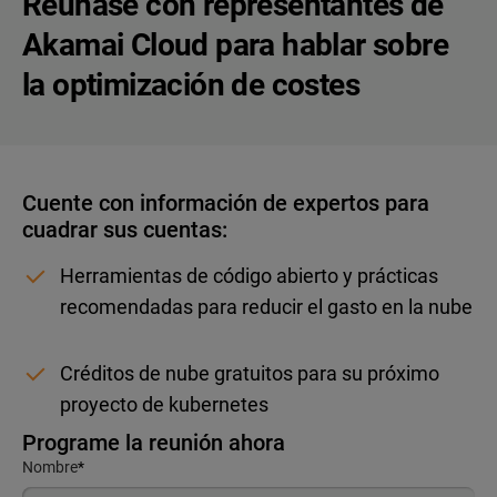
Reúnase con representantes de
Akamai Cloud para hablar sobre
la optimización de costes
Cuente con información de expertos para
cuadrar sus cuentas:
Herramientas de código abierto y prácticas
recomendadas para reducir el gasto en la nube
Créditos de nube gratuitos para su próximo
proyecto de kubernetes
Programe la reunión ahora
Nombre
*