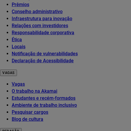
Prêmios
Conselho administrativo
Infraestrutura para inovação
Relações com investidores
Responsabilidade corporativa
Ética
Locais
Notificação de vulnerabilidades
Declaração de Acessibilidade
VAGAS
Vagas
O trabalho na Akamai
Estudantes e recém-formados
Ambiente de trabalho inclusivo
Pesquisar cargos
Blog de cultura