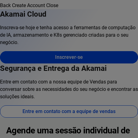
Back
Create Account
Close
Akamai Cloud
Inscreva-se hoje e tenha acesso a ferramentas de computação
de IA, armazenamento e K8s gerenciado criadas para o seu
negócio.
Inscrever-se
Segurança e Entrega da Akamai
Entre em contato com a nossa equipe de Vendas para
conversar sobre as necessidades do seu negócio e encontrar as
soluções ideais.
Entre em contato com a equipe de vendas
Agende uma sessão individual de