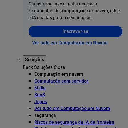
Cadastre-se hoje e tenha acesso a
ferramentas de computação em nuvem, edge
e IA criadas para o seu negócio.
Inscrever-se
Ver tudo em Computação em Nuvem
Soluções
Back
Soluções
Close
Computação em nuvem
Computação sem servidor
Mídia
SaaS
Jogos
Ver tudo em Computação em Nuvem
segurança
Riscos de segurança da IA de fronteira