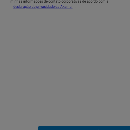
minhas informações de contato corporativas de acordo com a
declaração de privacidade da Akamai
.