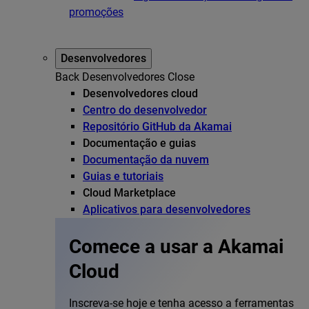
promoções
Desenvolvedores
Back
Desenvolvedores
Close
Desenvolvedores cloud
Centro do desenvolvedor
Repositório GitHub da Akamai
Documentação e guias
Documentação da nuvem
Guias e tutoriais
Cloud Marketplace
Aplicativos para desenvolvedores
Comece a usar a Akamai
Cloud
Inscreva-se hoje e tenha acesso a ferramentas