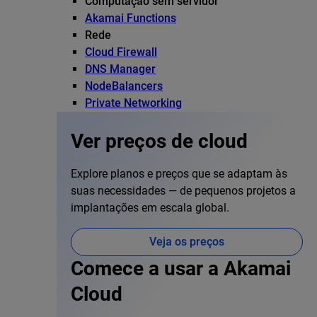
Computação sem servidor
Akamai Functions
Rede
Cloud Firewall
DNS Manager
NodeBalancers
Private Networking
Ver preços de cloud
Explore planos e preços que se adaptam às
suas necessidades — de pequenos projetos a
implantações em escala global.
Veja os preços
Comece a usar a Akamai
Cloud