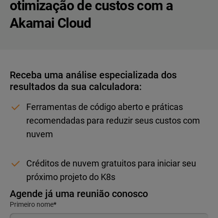
otimização de custos com a
Akamai Cloud
Receba uma análise especializada dos
resultados da sua calculadora:
Ferramentas de código aberto e práticas
recomendadas para reduzir seus custos com
nuvem
Créditos de nuvem gratuitos para iniciar seu
próximo projeto do K8s
Agende já uma reunião conosco
Primeiro nome
*