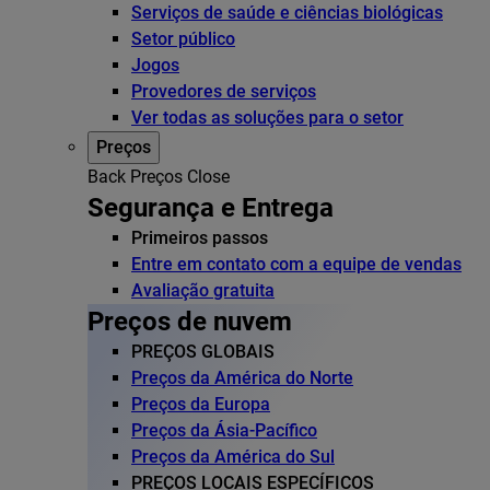
Serviços de saúde e ciências biológicas
Setor público
Jogos
Provedores de serviços
Ver todas as soluções para o setor
Preços
Back
Preços
Close
Segurança e Entrega
Primeiros passos
Entre em contato com a equipe de vendas
Avaliação gratuita
Preços de nuvem
PREÇOS GLOBAIS
Preços da América do Norte
Preços da Europa
Preços da Ásia-Pacífico
Preços da América do Sul
PREÇOS LOCAIS ESPECÍFICOS