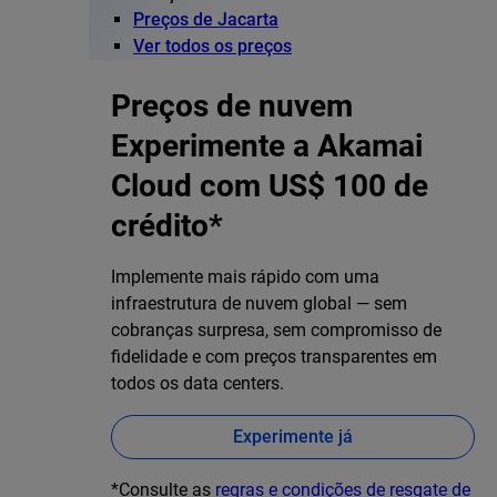
Preços de Jacarta
Ver todos os preços
Preços de nuvem
Experimente a Akamai
Cloud com US$ 100 de
crédito*
Implemente mais rápido com uma
infraestrutura de nuvem global — sem
cobranças surpresa, sem compromisso de
fidelidade e com preços transparentes em
todos os data centers.
Experimente já
*Consulte as
regras e condições de resgate de