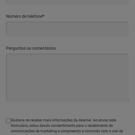
Número de telefone
*
Perguntas ou comentários
Gostaria de receber mais informações da Akamai. Ao enviar este
formulário, estou dando consentimento para o recebimento de
comunicações de marketing e compreendo e concordo com o uso de