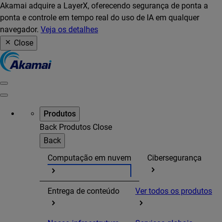
Akamai adquire a LayerX, oferecendo segurança de ponta a
ponta e controle em tempo real do uso de IA em qualquer
navegador.
Veja os detalhes
Close
Produtos
Back
Produtos
Close
Back
Computação em nuvem
Cibersegurança
Entrega de conteúdo
Ver todos os produtos