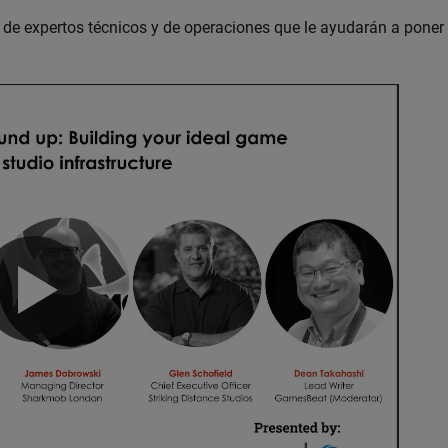
e expertos técnicos y de operaciones que le ayudarán a poner 