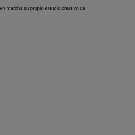
en marcha su propio estudio creativo de