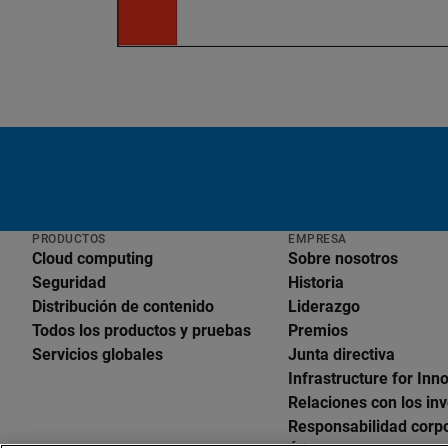
PRODUCTOS
EMPRESA
Cloud computing
Sobre nosotros
Seguridad
Historia
Distribución de contenido
Liderazgo
Todos los productos y pruebas
Premios
Servicios globales
Junta directiva
Infrastructure for Inn
Relaciones con los in
Responsabilidad corpo