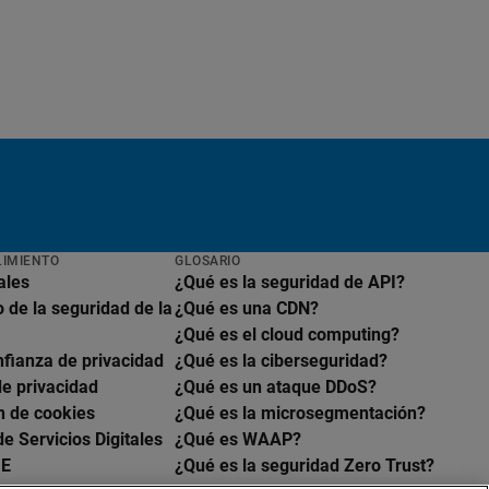
LIMIENTO
GLOSARIO
ales
¿Qué es la seguridad de API?
 de la seguridad de la
¿Qué es una CDN?
¿Qué es el cloud computing?
nfianza de privacidad
¿Qué es la ciberseguridad?
de privacidad
¿Qué es un ataque DDoS?
n de cookies
¿Qué es la microsegmentación?
e Servicios Digitales
¿Qué es WAAP?
UE
¿Qué es la seguridad Zero Trust?