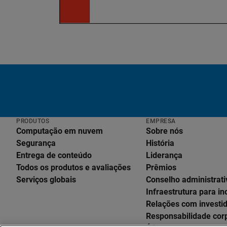
PRODUTOS
EMPRESA
Computação em nuvem
Sobre nós
Segurança
História
Entrega de conteúdo
Liderança
Todos os produtos e avaliações
Prêmios
Serviços globais
Conselho administrati
Infraestrutura para i
Relações com investi
Responsabilidade cor