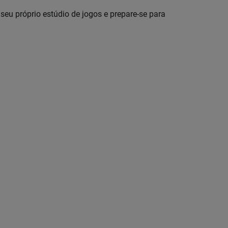
seu próprio estúdio de jogos e prepare-se para