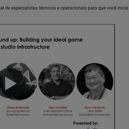
de especialistas técnicos e operacionais para que você inicie 