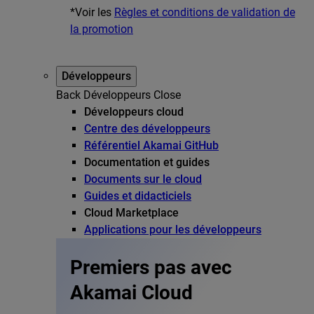
*Voir les
Règles et conditions de validation de
la promotion
Développeurs
Back
Développeurs
Close
Développeurs cloud
Centre des développeurs
Référentiel Akamai GitHub
Documentation et guides
Documents sur le cloud
Guides et didacticiels
Cloud Marketplace
Applications pour les développeurs
Premiers pas avec
Akamai Cloud