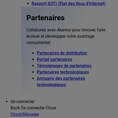
Rapport SOTI (État des lieux d'Internet)
Partenaires
Collaborez avec Akamai pour innover, faire
évoluer et développer votre avantage
concurrentiel
Partenaires de distribution
Portail partenaires
Témoignages de partenaires
Partenaires technologiques
Annuaire des partenaires
technologiques
Se connecter
Back
Se connecter
Close
Cloud Manager