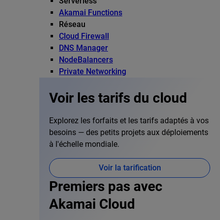
Serverless
Akamai Functions
Réseau
Cloud Firewall
DNS Manager
NodeBalancers
Private Networking
Voir les tarifs du cloud
Explorez les forfaits et les tarifs adaptés à vos
besoins — des petits projets aux déploiements
à l'échelle mondiale.
Voir la tarification
Premiers pas avec
Akamai Cloud