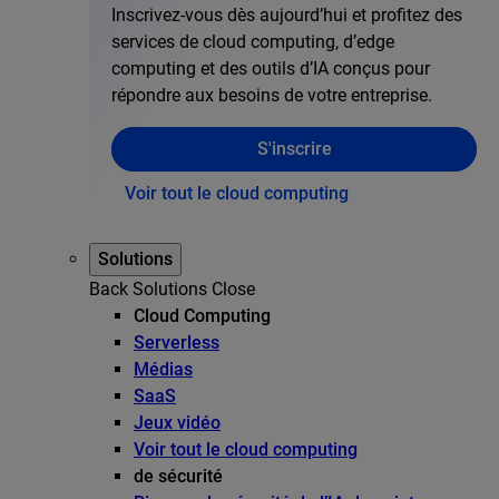
Inscrivez-vous dès aujourd’hui et profitez des
services de cloud computing, d’edge
computing et des outils d’IA conçus pour
répondre aux besoins de votre entreprise.
S'inscrire
Voir tout le cloud computing
Solutions
Back
Solutions
Close
Cloud Computing
Serverless
Médias
SaaS
Jeux vidéo
Voir tout le cloud computing
de sécurité