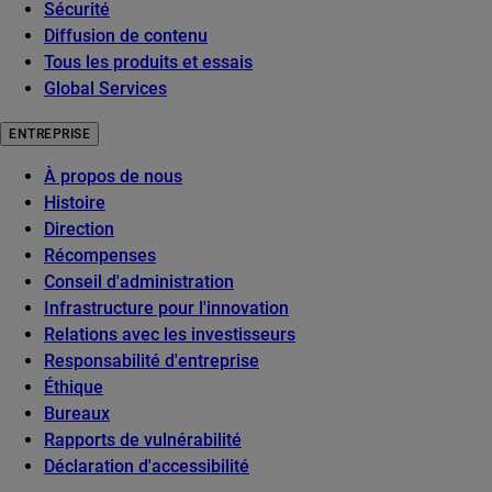
Sécurité
Diffusion de contenu
Tous les produits et essais
Global Services
ENTREPRISE
À propos de nous
Histoire
Direction
Récompenses
Conseil d'administration
Infrastructure pour l'innovation
Relations avec les investisseurs
Responsabilité d'entreprise
Éthique
Bureaux
Rapports de vulnérabilité
Déclaration d'accessibilité