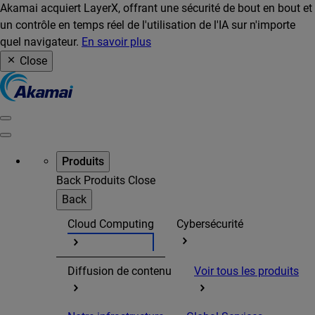
Akamai acquiert LayerX, offrant une sécurité de bout en bout et
un contrôle en temps réel de l'utilisation de l'IA sur n'importe
quel navigateur.
En savoir plus
Close
Produits
Back
Produits
Close
Back
Cloud Computing
Cybersécurité
Diffusion de contenu
Voir tous les produits