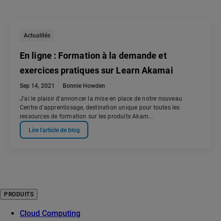
Actualités
En ligne : Formation à la demande et
exercices pratiques sur Learn Akamai
Sep 14, 2021
Bonnie Howden
J'ai le plaisir d'annoncer la mise en place de notre nouveau
Centre d'apprentissage, destination unique pour toutes les
ressources de formation sur les produits Akam...
Lire l'article de blog
PRODUITS
Cloud Computing