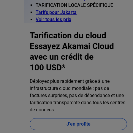
TARIFICATION LOCALE SPÉCIFIQUE
Tarifs pour Jakarta
Voir tous les prix
Tarification du cloud
Essayez Akamai Cloud
avec un crédit de
100 USD*
Déployez plus rapidement grâce à une
infrastructure cloud mondiale : pas de
factures surprises, pas de dépendance et une
tarification transparente dans tous les centres
de données.
J'en profite