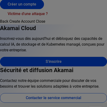
Créer un compte
Victime d'une attaque ?
Back
Create Account
Close
Akamai Cloud
Inscrivez-vous dès aujourd’hui et débloquez des capacités de
calcul IA, de stockage et de Kubernetes managé, conçues pour
votre entreprise.
S'inscrire
Sécurité et diffusion Akamai
Contactez notre équipe commerciale pour discuter de vos
besoins et trouver les solutions adaptées à votre entreprise.
Contacter le service commercial