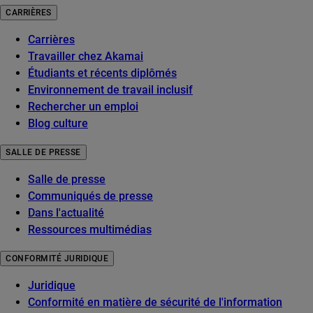
CARRIÈRES
Carrières
Travailler chez Akamai
Étudiants et récents diplômés
Environnement de travail inclusif
Rechercher un emploi
Blog culture
SALLE DE PRESSE
Salle de presse
Communiqués de presse
Dans l'actualité
Ressources multimédias
CONFORMITÉ JURIDIQUE
Juridique
Conformité en matière de sécurité de l'information