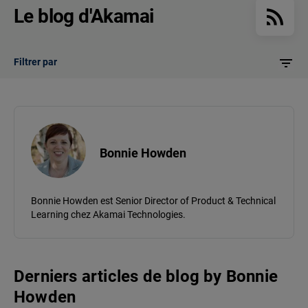
Le blog d'Akamai
Filtrer par
Bonnie Howden
Bonnie Howden est Senior Director of Product & Technical
Learning chez Akamai Technologies.
Derniers articles de blog
by
Bonnie
Howden