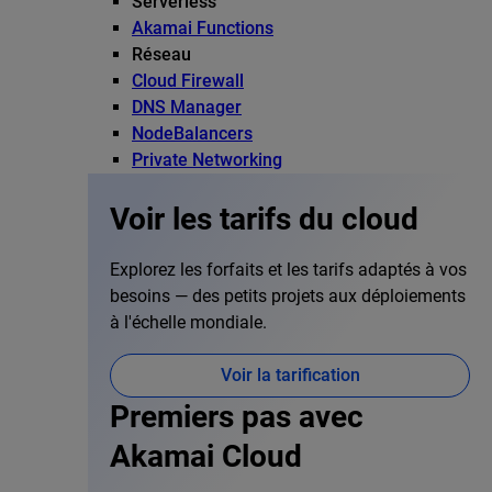
Serverless
Akamai Functions
Réseau
Cloud Firewall
DNS Manager
NodeBalancers
Private Networking
Voir les tarifs du cloud
Explorez les forfaits et les tarifs adaptés à vos
besoins — des petits projets aux déploiements
à l'échelle mondiale.
Voir la tarification
Premiers pas avec
Akamai Cloud