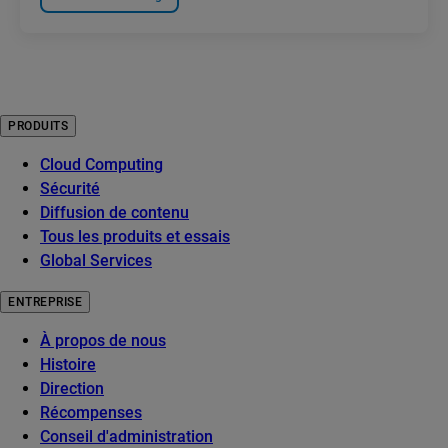
PRODUITS
Cloud Computing
Sécurité
Diffusion de contenu
Tous les produits et essais
Global Services
ENTREPRISE
À propos de nous
Histoire
Direction
Récompenses
Conseil d'administration