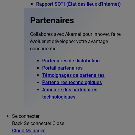
Rapport SOTI (État des lieux d'Internet)
Partenaires
Collaborez avec Akamai pour innover, faire
évoluer et développer votre avantage
concurrentiel
Partenaires de distribution
Portail partenaires
Témoignages de partenaires
Partenaires technologiques
Annuaire des partenaires
technologiques
Se connecter
Back
Se connecter
Close
Cloud Manager