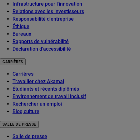
Infrastructure pour l'innovation
Relations avec les investisseurs
Responsabilité d'entreprise
Éthique
Bureaux
Rapports de vulnérabilité
Déclaration d'accessibilité
CARRIÈRES
Carrières
Travailler chez Akamai
Étudiants et récents diplômés
Environnement de travail inclusif
Rechercher un emploi
Blog culture
SALLE DE PRESSE
Salle de presse