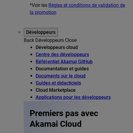
*Voir les
Règles et conditions de validation de
la promotion
Développeurs
Back
Développeurs
Close
Développeurs cloud
Centre des développeurs
Référentiel Akamai GitHub
Documentation et guides
Documents sur le cloud
Guides et didacticiels
Cloud Marketplace
Applications pour les développeurs
Premiers pas avec
Akamai Cloud