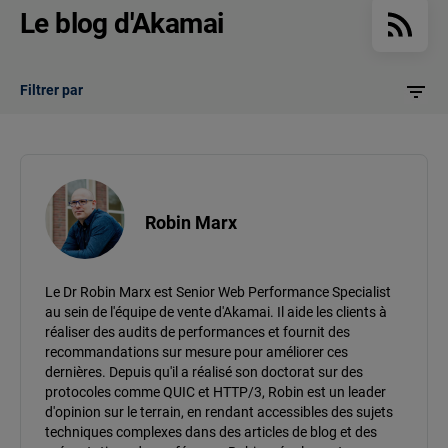
Le blog d'Akamai
Filtrer par
Robin Marx
Le Dr Robin Marx est Senior Web Performance Specialist
au sein de l'équipe de vente d'Akamai. Il aide les clients à
réaliser des audits de performances et fournit des
recommandations sur mesure pour améliorer ces
dernières. Depuis qu'il a réalisé son doctorat sur des
protocoles comme QUIC et HTTP/3, Robin est un leader
d'opinion sur le terrain, en rendant accessibles des sujets
techniques complexes dans des articles de blog et des