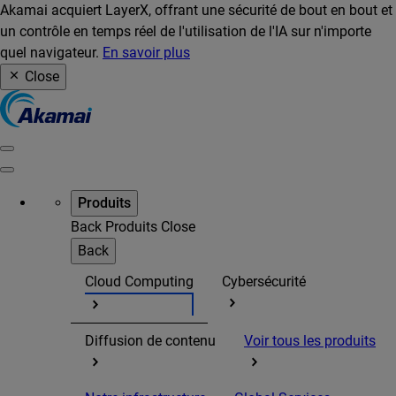
Akamai acquiert LayerX, offrant une sécurité de bout en bout et
un contrôle en temps réel de l'utilisation de l'IA sur n'importe
quel navigateur.
En savoir plus
Close
Produits
Back
Produits
Close
Back
Cloud Computing
Cybersécurité
Diffusion de contenu
Voir tous les produits