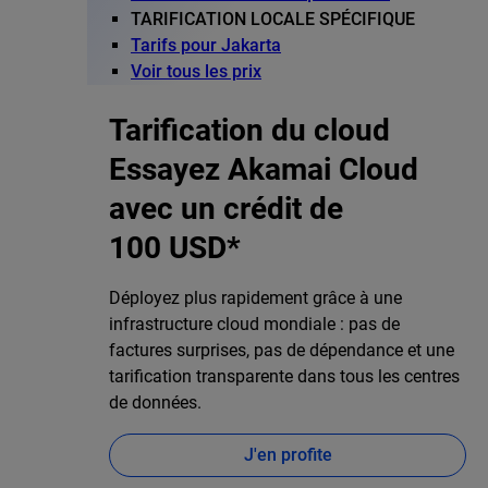
TARIFICATION LOCALE SPÉCIFIQUE
Tarifs pour Jakarta
Voir tous les prix
Tarification du cloud
Essayez Akamai Cloud
avec un crédit de
100 USD*
Déployez plus rapidement grâce à une
infrastructure cloud mondiale : pas de
factures surprises, pas de dépendance et une
tarification transparente dans tous les centres
de données.
J'en profite