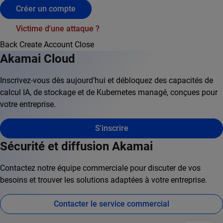
Créer un compte
Victime d'une attaque ?
Back
Create Account
Close
Akamai Cloud
Inscrivez-vous dès aujourd’hui et débloquez des capacités de
calcul IA, de stockage et de Kubernetes managé, conçues pour
votre entreprise.
S'inscrire
Sécurité et diffusion Akamai
Contactez notre équipe commerciale pour discuter de vos
besoins et trouver les solutions adaptées à votre entreprise.
Contacter le service commercial