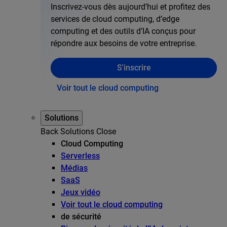
Inscrivez-vous dès aujourd’hui et profitez des
services de cloud computing, d’edge
computing et des outils d’IA conçus pour
répondre aux besoins de votre entreprise.
S'inscrire
Voir tout le cloud computing
Solutions
Back
Solutions
Close
Cloud Computing
Serverless
Médias
SaaS
Jeux vidéo
Voir tout le cloud computing
de sécurité