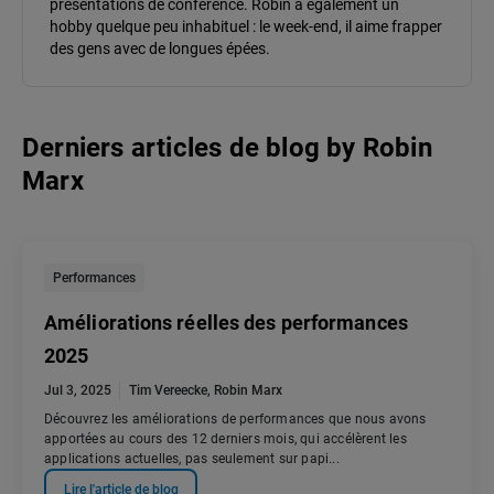
présentations de conférence. Robin a également un
hobby quelque peu inhabituel : le week-end, il aime frapper
des gens avec de longues épées.
Derniers articles de blog
by
Robin
Marx
Performances
Améliorations réelles des performances
2025
Jul 3, 2025
Tim Vereecke
,
Robin Marx
Découvrez les améliorations de performances que nous avons
apportées au cours des 12 derniers mois, qui accélèrent les
applications actuelles, pas seulement sur papi...
Lire l'article de blog