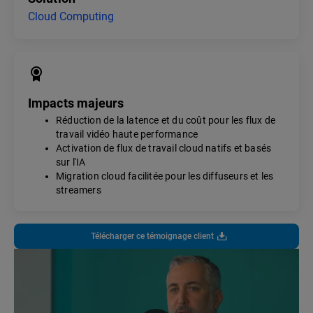
Cloud Computing
Impacts majeurs
Réduction de la latence et du coût pour les flux de
travail vidéo haute performance
Activation de flux de travail cloud natifs et basés
sur l'IA
Migration cloud facilitée pour les diffuseurs et les
streamers
Télécharger ce témoignage client