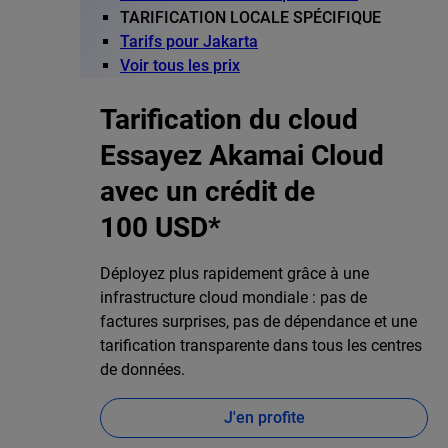
TARIFICATION LOCALE SPÉCIFIQUE
Tarifs pour Jakarta
Voir tous les prix
Tarification du cloud
Essayez Akamai Cloud
avec un crédit de
100 USD*
Déployez plus rapidement grâce à une
infrastructure cloud mondiale : pas de
factures surprises, pas de dépendance et une
tarification transparente dans tous les centres
de données.
J'en profite