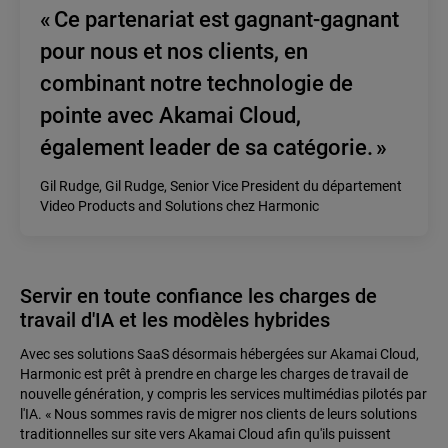
« Ce partenariat est gagnant-gagnant
pour nous et nos clients, en
combinant notre technologie de
pointe avec Akamai Cloud,
également leader de sa catégorie. »
Gil Rudge, Gil Rudge, Senior Vice President du département
Video Products and Solutions chez Harmonic
Servir en toute confiance les charges de
travail d'IA et les modèles hybrides
Avec ses solutions SaaS désormais hébergées sur Akamai Cloud,
Harmonic est prêt à prendre en charge les charges de travail de
nouvelle génération, y compris les services multimédias pilotés par
l'IA. « Nous sommes ravis de migrer nos clients de leurs solutions
traditionnelles sur site vers Akamai Cloud afin qu'ils puissent