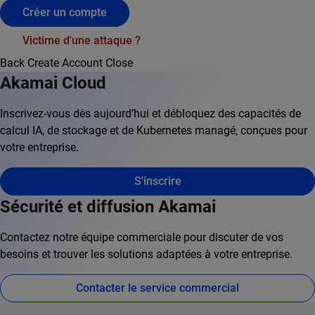
Créer un compte
Victime d'une attaque ?
Back
Create Account
Close
Akamai Cloud
Inscrivez-vous dès aujourd’hui et débloquez des capacités de
calcul IA, de stockage et de Kubernetes managé, conçues pour
votre entreprise.
S'inscrire
Sécurité et diffusion Akamai
Contactez notre équipe commerciale pour discuter de vos
besoins et trouver les solutions adaptées à votre entreprise.
Contacter le service commercial