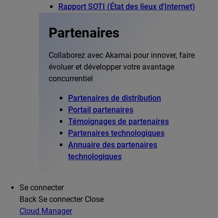
Rapport SOTI (État des lieux d'Internet)
Partenaires
Collaborez avec Akamai pour innover, faire
évoluer et développer votre avantage
concurrentiel
Partenaires de distribution
Portail partenaires
Témoignages de partenaires
Partenaires technologiques
Annuaire des partenaires
technologiques
Se connecter
Back
Se connecter
Close
Cloud Manager