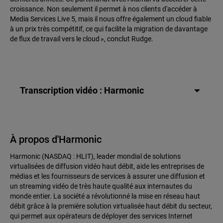
croissance. Non seulement il permet à nos clients d'accéder à
Media Services Live 5, mais il nous offre également un cloud fiable
à un prix très compétitif, ce qui facilite la migration de davantage
de flux de travail vers le cloud », conclut Rudge.
Transcription vidéo : Harmonic
À propos d'Harmonic
Harmonic (NASDAQ : HLIT), leader mondial de solutions
virtualisées de diffusion vidéo haut débit, aide les entreprises de
médias et les fournisseurs de services à assurer une diffusion et
un streaming vidéo de très haute qualité aux internautes du
monde entier. La société a révolutionné la mise en réseau haut
débit grâce à la première solution virtualisée haut débit du secteur,
qui permet aux opérateurs de déployer des services Internet