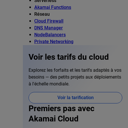
Serverless
Akamai Functions
Réseau
Cloud Firewall
DNS Manager
NodeBalancers
Private Networking
Voir les tarifs du cloud
Explorez les forfaits et les tarifs adaptés à vos
besoins — des petits projets aux déploiements
à l'échelle mondiale.
Voir la tarification
Premiers pas avec
Akamai Cloud