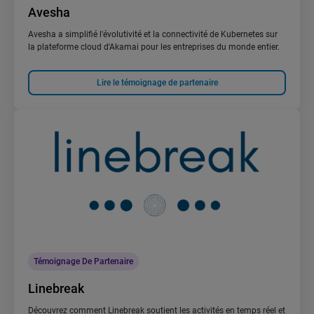
Avesha
Avesha a simplifié l'évolutivité et la connectivité de Kubernetes sur
la plateforme cloud d'Akamai pour les entreprises du monde entier.
Lire le témoignage de partenaire
Témoignage De Partenaire
Linebreak
Découvrez comment Linebreak soutient les activités en temps réel et