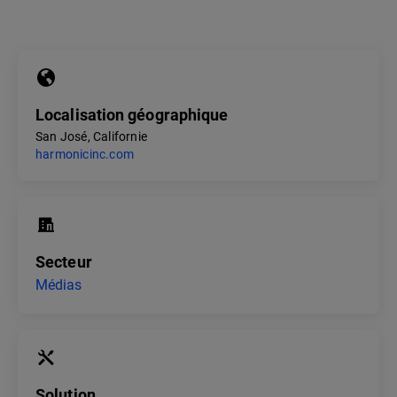
Localisation géographique
San José, Californie
harmonicinc.com
Secteur
Médias
Solution