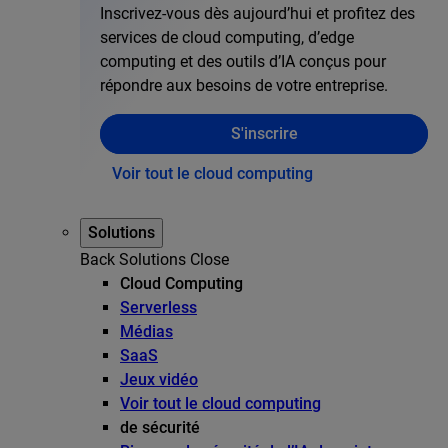
Inscrivez-vous dès aujourd’hui et profitez des
services de cloud computing, d’edge
computing et des outils d’IA conçus pour
répondre aux besoins de votre entreprise.
S'inscrire
Voir tout le cloud computing
Solutions
Back
Solutions
Close
Cloud Computing
Serverless
Médias
SaaS
Jeux vidéo
Voir tout le cloud computing
de sécurité