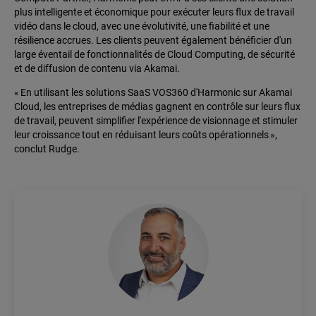
plus intelligente et économique pour exécuter leurs flux de travail
vidéo dans le cloud, avec une évolutivité, une fiabilité et une
résilience accrues. Les clients peuvent également bénéficier d'un
large éventail de fonctionnalités de Cloud Computing, de sécurité
et de diffusion de contenu via Akamai.
« En utilisant les solutions SaaS VOS360 d'Harmonic sur Akamai
Cloud, les entreprises de médias gagnent en contrôle sur leurs flux
de travail, peuvent simplifier l'expérience de visionnage et stimuler
leur croissance tout en réduisant leurs coûts opérationnels »,
conclut Rudge.