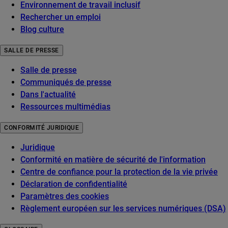
Environnement de travail inclusif
Rechercher un emploi
Blog culture
SALLE DE PRESSE
Salle de presse
Communiqués de presse
Dans l'actualité
Ressources multimédias
CONFORMITÉ JURIDIQUE
Juridique
Conformité en matière de sécurité de l'information
Centre de confiance pour la protection de la vie privée
Déclaration de confidentialité
Paramètres des cookies
Règlement européen sur les services numériques (DSA)