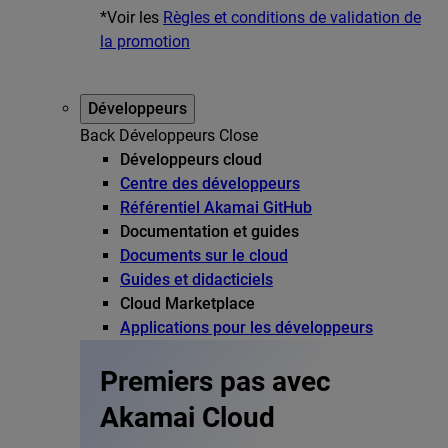
*Voir les
Règles et conditions de validation de
la promotion
Développeurs
Back
Développeurs
Close
Développeurs cloud
Centre des développeurs
Référentiel Akamai GitHub
Documentation et guides
Documents sur le cloud
Guides et didacticiels
Cloud Marketplace
Applications pour les développeurs
Premiers pas avec
Akamai Cloud