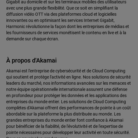
Gigabit au domicile et sur les terminaux mobiles des utilisateurs
avec une plus grande flexibilité. Que ce soit en simplifiant la
diffusion vidéo OTT via des plateformes cloud et logicielles
innovantes ou en optimisant les services Internet Gigabit,
Harmonic révolutionne la façon dont les entreprises de médias et
les fournisseurs de services monétisent le contenu en live et à la
demande sur chaque écran.
À propos d'Akamai
Akamai est l'entreprise de cybersécurité et de Cloud Computing
qui soutient et protège l'activité en ligne. Nos solutions de sécurité
leaders du marché, nos informations avancées sur les menaces et
notre équipe opérationnelle internationale assurent une défense
en profondeur pour protéger les données et les applications des
entreprises du monde entier. Les solutions de Cloud Computing
complètes d'Akamai offrent des performances de pointe à un coût
abordable sur la plateforme la plus distribuée au monde. Les
grandes entreprises du monde entier font confiance à Akamai
pour bénéficier de la fiabilité, de l'évolutivité et de l'expertise de
pointe nécessaires pour développer leur activité en toute sécurité.