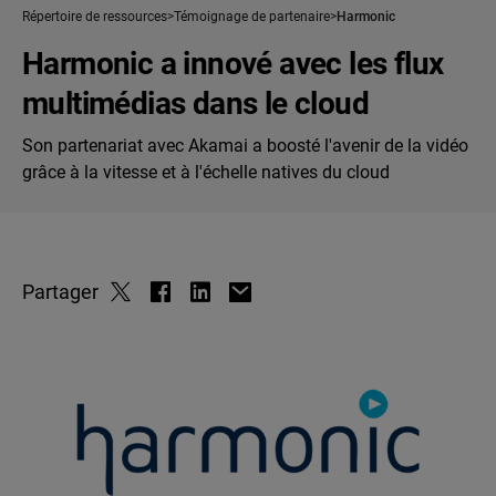
Répertoire de ressources
Témoignage de partenaire
Harmonic
Harmonic a innové avec les flux
multimédias dans le cloud
Son partenariat avec Akamai a boosté l'avenir de la vidéo
grâce à la vitesse et à l'échelle natives du cloud
Partager