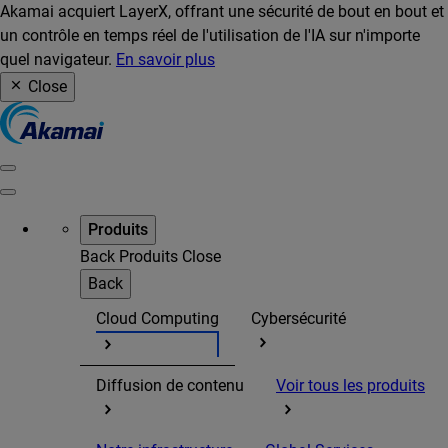
Akamai acquiert LayerX, offrant une sécurité de bout en bout et
un contrôle en temps réel de l'utilisation de l'IA sur n'importe
quel navigateur.
En savoir plus
Close
Produits
Back
Produits
Close
Back
Cloud Computing
Cybersécurité
Diffusion de contenu
Voir tous les produits