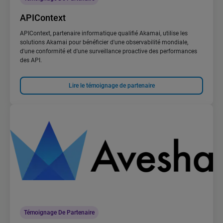
APIContext
APIContext, partenaire informatique qualifié Akamai, utilise les
solutions Akamai pour bénéficier d'une observabilité mondiale,
d'une conformité et d'une surveillance proactive des performances
des API.
Lire le témoignage de partenaire
Témoignage De Partenaire