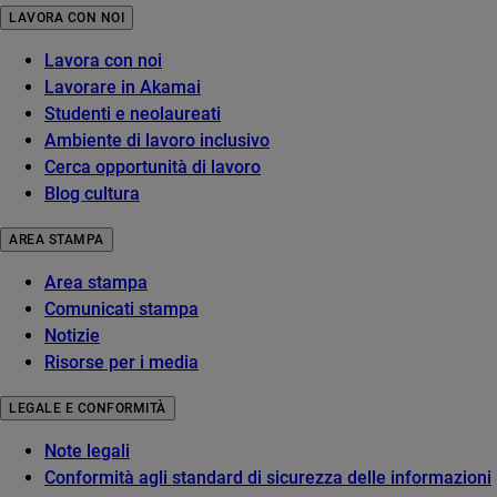
LAVORA CON NOI
Lavora con noi
Lavorare in Akamai
Studenti e neolaureati
Ambiente di lavoro inclusivo
Cerca opportunità di lavoro
Blog cultura
AREA STAMPA
Area stampa
Comunicati stampa
Notizie
Risorse per i media
LEGALE E CONFORMITÀ
Note legali
Conformità agli standard di sicurezza delle informazioni