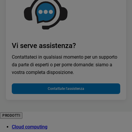
Vi serve assistenza?
Contattateci in qualsiasi momento per un supporto
da parte di esperti o per porre domande: siamo a
vostra completa disposizione.
Contattate l'assistenza
PRODOTTI
Cloud computing