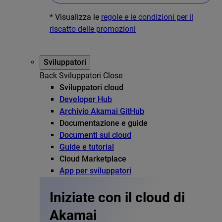
* Visualizza le
regole e le condizioni per il
riscatto delle promozioni
Sviluppatori
Back
Sviluppatori
Close
Sviluppatori cloud
Developer Hub
Archivio Akamai GitHub
Documentazione e guide
Documenti sul cloud
Guide e tutorial
Cloud Marketplace
App per sviluppatori
Iniziate con il cloud di
Akamai