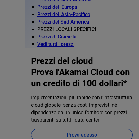
Prezzi dell’Europa
Prezzi dell’Asia-Pacifico
Prezzi del Sud America
PREZZI LOCALI SPECIFICI
Prezzi di Giacarta
Vedi tutti i prezzi
Prezzi del cloud
Prova l'Akamai Cloud con
un credito di 100 dollari*
Implementazioni più rapide con l'infrastruttura
cloud globale: senza costi imprevisti né
dipendenza da un unico fornitore con prezzi
trasparenti su tutti i data center
Prova adesso