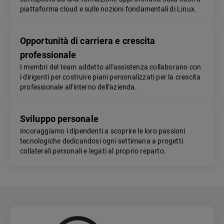
piattaforma cloud e sulle nozioni fondamentali di Linux.
Opportunità di carriera e crescita
professionale
I membri del team addetto all'assistenza collaborano con
i dirigenti per costruire piani personalizzati per la crescita
professionale all'interno dell'azienda.
Sviluppo personale
Incoraggiamo i dipendenti a scoprire le loro passioni
tecnologiche dedicandosi ogni settimana a progetti
collaterali personali e legati al proprio reparto.