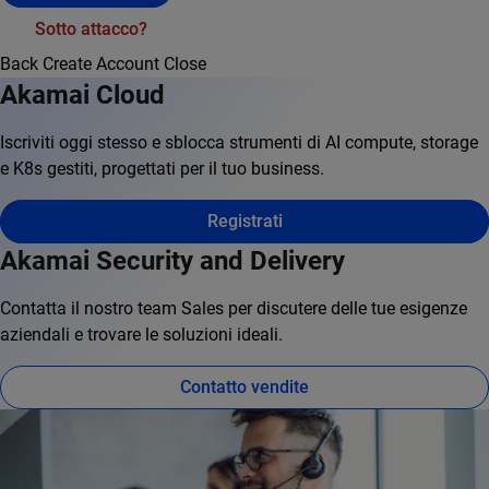
Sotto attacco?
Back
Create Account
Close
Akamai Cloud
Iscriviti oggi stesso e sblocca strumenti di AI compute, storage
e K8s gestiti, progettati per il tuo business.
Registrati
Akamai Security and Delivery
Contatta il nostro team Sales per discutere delle tue esigenze
aziendali e trovare le soluzioni ideali.
Contatto vendite