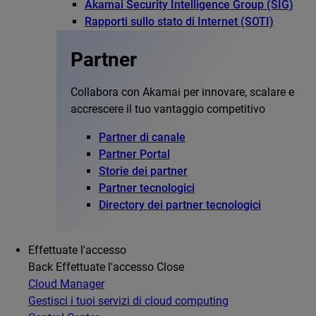
Akamai Security Intelligence Group (SIG)
Rapporti sullo stato di Internet (SOTI)
Partner
Collabora con Akamai per innovare, scalare e
accrescere il tuo vantaggio competitivo
Partner di canale
Partner Portal
Storie dei partner
Partner tecnologici
Directory dei partner tecnologici
Effettuate l'accesso
Back
Effettuate l'accesso
Close
Cloud Manager
Gestisci i tuoi servizi di cloud computing