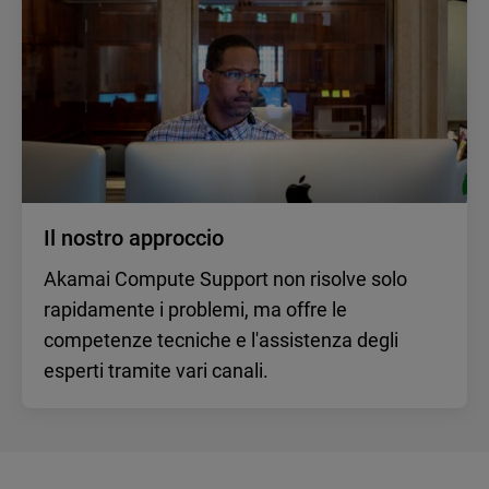
Il nostro approccio
Akamai Compute Support non risolve solo
rapidamente i problemi, ma offre le
competenze tecniche e l'assistenza degli
esperti tramite vari canali.