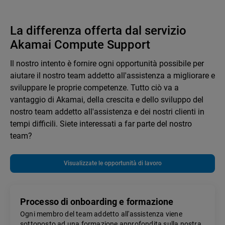
La differenza offerta dal servizio
Akamai Compute Support
Il nostro intento è fornire ogni opportunità possibile per
aiutare il nostro team addetto all'assistenza a migliorare e
sviluppare le proprie competenze. Tutto ciò va a
vantaggio di Akamai, della crescita e dello sviluppo del
nostro team addetto all'assistenza e dei nostri clienti in
tempi difficili. Siete interessati a far parte del nostro
team?
Visualizzate le opportunità di lavoro
Processo di onboarding e formazione
Ogni membro del team addetto all'assistenza viene
sottoposto ad una formazione approfondita sulla nostra