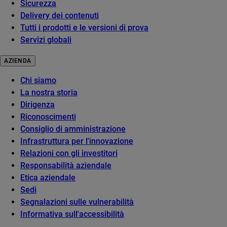
Sicurezza
Delivery dei contenuti
Tutti i prodotti e le versioni di prova
Servizi globali
AZIENDA
Chi siamo
La nostra storia
Dirigenza
Riconoscimenti
Consiglio di amministrazione
Infrastruttura per l'innovazione
Relazioni con gli investitori
Responsabilità aziendale
Etica aziendale
Sedi
Segnalazioni sulle vulnerabilità
Informativa sull'accessibilità