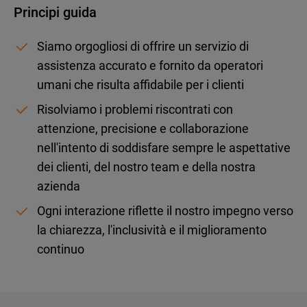
Principi guida
Siamo orgogliosi di offrire un servizio di
assistenza accurato e fornito da operatori
umani che risulta affidabile per i clienti
Risolviamo i problemi riscontrati con
attenzione, precisione e collaborazione
nell'intento di soddisfare sempre le aspettative
dei clienti, del nostro team e della nostra
azienda
Ogni interazione riflette il nostro impegno verso
la chiarezza, l'inclusività e il miglioramento
continuo