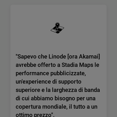
"Sapevo che Linode [ora Akamai]
avrebbe offerto a Stadia Maps le
performance pubblicizzate,
un'experience di supporto
superiore e la larghezza di banda
di cui abbiamo bisogno per una
copertura mondiale, il tutto a un
ottimo prezzo".