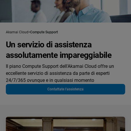
Akamai Cloud
Compute Support
Un servizio di assistenza
assolutamente impareggiabile
Il piano Compute Support dell'Akamai Cloud offre un
eccellente servizio di assistenza da parte di esperti
24/7/365 ovunque e in qualsiasi momento
Contattate l'assistenza