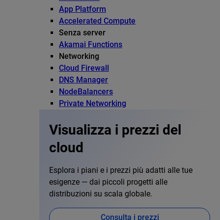
App Platform
Accelerated Compute
Senza server
Akamai Functions
Networking
Cloud Firewall
DNS Manager
NodeBalancers
Private Networking
Visualizza i prezzi del
cloud
Esplora i piani e i prezzi più adatti alle tue
esigenze — dai piccoli progetti alle
distribuzioni su scala globale.
Consulta i prezzi