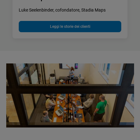
Luke Seelenbinder, cofondatore, Stadia Maps
Leggi le storie dei clienti