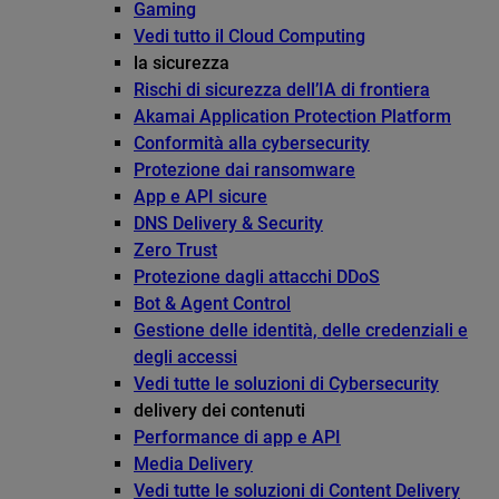
Gaming
Vedi tutto il Cloud Computing
la sicurezza
Rischi di sicurezza dell’IA di frontiera
Akamai Application Protection Platform
Conformità alla cybersecurity
Protezione dai ransomware
App e API sicure
DNS Delivery & Security
Zero Trust
Protezione dagli attacchi DDoS
Bot & Agent Control
Gestione delle identità, delle credenziali e
degli accessi
Vedi tutte le soluzioni di Cybersecurity
delivery dei contenuti
Performance di app e API
Media Delivery
Vedi tutte le soluzioni di Content Delivery