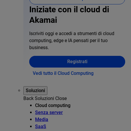
Iniziate con il cloud di
Akamai
Iscriviti oggi e accedi a strumenti di cloud
computing, edge e IA pensati per il tuo
business.
Registrati
Vedi tutto il Cloud Computing
Soluzioni
Back
Soluzioni
Close
Cloud computing
Senza server
Media
SaaS