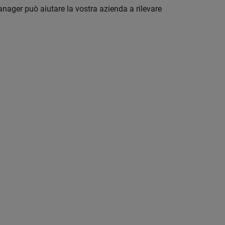
anager può aiutare la vostra azienda a rilevare