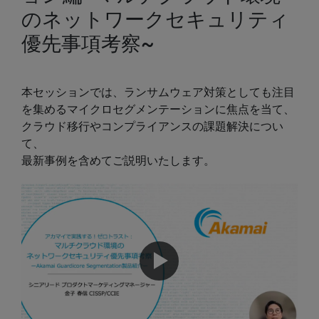
のネットワークセキュリティ
優先事項考察~
本セッションでは、ランサムウェア対策としても注目
を集めるマイクロセグメンテーションに焦点を当て、
クラウド移行やコンプライアンスの課題解決につい
て、
最新事例を含めてご説明いたします。