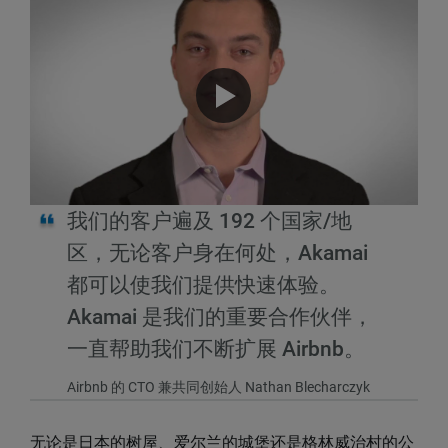
我们的客户遍及 192 个国家/地
区，无论客户身在何处，Akamai
都可以使我们提供快速体验。
Akamai 是我们的重要合作伙伴，
一直帮助我们不断扩展 Airbnb。
Airbnb 的 CTO 兼共同创始人 Nathan Blecharczyk
无论是日本的树屋、爱尔兰的城堡还是格林威治村的公