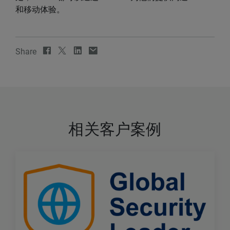
和移动体验。
Share
相关客户案例