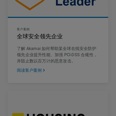
客户案例
全球安全领先企业
了解 Akamai 如何帮助某全球在线安全防护
领先企业提升性能、加强 PCI-DSS 合规性，
并阻止数以百万计的恶意攻击。
阅读客户案例