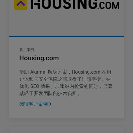
客户案例
Housing.com
借助 Akamai 解决方案，Housing.com 在用
户体验与安全保障之间取得了理想平衡。在
优化 SEO 效果、加速站内检索的同时，显著
减轻了开发团队的技术负担。
阅读客户案例