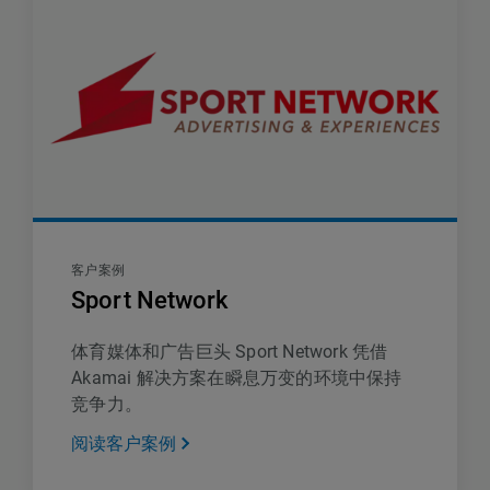
客户案例
Sport Network
体育媒体和广告巨头 Sport Network 凭借
Akamai 解决方案在瞬息万变的环境中保持
竞争力。
阅读客户案例