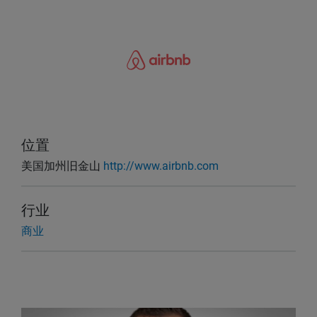
位置
美国加州旧金山
http://www.airbnb.com
行业
商业