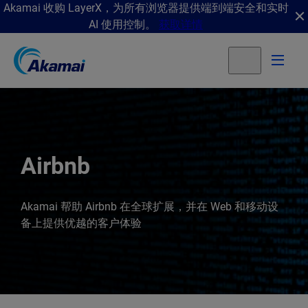
Akamai 收购 LayerX，为所有浏览器提供端到端安全和实时
AI 使用控制。
获取详情
Airbnb
Akamai 帮助 Airbnb 在全球扩展，并在 Web 和移动设
备上提供优越的客户体验