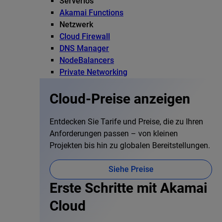
Serverlos
Akamai Functions
Netzwerk
Cloud Firewall
DNS Manager
NodeBalancers
Private Networking
Cloud-Preise anzeigen
Entdecken Sie Tarife und Preise, die zu Ihren
Anforderungen passen – von kleinen
Projekten bis hin zu globalen Bereitstellungen.
Siehe Preise
Erste Schritte mit Akamai
Cloud