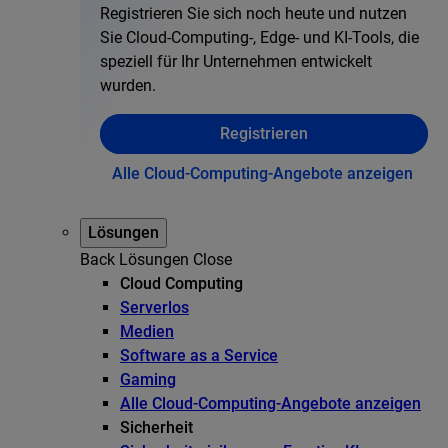
Registrieren Sie sich noch heute und nutzen
Sie Cloud-Computing-, Edge- und KI-Tools, die
speziell für Ihr Unternehmen entwickelt
wurden.
Registrieren
Alle Cloud-Computing-Angebote anzeigen
Lösungen
Back
Lösungen
Close
Cloud Computing
Serverlos
Medien
Software as a Service
Gaming
Alle Cloud-Computing-Angebote anzeigen
Sicherheit