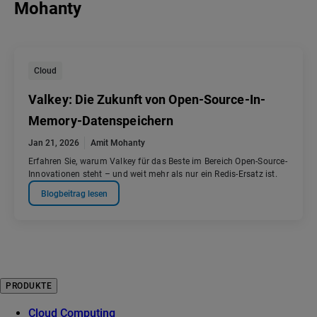
Mohanty
Cloud
Valkey: Die Zukunft von Open-Source-In-
Memory-Datenspeichern
Jan 21, 2026
Amit Mohanty
Erfahren Sie, warum Valkey für das Beste im Bereich Open-Source-
Innovationen steht – und weit mehr als nur ein Redis-Ersatz ist.
Blogbeitrag lesen
PRODUKTE
Cloud Computing