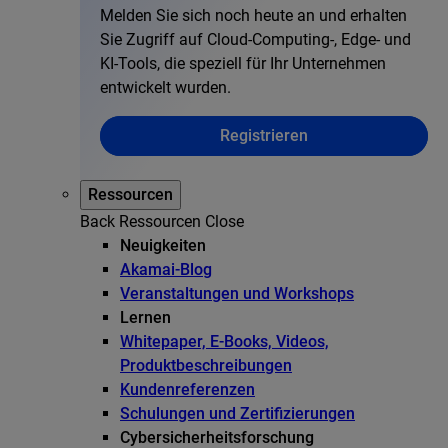
Melden Sie sich noch heute an und erhalten
Sie Zugriff auf Cloud-Computing-, Edge- und
KI-Tools, die speziell für Ihr Unternehmen
entwickelt wurden.
Registrieren
Ressourcen
Back
Ressourcen
Close
Neuigkeiten
Akamai-Blog
Veranstaltungen und Workshops
Lernen
Whitepaper, E-Books, Videos,
Produktbeschreibungen
Kundenreferenzen
Schulungen und Zertifizierungen
Cybersicherheitsforschung