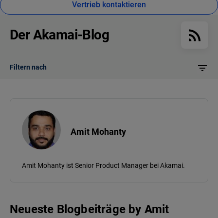
Vertrieb kontaktieren
Der Akamai-Blog
Filtern nach
Amit Mohanty
Amit Mohanty ist Senior Product Manager bei Akamai.
Neueste Blogbeiträge
by
Amit