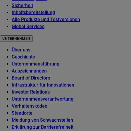
Sicherheit
Inhaltsbereitstellung
Alle Produkte und Testversionen
Global Services
UNTERNEHMEN
Über uns
Geschichte
Unternehmensführung
Auszeichnungen
Board of Directors
Infrastruktur für Innovationen
Investor Relations
Unternehmensverantwortung
Verhaltenskodex
Standorte
Meldung von Schwachstellen
Erklärung zur Barrierefreiheit