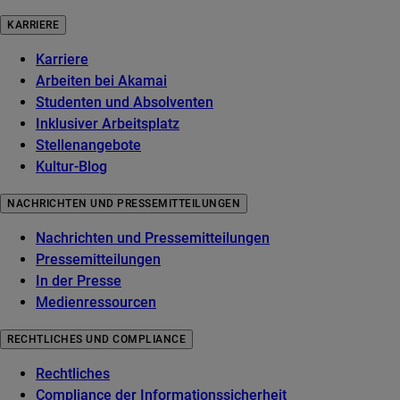
KARRIERE
Karriere
Arbeiten bei Akamai
Studenten und Absolventen
Inklusiver Arbeitsplatz
Stellenangebote
Kultur-Blog
NACHRICHTEN UND PRESSEMITTEILUNGEN
Nachrichten und Pressemitteilungen
Pressemitteilungen
In der Presse
Medienressourcen
RECHTLICHES UND COMPLIANCE
Rechtliches
Compliance der Informationssicherheit