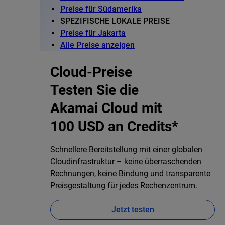
Preise für Südamerika
SPEZIFISCHE LOKALE PREISE
Preise für Jakarta
Alle Preise anzeigen
Cloud-Preise
Testen Sie die
Akamai Cloud mit
100 USD an Credits*
Schnellere Bereitstellung mit einer globalen
Cloudinfrastruktur – keine überraschenden
Rechnungen, keine Bindung und transparente
Preisgestaltung für jedes Rechenzentrum.
Jetzt testen