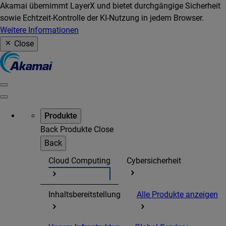
Akamai übernimmt LayerX und bietet durchgängige Sicherheit
sowie Echtzeit-Kontrolle der KI-Nutzung in jedem Browser.
Weitere Informationen
Close
Produkte
Back
Produkte
Close
Back
Cloud Computing
Cybersicherheit
Inhaltsbereitstellung
Alle Produkte anzeigen