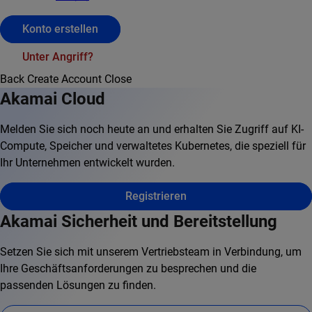
Konto erstellen
Unter Angriff?
Back
Create Account
Close
Akamai Cloud
Melden Sie sich noch heute an und erhalten Sie Zugriff auf KI-
Compute, Speicher und verwaltetes Kubernetes, die speziell für
Ihr Unternehmen entwickelt wurden.
Registrieren
Akamai Sicherheit und Bereitstellung
Setzen Sie sich mit unserem Vertriebsteam in Verbindung, um
Ihre Geschäftsanforderungen zu besprechen und die
passenden Lösungen zu finden.