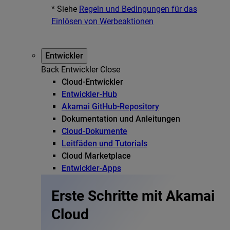
* Siehe
Regeln und Bedingungen für das
Einlösen von Werbeaktionen
Entwickler
Back
Entwickler
Close
Cloud-Entwickler
Entwickler-Hub
Akamai GitHub-Repository
Dokumentation und Anleitungen
Cloud-Dokumente
Leitfäden und Tutorials
Cloud Marketplace
Entwickler-Apps
Erste Schritte mit Akamai
Cloud