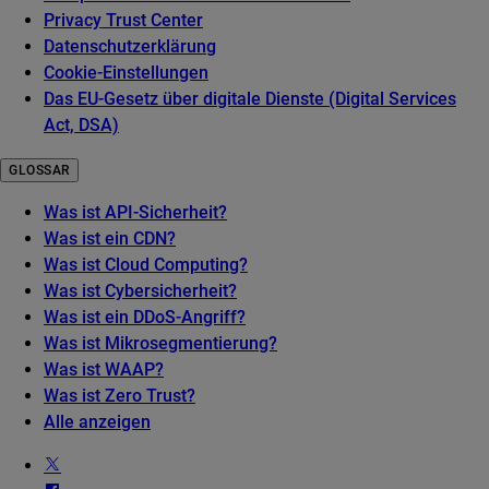
Privacy Trust Center
Datenschutzerklärung
Cookie-Einstellungen
Das EU-Gesetz über digitale Dienste (Digital Services
Act, DSA)
GLOSSAR
Was ist API-Sicherheit?
Was ist ein CDN?
Was ist Cloud Computing?
Was ist Cybersicherheit?
Was ist ein DDoS-Angriff?
Was ist Mikrosegmentierung?
Was ist WAAP?
Was ist Zero Trust?
Alle anzeigen