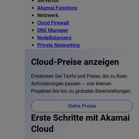
Serverlos
Akamai Functions
Netzwerk
Cloud Firewall
DNS Manager
NodeBalancers
Private Networking
Cloud-Preise anzeigen
Entdecken Sie Tarife und Preise, die zu Ihren
Anforderungen passen – von kleinen
Projekten bis hin zu globalen Bereitstellungen.
Siehe Preise
Erste Schritte mit Akamai
Cloud