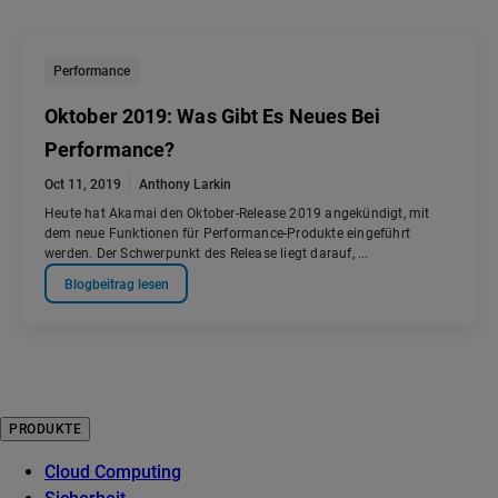
Performance
Oktober 2019: Was Gibt Es Neues Bei
Performance?
Oct 11, 2019
Anthony Larkin
Heute hat Akamai den Oktober-Release 2019 angekündigt, mit
dem neue Funktionen für Performance-Produkte eingeführt
werden. Der Schwerpunkt des Release liegt darauf, ...
Blogbeitrag lesen
PRODUKTE
Cloud Computing