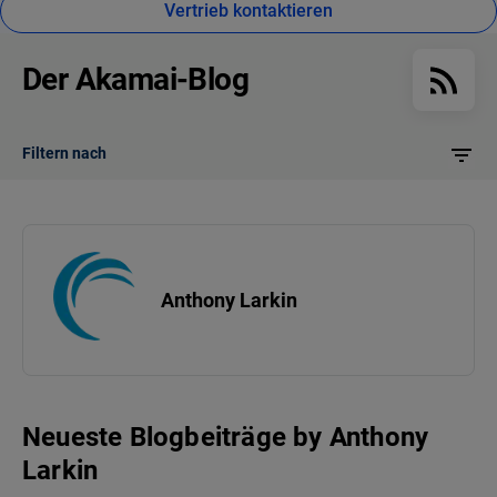
Vertrieb kontaktieren
Der Akamai-Blog
Filtern nach
Anthony Larkin
Neueste Blogbeiträge
by
Anthony
Larkin