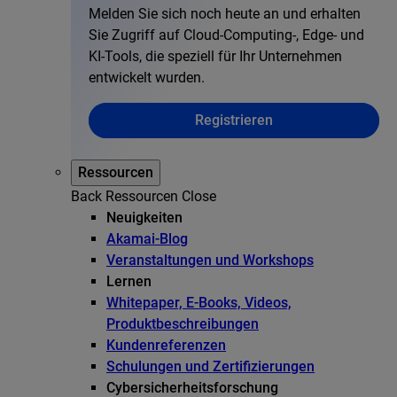
Melden Sie sich noch heute an und erhalten
Sie Zugriff auf Cloud-Computing-, Edge- und
KI-Tools, die speziell für Ihr Unternehmen
entwickelt wurden.
Registrieren
Ressourcen
Back
Ressourcen
Close
Neuigkeiten
Akamai-Blog
Veranstaltungen und Workshops
Lernen
Whitepaper, E-Books, Videos,
Produktbeschreibungen
Kundenreferenzen
Schulungen und Zertifizierungen
Cybersicherheitsforschung