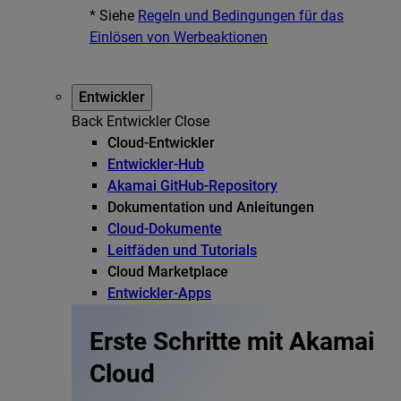
* Siehe
Regeln und Bedingungen für das
Einlösen von Werbeaktionen
Entwickler
Back
Entwickler
Close
Cloud-Entwickler
Entwickler-Hub
Akamai GitHub-Repository
Dokumentation und Anleitungen
Cloud-Dokumente
Leitfäden und Tutorials
Cloud Marketplace
Entwickler-Apps
Erste Schritte mit Akamai
Cloud