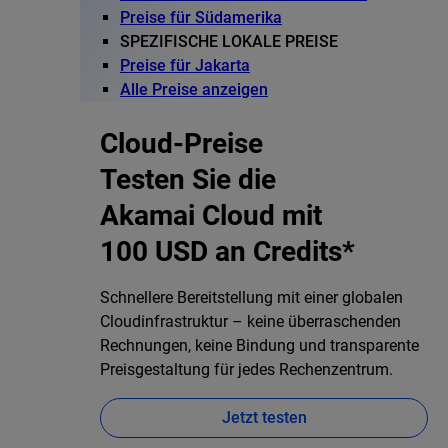
Preise für Südamerika
SPEZIFISCHE LOKALE PREISE
Preise für Jakarta
Alle Preise anzeigen
Cloud-Preise
Testen Sie die
Akamai Cloud mit
100 USD an Credits*
Schnellere Bereitstellung mit einer globalen
Cloudinfrastruktur – keine überraschenden
Rechnungen, keine Bindung und transparente
Preisgestaltung für jedes Rechenzentrum.
Jetzt testen