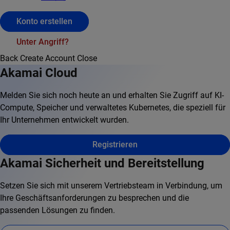
Konto erstellen
Unter Angriff?
Back
Create Account
Close
Akamai Cloud
Melden Sie sich noch heute an und erhalten Sie Zugriff auf KI-
Compute, Speicher und verwaltetes Kubernetes, die speziell für
Ihr Unternehmen entwickelt wurden.
Registrieren
Akamai Sicherheit und Bereitstellung
Setzen Sie sich mit unserem Vertriebsteam in Verbindung, um
Ihre Geschäftsanforderungen zu besprechen und die
passenden Lösungen zu finden.