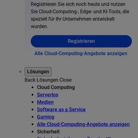
Registrieren Sie sich noch heute und nutzen
Sie Cloud-Computing-, Edge- und KI-Tools, die
speziell für Ihr Unternehmen entwickelt
wurden.
Registrieren
Alle Cloud-Computing-Angebote anzeigen
Lösungen
Back
Lösungen
Close
Cloud Computing
Serverlos
Medien
Software as a Service
Gaming
Alle Cloud-Computing-Angebote anzeigen
Sicherheit