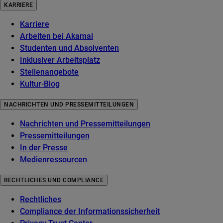
KARRIERE
Karriere
Arbeiten bei Akamai
Studenten und Absolventen
Inklusiver Arbeitsplatz
Stellenangebote
Kultur-Blog
NACHRICHTEN UND PRESSEMITTEILUNGEN
Nachrichten und Pressemitteilungen
Pressemitteilungen
In der Presse
Medienressourcen
RECHTLICHES UND COMPLIANCE
Rechtliches
Compliance der Informationssicherheit