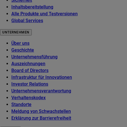
Sicherheit
Inhaltsbereitstellung
Alle Produkte und Testversionen
Global Services
UNTERNEHMEN
Über uns
Geschichte
Unternehmensführung
Auszeichnungen
Board of Directors
Infrastruktur für Innovationen
Investor Relations
Unternehmensverantwortung
Verhaltenskodex
Standorte
Meldung von Schwachstellen
Erklärung zur Barrierefreiheit