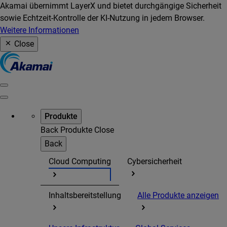
Akamai übernimmt LayerX und bietet durchgängige Sicherheit
sowie Echtzeit-Kontrolle der KI-Nutzung in jedem Browser.
Weitere Informationen
Close
Produkte
Back
Produkte
Close
Back
Cloud Computing
Cybersicherheit
Inhaltsbereitstellung
Alle Produkte anzeigen