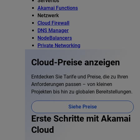
Serverlos
Akamai Functions
Netzwerk
Cloud Firewall
DNS Manager
NodeBalancers
Private Networking
Cloud-Preise anzeigen
Entdecken Sie Tarife und Preise, die zu Ihren
Anforderungen passen – von kleinen
Projekten bis hin zu globalen Bereitstellungen.
Siehe Preise
Erste Schritte mit Akamai
Cloud