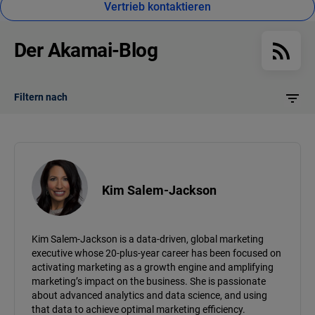
Vertrieb kontaktieren
Der Akamai-Blog
Filtern nach
Kim Salem-Jackson
Kim Salem-Jackson is a data-driven, global marketing
executive whose 20-plus-year career has been focused on
activating marketing as a growth engine and amplifying
marketing’s impact on the business. She is passionate
about advanced analytics and data science, and using
that data to achieve optimal marketing efficiency.