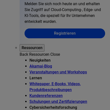
Melden Sie sich noch heute an und erhalten
Sie Zugriff auf Cloud-Computing-, Edge- und
KI-Tools, die speziell für Ihr Unternehmen
entwickelt wurden.
Registrieren
Ressourcen
Back
Ressourcen
Close
Neuigkeiten
Akamai-Blog
Veranstaltungen und Workshops
Lernen
Whitepaper, E-Books, Videos,
Produktbeschreibungen
Kundenreferenzen
Schulungen und Zertifizierungen
Cybersicherheitsforschung