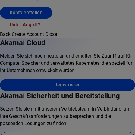
Konto erstellen
Unter Angriff?
Back
Create Account
Close
Akamai Cloud
Melden Sie sich noch heute an und erhalten Sie Zugriff auf KI-
Compute, Speicher und verwaltetes Kubernetes, die speziell für
Ihr Unternehmen entwickelt wurden.
Registrieren
Akamai Sicherheit und Bereitstellung
Setzen Sie sich mit unserem Vertriebsteam in Verbindung, um
Ihre Geschäftsanforderungen zu besprechen und die
passenden Lösungen zu finden.