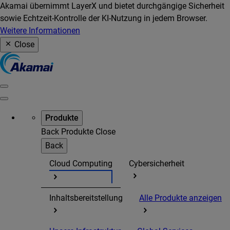
Akamai übernimmt LayerX und bietet durchgängige Sicherheit
sowie Echtzeit-Kontrolle der KI-Nutzung in jedem Browser.
Weitere Informationen
Close
Produkte
Back
Produkte
Close
Back
Cloud Computing
Cybersicherheit
Inhaltsbereitstellung
Alle Produkte anzeigen