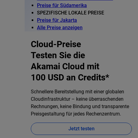
Preise für Südamerika
SPEZIFISCHE LOKALE PREISE
Preise für Jakarta
Alle Preise anzeigen
Cloud-Preise
Testen Sie die
Akamai Cloud mit
100 USD an Credits*
Schnellere Bereitstellung mit einer globalen
Cloudinfrastruktur – keine überraschenden
Rechnungen, keine Bindung und transparente
Preisgestaltung für jedes Rechenzentrum.
Jetzt testen