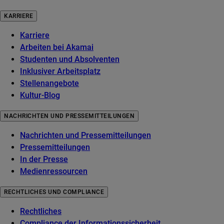
KARRIERE
Karriere
Arbeiten bei Akamai
Studenten und Absolventen
Inklusiver Arbeitsplatz
Stellenangebote
Kultur-Blog
NACHRICHTEN UND PRESSEMITTEILUNGEN
Nachrichten und Pressemitteilungen
Pressemitteilungen
In der Presse
Medienressourcen
RECHTLICHES UND COMPLIANCE
Rechtliches
Compliance der Informationssicherheit