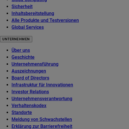
Sicherheit
Inhaltsbereitstellung
Alle Produkte und Testversionen
Global Services
UNTERNEHMEN
Über uns
Geschichte
Unternehmensführung
Auszeichnungen
Board of Directors
Infrastruktur für Innovationen
Investor Relations
Unternehmensverantwortung
Verhaltenskodex
Standorte
Meldung von Schwachstellen
Erklärung zur Barrierefreiheit