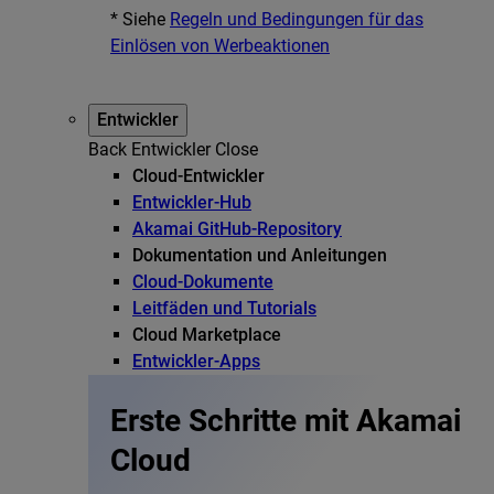
* Siehe
Regeln und Bedingungen für das
Einlösen von Werbeaktionen
Entwickler
Back
Entwickler
Close
Cloud-Entwickler
Entwickler-Hub
Akamai GitHub-Repository
Dokumentation und Anleitungen
Cloud-Dokumente
Leitfäden und Tutorials
Cloud Marketplace
Entwickler-Apps
Erste Schritte mit Akamai
Cloud