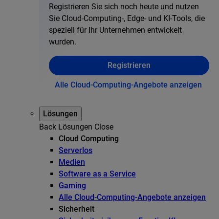
Registrieren Sie sich noch heute und nutzen
Sie Cloud-Computing-, Edge- und KI-Tools, die
speziell für Ihr Unternehmen entwickelt
wurden.
Registrieren
Alle Cloud-Computing-Angebote anzeigen
Lösungen
Back
Lösungen
Close
Cloud Computing
Serverlos
Medien
Software as a Service
Gaming
Alle Cloud-Computing-Angebote anzeigen
Sicherheit