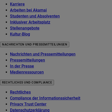
Karriere
Arbeiten bei Akamai
Studenten und Absolventen
Inklusiver Arbeitsplatz
Stellenangebote
Kultur-Blog
NACHRICHTEN UND PRESSEMITTEILUNGEN
Nachrichten und Pressemitteilungen
Pressemitteilungen
In der Presse
Medienressourcen
RECHTLICHES UND COMPLIANCE
Rechtliches
Compliance der Informationssicherheit
Privacy Trust Center
Datenschutzerklärung