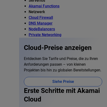
Serverlos
Akamai Functions
Netzwerk
Cloud Firewall
DNS Manager
NodeBalancers
Private Networking
Cloud-Preise anzeigen
Entdecken Sie Tarife und Preise, die zu Ihren
Anforderungen passen – von kleinen
Projekten bis hin zu globalen Bereitstellungen.
Siehe Preise
Erste Schritte mit Akamai
Cloud