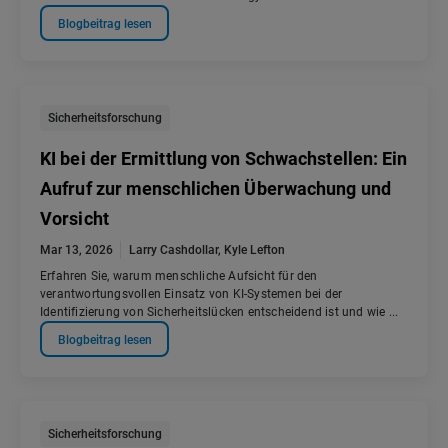
Blogbeitrag lesen
Sicherheitsforschung
KI bei der Ermittlung von Schwachstellen: Ein
Aufruf zur menschlichen Überwachung und
Vorsicht
Mar 13, 2026
Larry Cashdollar
,
Kyle Lefton
Erfahren Sie, warum menschliche Aufsicht für den
verantwortungsvollen Einsatz von KI-Systemen bei der
Identifizierung von Sicherheitslücken entscheidend ist und wie ...
Blogbeitrag lesen
Sicherheitsforschung