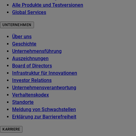
Alle Produkte und Testversionen
Global Services
UNTERNEHMEN
Über uns
Geschichte
Unternehmensführung
Auszeichnungen
Board of Directors
Infrastruktur für Innovationen
Investor Relations
Unternehmensverantwortung
Verhaltenskodex
Standorte
Meldung von Schwachstellen
Erklärung zur Barrierefreiheit
KARRIERE