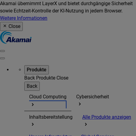
Akamai übernimmt LayerX und bietet durchgängige Sicherheit
sowie Echtzeit-Kontrolle der KI-Nutzung in jedem Browser.
Weitere Informationen
Close
Produkte
Back
Produkte
Close
Back
Cloud Computing
Cybersicherheit
Inhaltsbereitstellung
Alle Produkte anzeigen