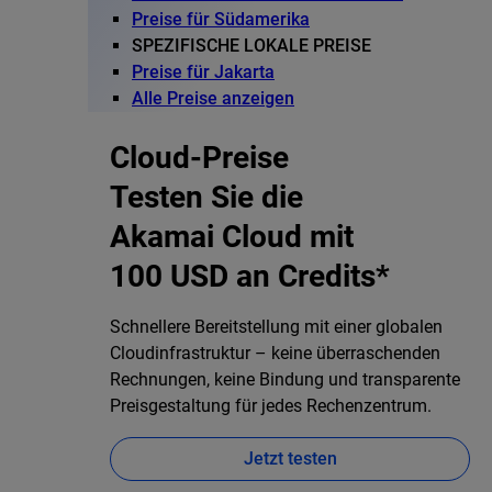
Preise für Südamerika
SPEZIFISCHE LOKALE PREISE
Preise für Jakarta
Alle Preise anzeigen
Cloud-Preise
Testen Sie die
Akamai Cloud mit
100 USD an Credits*
Schnellere Bereitstellung mit einer globalen
Cloudinfrastruktur – keine überraschenden
Rechnungen, keine Bindung und transparente
Preisgestaltung für jedes Rechenzentrum.
Jetzt testen