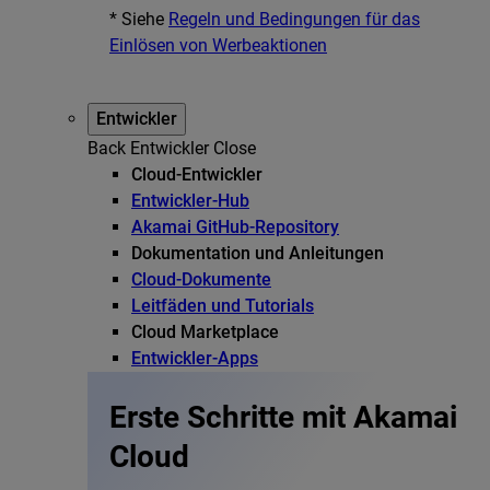
* Siehe
Regeln und Bedingungen für das
Einlösen von Werbeaktionen
Entwickler
Back
Entwickler
Close
Cloud-Entwickler
Entwickler-Hub
Akamai GitHub-Repository
Dokumentation und Anleitungen
Cloud-Dokumente
Leitfäden und Tutorials
Cloud Marketplace
Entwickler-Apps
Erste Schritte mit Akamai
Cloud