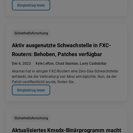
Blogbeitrag lesen
Sicherheitsforschung
Aktiv ausgenutzte Schwachstelle in FXC-
Routern: Behoben, Patches verfügbar
Dec 6, 2023
Kyle Lefton
,
Chad Seaman
,
Larry Cashdollar
Akamai hat in einigen FXC-Routern eine Zero-Day-Schwachstelle
entdeckt, die die Verbreitung von Mirai ermöglichte. Nun, da der
Patch veröffentlicht wurde, finden Sie...
Blogbeitrag lesen
Sicherheitsforschung
Aktualisiertes Kmsdx-Binärprogramm macht