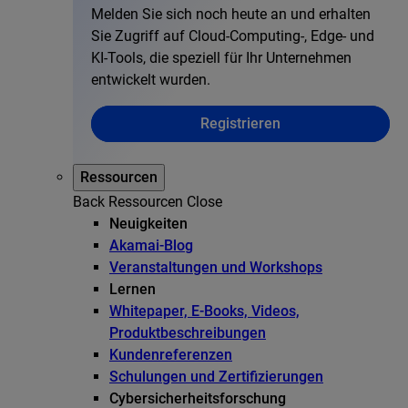
Melden Sie sich noch heute an und erhalten
Sie Zugriff auf Cloud-Computing-, Edge- und
KI-Tools, die speziell für Ihr Unternehmen
entwickelt wurden.
Registrieren
Ressourcen
Back
Ressourcen
Close
Neuigkeiten
Akamai-Blog
Veranstaltungen und Workshops
Lernen
Whitepaper, E-Books, Videos,
Produktbeschreibungen
Kundenreferenzen
Schulungen und Zertifizierungen
Cybersicherheitsforschung