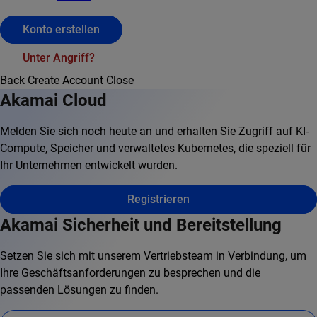
Konto erstellen
Unter Angriff?
Back
Create Account
Close
Akamai Cloud
Melden Sie sich noch heute an und erhalten Sie Zugriff auf KI-
Compute, Speicher und verwaltetes Kubernetes, die speziell für
Ihr Unternehmen entwickelt wurden.
Registrieren
Akamai Sicherheit und Bereitstellung
Setzen Sie sich mit unserem Vertriebsteam in Verbindung, um
Ihre Geschäftsanforderungen zu besprechen und die
passenden Lösungen zu finden.