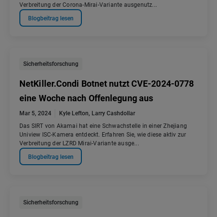
Verbreitung der Corona-Mirai-Variante ausgenutz...
Blogbeitrag lesen
Sicherheitsforschung
NetKiller.Condi Botnet nutzt CVE-2024-0778
eine Woche nach Offenlegung aus
Mar 5, 2024
Kyle Lefton
,
Larry Cashdollar
Das SIRT von Akamai hat eine Schwachstelle in einer Zhejiang
Uniview ISC-Kamera entdeckt. Erfahren Sie, wie diese aktiv zur
Verbreitung der LZRD Mirai-Variante ausge...
Blogbeitrag lesen
Sicherheitsforschung