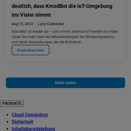
deutlich, dass KmsdBot die IoT-Umgebung
ins Visier nimmt
Aug 15, 2023
Larry Cashdollar
KmsdBot ist wieder da – und nimmt diesmal IoT-Geräte ins Visier.
Lesen Sie mehr über die Aktualisierungen des Binärprogramms
und deren Auswirkungen, die die Notwendi...
Blogbeitrag lesen
Mehr laden
PRODUKTE
Cloud Computing
Sicherheit
Inhaltsbereitstellung