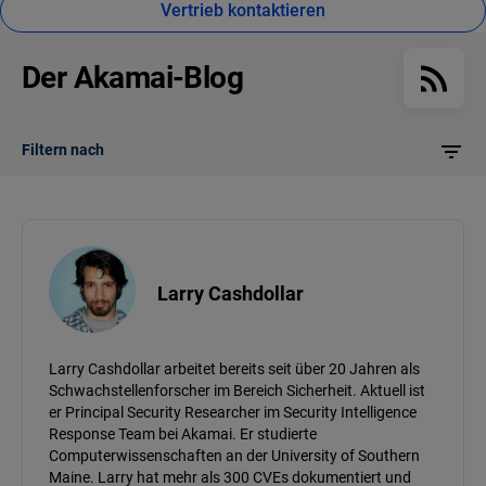
Vertrieb kontaktieren
Der Akamai-Blog
Filtern nach
Larry Cashdollar
Larry Cashdollar arbeitet bereits seit über 20 Jahren als
Schwachstellenforscher im Bereich Sicherheit. Aktuell ist
er Principal Security Researcher im Security Intelligence
Response Team bei Akamai. Er studierte
Computerwissenschaften an der University of Southern
Maine. Larry hat mehr als 300 CVEs dokumentiert und