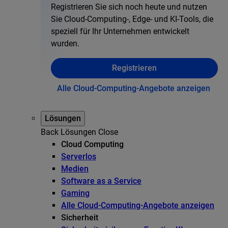
Registrieren Sie sich noch heute und nutzen
Sie Cloud-Computing-, Edge- und KI-Tools, die
speziell für Ihr Unternehmen entwickelt
wurden.
Registrieren
Alle Cloud-Computing-Angebote anzeigen
Lösungen
Back
Lösungen
Close
Cloud Computing
Serverlos
Medien
Software as a Service
Gaming
Alle Cloud-Computing-Angebote anzeigen
Sicherheit