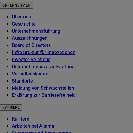
UNTERNEHMEN
Über uns
Geschichte
Unternehmensführung
Auszeichnungen
Board of Directors
Infrastruktur für Innovationen
Investor Relations
Unternehmensverantwortung
Verhaltenskodex
Standorte
Meldung von Schwachstellen
Erklärung zur Barrierefreiheit
KARRIERE
Karriere
Arbeiten bei Akamai