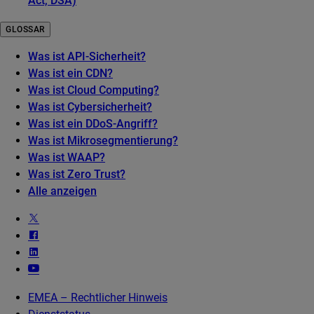
Act, DSA)
GLOSSAR
Was ist API-Sicherheit?
Was ist ein CDN?
Was ist Cloud Computing?
Was ist Cybersicherheit?
Was ist ein DDoS-Angriff?
Was ist Mikrosegmentierung?
Was ist WAAP?
Was ist Zero Trust?
Alle anzeigen
EMEA – Rechtlicher Hinweis