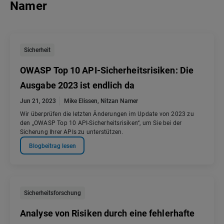
Namer
Sicherheit
OWASP Top 10 API-Sicherheitsrisiken: Die
Ausgabe 2023 ist endlich da
Jun 21, 2023
Mike Elissen
,
Nitzan Namer
Wir überprüfen die letzten Änderungen im Update von 2023 zu
den „OWASP Top 10 API-Sicherheitsrisiken“, um Sie bei der
Sicherung Ihrer APIs zu unterstützen.
Blogbeitrag lesen
Sicherheitsforschung
Analyse von Risiken durch eine fehlerhafte