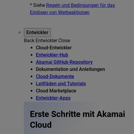
* Siehe
Regeln und Bedingungen für das
Einlösen von Werbeaktionen
Entwickler
Back
Entwickler
Close
Cloud-Entwickler
Entwickler-Hub
Akamai GitHub-Repository
Dokumentation und Anleitungen
Cloud-Dokumente
Leitfäden und Tutorials
Cloud Marketplace
Entwickler-Apps
Erste Schritte mit Akamai
Cloud