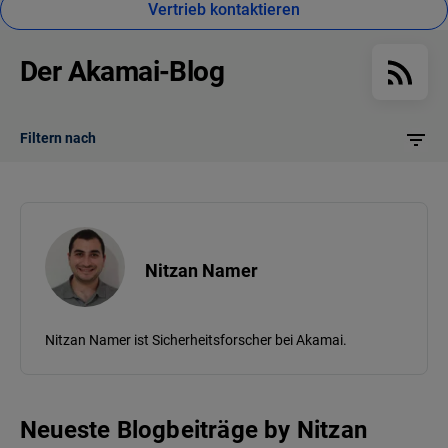
Vertrieb kontaktieren
Der Akamai-Blog
Filtern nach
Nitzan Namer
Nitzan Namer ist Sicherheitsforscher bei Akamai.
Neueste Blogbeiträge
by
Nitzan