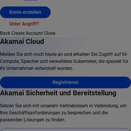
Konto erstellen
Unter Angriff?
Back
Create Account
Close
Akamai Cloud
Melden Sie sich noch heute an und erhalten Sie Zugriff auf KI-
Compute, Speicher und verwaltetes Kubernetes, die speziell für
Ihr Unternehmen entwickelt wurden.
Registrieren
Akamai Sicherheit und Bereitstellung
Setzen Sie sich mit unserem Vertriebsteam in Verbindung, um
Ihre Geschäftsanforderungen zu besprechen und die
passenden Lösungen zu finden.