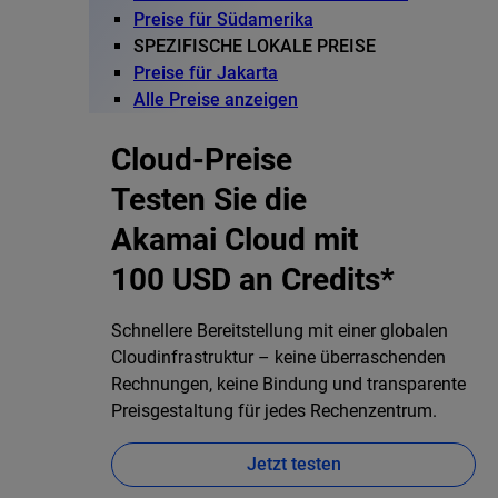
Preise für Südamerika
SPEZIFISCHE LOKALE PREISE
Preise für Jakarta
Alle Preise anzeigen
Cloud-Preise
Testen Sie die
Akamai Cloud mit
100 USD an Credits*
Schnellere Bereitstellung mit einer globalen
Cloudinfrastruktur – keine überraschenden
Rechnungen, keine Bindung und transparente
Preisgestaltung für jedes Rechenzentrum.
Jetzt testen