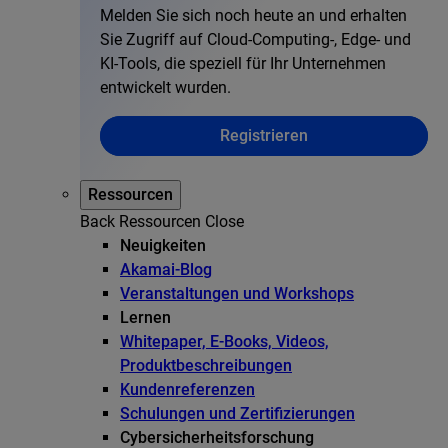
Melden Sie sich noch heute an und erhalten
Sie Zugriff auf Cloud-Computing-, Edge- und
KI-Tools, die speziell für Ihr Unternehmen
entwickelt wurden.
Registrieren
Ressourcen
Back
Ressourcen
Close
Neuigkeiten
Akamai-Blog
Veranstaltungen und Workshops
Lernen
Whitepaper, E-Books, Videos,
Produktbeschreibungen
Kundenreferenzen
Schulungen und Zertifizierungen
Cybersicherheitsforschung