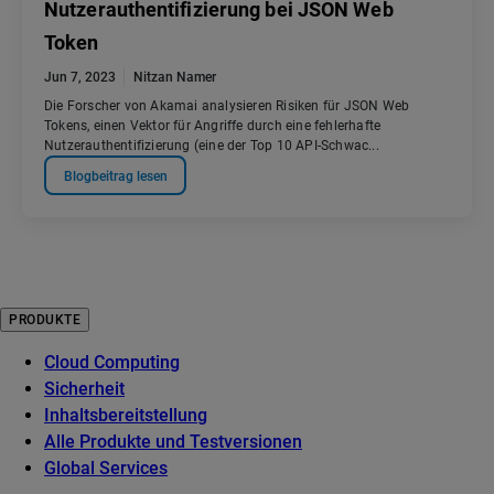
Nutzerauthentifizierung bei JSON Web
Token
Jun 7, 2023
Nitzan Namer
Die Forscher von Akamai analysieren Risiken für JSON Web
Tokens, einen Vektor für Angriffe durch eine fehlerhafte
Nutzerauthentifizierung (eine der Top 10 API-Schwac...
Blogbeitrag lesen
PRODUKTE
Cloud Computing
Sicherheit
Inhaltsbereitstellung
Alle Produkte und Testversionen
Global Services