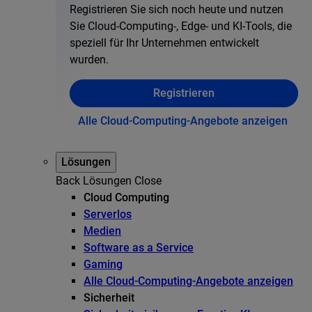
Registrieren Sie sich noch heute und nutzen
Sie Cloud-Computing-, Edge- und KI-Tools, die
speziell für Ihr Unternehmen entwickelt
wurden.
Registrieren
Alle Cloud-Computing-Angebote anzeigen
Lösungen
Back
Lösungen
Close
Cloud Computing
Serverlos
Medien
Software as a Service
Gaming
Alle Cloud-Computing-Angebote anzeigen
Sicherheit