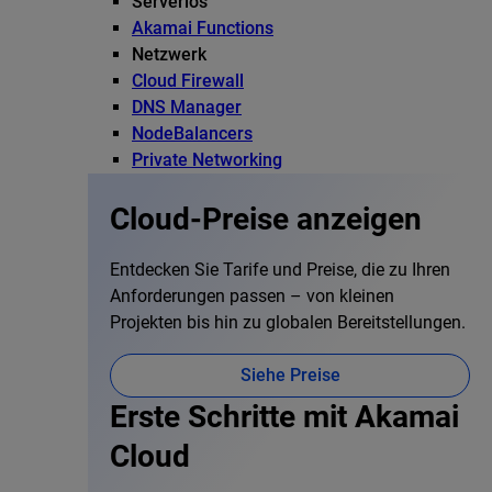
Serverlos
Akamai Functions
Netzwerk
Cloud Firewall
DNS Manager
NodeBalancers
Private Networking
Cloud-Preise anzeigen
Entdecken Sie Tarife und Preise, die zu Ihren
Anforderungen passen – von kleinen
Projekten bis hin zu globalen Bereitstellungen.
Siehe Preise
Erste Schritte mit Akamai
Cloud