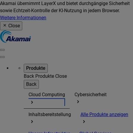
Akamai übernimmt LayerX und bietet durchgängige Sicherheit
sowie Echtzeit-Kontrolle der KI-Nutzung in jedem Browser.
Weitere Informationen
Close
Produkte
Back
Produkte
Close
Back
Cloud Computing
Cybersicherheit
Inhaltsbereitstellung
Alle Produkte anzeigen