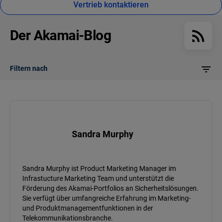
Vertrieb kontaktieren
Der Akamai-Blog
Filtern nach
Sandra Murphy
Sandra Murphy ist Product Marketing Manager im
Infrastucture Marketing Team und unterstützt die
Förderung des Akamai-Portfolios an Sicherheitslösungen.
Sie verfügt über umfangreiche Erfahrung im Marketing-
und Produktmanagementfunktionen in der
Telekommunikationsbranche.