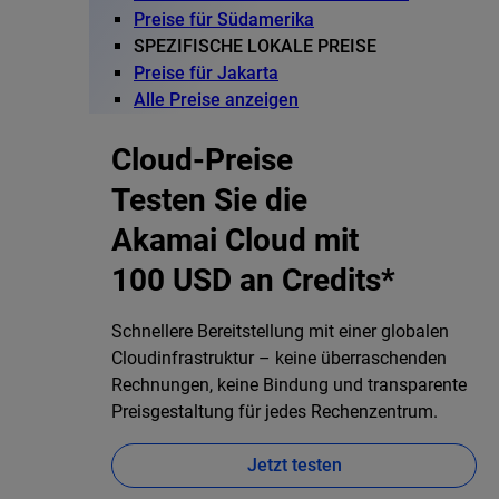
Preise für Südamerika
SPEZIFISCHE LOKALE PREISE
Preise für Jakarta
Alle Preise anzeigen
Cloud-Preise
Testen Sie die
Akamai Cloud mit
100 USD an Credits*
Schnellere Bereitstellung mit einer globalen
Cloudinfrastruktur – keine überraschenden
Rechnungen, keine Bindung und transparente
Preisgestaltung für jedes Rechenzentrum.
Jetzt testen