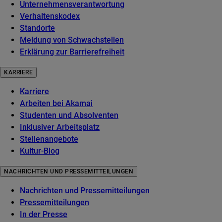
Unternehmensverantwortung
Verhaltenskodex
Standorte
Meldung von Schwachstellen
Erklärung zur Barrierefreiheit
KARRIERE
Karriere
Arbeiten bei Akamai
Studenten und Absolventen
Inklusiver Arbeitsplatz
Stellenangebote
Kultur-Blog
NACHRICHTEN UND PRESSEMITTEILUNGEN
Nachrichten und Pressemitteilungen
Pressemitteilungen
In der Presse