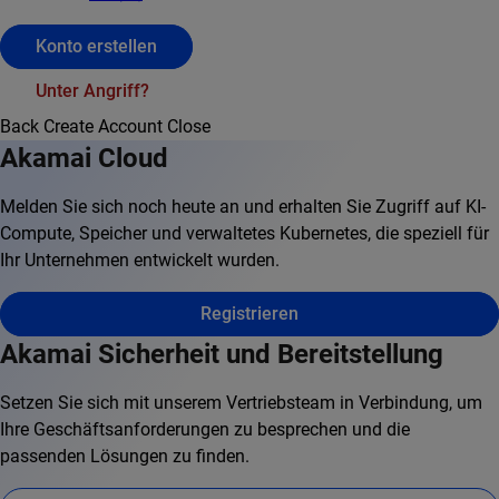
Konto erstellen
Unter Angriff?
Back
Create Account
Close
Akamai Cloud
Melden Sie sich noch heute an und erhalten Sie Zugriff auf KI-
Compute, Speicher und verwaltetes Kubernetes, die speziell für
Ihr Unternehmen entwickelt wurden.
Registrieren
Akamai Sicherheit und Bereitstellung
Setzen Sie sich mit unserem Vertriebsteam in Verbindung, um
Ihre Geschäftsanforderungen zu besprechen und die
passenden Lösungen zu finden.