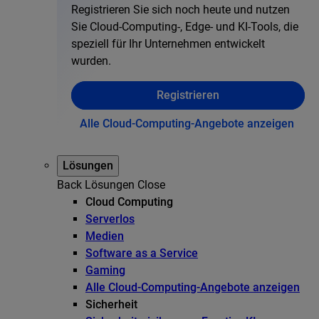
Registrieren Sie sich noch heute und nutzen
Sie Cloud-Computing-, Edge- und KI-Tools, die
speziell für Ihr Unternehmen entwickelt
wurden.
Registrieren
Alle Cloud-Computing-Angebote anzeigen
Lösungen
Back
Lösungen
Close
Cloud Computing
Serverlos
Medien
Software as a Service
Gaming
Alle Cloud-Computing-Angebote anzeigen
Sicherheit