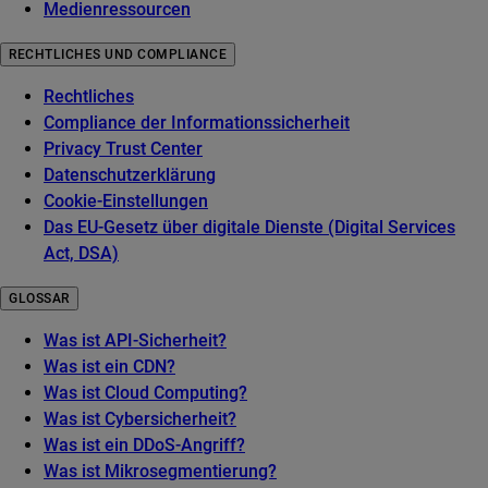
Medienressourcen
RECHTLICHES UND COMPLIANCE
Rechtliches
Compliance der Informationssicherheit
Privacy Trust Center
Datenschutzerklärung
Cookie-Einstellungen
Das EU-Gesetz über digitale Dienste (Digital Services
Act, DSA)
GLOSSAR
Was ist API-Sicherheit?
Was ist ein CDN?
Was ist Cloud Computing?
Was ist Cybersicherheit?
Was ist ein DDoS-Angriff?
Was ist Mikrosegmentierung?