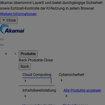
Akamai übernimmt LayerX und bietet durchgängige Sicherheit
sowie Echtzeit-Kontrolle der KI-Nutzung in jedem Browser.
Weitere Informationen
Close
Produkte
Back
Produkte
Close
Back
Cloud Computing
Cybersicherheit
Inhaltsbereitstellung
Alle Produkte anzeigen