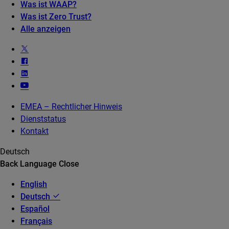
Was ist WAAP?
Was ist Zero Trust?
Alle anzeigen
EMEA – Rechtlicher Hinweis
Dienststatus
Kontakt
Deutsch
Back
Language
Close
English
Deutsch
Español
Français