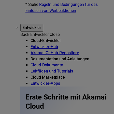
* Siehe
Regeln und Bedingungen für das
Einlösen von Werbeaktionen
Entwickler
Back
Entwickler
Close
Cloud-Entwickler
Entwickler-Hub
Akamai GitHub-Repository
Dokumentation und Anleitungen
Cloud-Dokumente
Leitfäden und Tutorials
Cloud Marketplace
Entwickler-Apps
Erste Schritte mit Akamai
Cloud