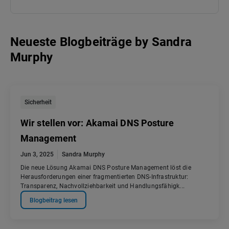
Neueste Blogbeiträge
by
Sandra
Murphy
Sicherheit
Wir stellen vor: Akamai DNS Posture
Management
Jun 3, 2025
Sandra Murphy
Die neue Lösung Akamai DNS Posture Management löst die
Herausforderungen einer fragmentierten DNS-Infrastruktur:
Transparenz, Nachvollziehbarkeit und Handlungsfähigk...
Blogbeitrag lesen