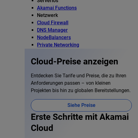
Serverlos
Akamai Functions
Netzwerk
Cloud Firewall
DNS Manager
NodeBalancers
Private Networking
Cloud-Preise anzeigen
Entdecken Sie Tarife und Preise, die zu Ihren
Anforderungen passen – von kleinen
Projekten bis hin zu globalen Bereitstellungen.
Siehe Preise
Erste Schritte mit Akamai
Cloud