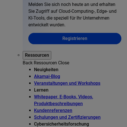
Melden Sie sich noch heute an und erhalten
Sie Zugriff auf Cloud-Computing-, Edge- und
KI-Tools, die speziell für Ihr Unternehmen
entwickelt wurden.
Registrieren
Ressourcen
Back
Ressourcen
Close
Neuigkeiten
Akamai-Blog
Veranstaltungen und Workshops
Lernen
Whitepaper, E-Books, Videos,
Produktbeschreibungen
Kundenreferenzen
Schulungen und Zertifizierungen
Cybersicherheitsforschung