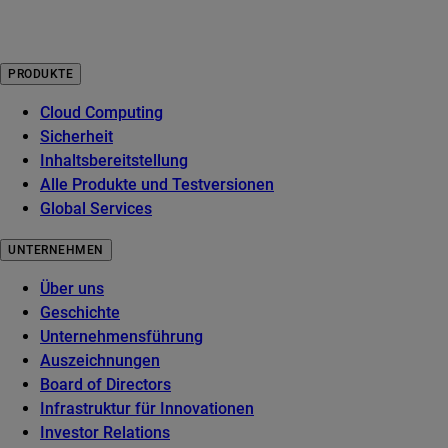
PRODUKTE
Cloud Computing
Sicherheit
Inhaltsbereitstellung
Alle Produkte und Testversionen
Global Services
UNTERNEHMEN
Über uns
Geschichte
Unternehmensführung
Auszeichnungen
Board of Directors
Infrastruktur für Innovationen
Investor Relations