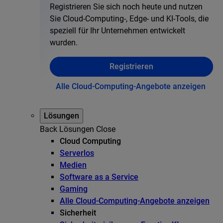
Registrieren Sie sich noch heute und nutzen
Sie Cloud-Computing-, Edge- und KI-Tools, die
speziell für Ihr Unternehmen entwickelt
wurden.
Registrieren
Alle Cloud-Computing-Angebote anzeigen
Lösungen
Back
Lösungen
Close
Cloud Computing
Serverlos
Medien
Software as a Service
Gaming
Alle Cloud-Computing-Angebote anzeigen
Sicherheit