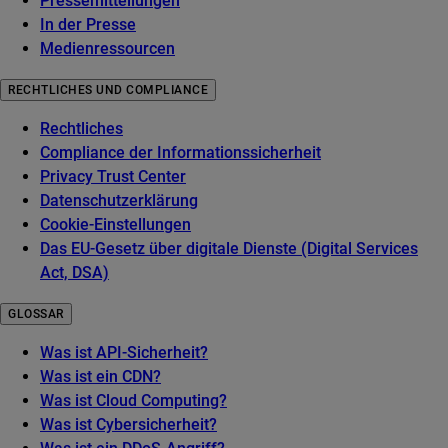
Pressemitteilungen
In der Presse
Medienressourcen
RECHTLICHES UND COMPLIANCE
Rechtliches
Compliance der Informationssicherheit
Privacy Trust Center
Datenschutzerklärung
Cookie-Einstellungen
Das EU-Gesetz über digitale Dienste (Digital Services
Act, DSA)
GLOSSAR
Was ist API-Sicherheit?
Was ist ein CDN?
Was ist Cloud Computing?
Was ist Cybersicherheit?