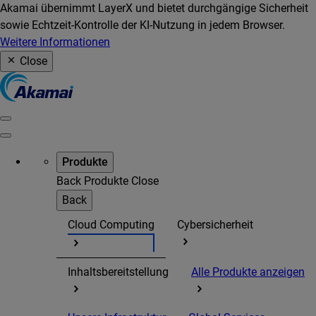
Akamai übernimmt LayerX und bietet durchgängige Sicherheit
sowie Echtzeit-Kontrolle der KI-Nutzung in jedem Browser.
Weitere Informationen
Close
Produkte
Back
Produkte
Close
Back
Cloud Computing
Cybersicherheit
Inhaltsbereitstellung
Alle Produkte anzeigen