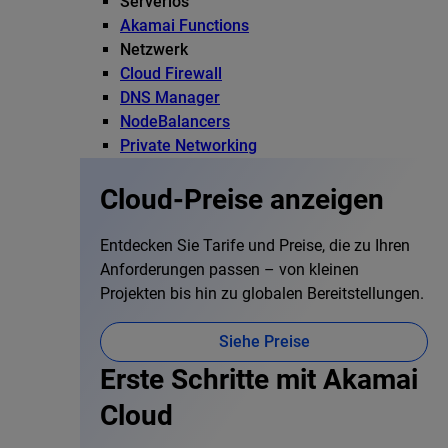
Serverlos
Akamai Functions
Netzwerk
Cloud Firewall
DNS Manager
NodeBalancers
Private Networking
Cloud-Preise anzeigen
Entdecken Sie Tarife und Preise, die zu Ihren
Anforderungen passen – von kleinen
Projekten bis hin zu globalen Bereitstellungen.
Siehe Preise
Erste Schritte mit Akamai
Cloud