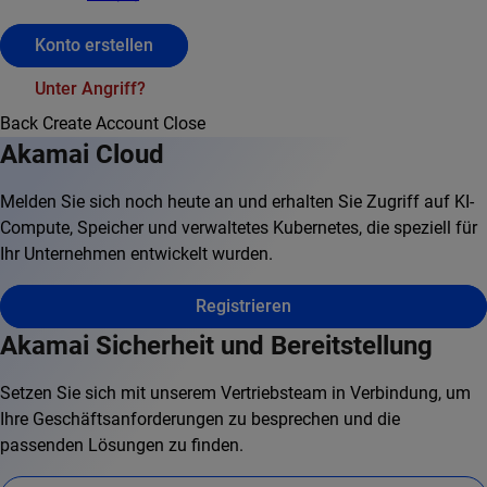
Konto erstellen
Unter Angriff?
Back
Create Account
Close
Akamai Cloud
Melden Sie sich noch heute an und erhalten Sie Zugriff auf KI-
Compute, Speicher und verwaltetes Kubernetes, die speziell für
Ihr Unternehmen entwickelt wurden.
Registrieren
Akamai Sicherheit und Bereitstellung
Setzen Sie sich mit unserem Vertriebsteam in Verbindung, um
Ihre Geschäftsanforderungen zu besprechen und die
passenden Lösungen zu finden.