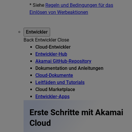
* Siehe
Regeln und Bedingungen für das
Einlösen von Werbeaktionen
Entwickler
Back
Entwickler
Close
Cloud-Entwickler
Entwickler-Hub
Akamai GitHub-Repository
Dokumentation und Anleitungen
Cloud-Dokumente
Leitfäden und Tutorials
Cloud Marketplace
Entwickler-Apps
Erste Schritte mit Akamai
Cloud