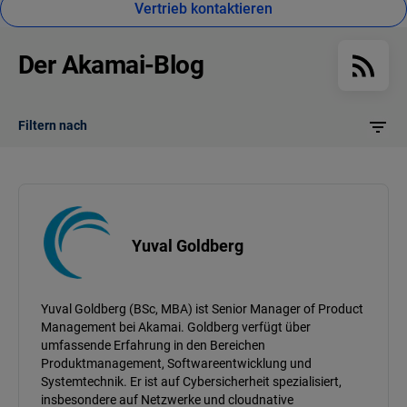
Vertrieb kontaktieren
Der Akamai-Blog
Filtern nach
Yuval Goldberg
Yuval Goldberg (BSc, MBA) ist Senior Manager of Product
Management bei Akamai. Goldberg verfügt über
umfassende Erfahrung in den Bereichen
Produktmanagement, Softwareentwicklung und
Systemtechnik. Er ist auf Cybersicherheit spezialisiert,
insbesondere auf Netzwerke und cloudnative