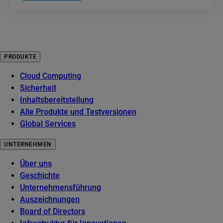
PRODUKTE
Cloud Computing
Sicherheit
Inhaltsbereitstellung
Alle Produkte und Testversionen
Global Services
UNTERNEHMEN
Über uns
Geschichte
Unternehmensführung
Auszeichnungen
Board of Directors