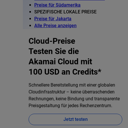
Preise für Südamerika
SPEZIFISCHE LOKALE PREISE
Preise für Jakarta
Alle Preise anzeigen
Cloud-Preise
Testen Sie die
Akamai Cloud mit
100 USD an Credits*
Schnellere Bereitstellung mit einer globalen
Cloudinfrastruktur – keine überraschenden
Rechnungen, keine Bindung und transparente
Preisgestaltung für jedes Rechenzentrum.
Jetzt testen