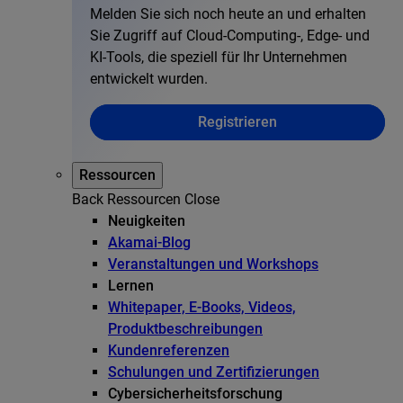
Melden Sie sich noch heute an und erhalten
Sie Zugriff auf Cloud-Computing-, Edge- und
KI-Tools, die speziell für Ihr Unternehmen
entwickelt wurden.
Registrieren
Ressourcen
Back
Ressourcen
Close
Neuigkeiten
Akamai-Blog
Veranstaltungen und Workshops
Lernen
Whitepaper, E-Books, Videos,
Produktbeschreibungen
Kundenreferenzen
Schulungen und Zertifizierungen
Cybersicherheitsforschung