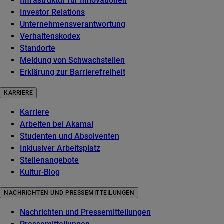
Infrastruktur für Innovationen
Investor Relations
Unternehmensverantwortung
Verhaltenskodex
Standorte
Meldung von Schwachstellen
Erklärung zur Barrierefreiheit
KARRIERE
Karriere
Arbeiten bei Akamai
Studenten und Absolventen
Inklusiver Arbeitsplatz
Stellenangebote
Kultur-Blog
NACHRICHTEN UND PRESSEMITTEILUNGEN
Nachrichten und Pressemitteilungen