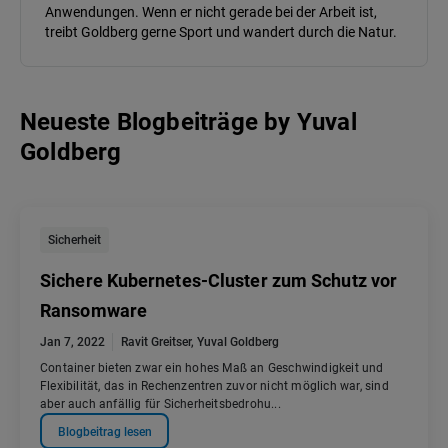
Anwendungen. Wenn er nicht gerade bei der Arbeit ist,
treibt Goldberg gerne Sport und wandert durch die Natur.
Neueste Blogbeiträge
by
Yuval
Goldberg
Sicherheit
Sichere Kubernetes-Cluster zum Schutz vor
Ransomware
Jan 7, 2022
Ravit Greitser
,
Yuval Goldberg
Container bieten zwar ein hohes Maß an Geschwindigkeit und
Flexibilität, das in Rechenzentren zuvor nicht möglich war, sind
aber auch anfällig für Sicherheitsbedrohu...
Blogbeitrag lesen