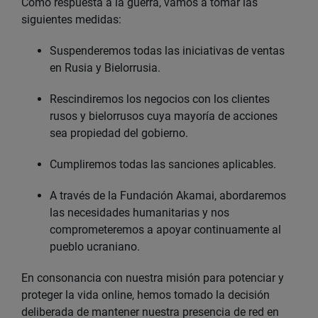
Como respuesta a la guerra, vamos a tomar las
siguientes medidas:
Suspenderemos todas las iniciativas de ventas
en Rusia y Bielorrusia.
Rescindiremos los negocios con los clientes
rusos y bielorrusos cuya mayoría de acciones
sea propiedad del gobierno.
Cumpliremos todas las sanciones aplicables.
A través de la Fundación Akamai, abordaremos
las necesidades humanitarias y nos
comprometeremos a apoyar continuamente al
pueblo ucraniano.
En consonancia con nuestra misión para potenciar y
proteger la vida online, hemos tomado la decisión
deliberada de mantener nuestra presencia de red en