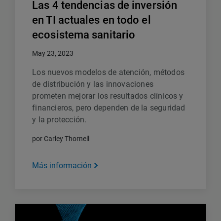
Las 4 tendencias de inversión
en TI actuales en todo el
ecosistema sanitario
May 23, 2023
Los nuevos modelos de atención, métodos
de distribución y las innovaciones
prometen mejorar los resultados clínicos y
financieros, pero dependen de la seguridad
y la protección.
por Carley Thornell
Más información