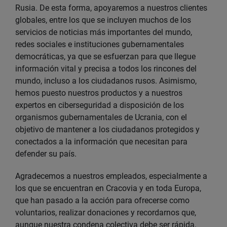
Rusia. De esta forma, apoyaremos a nuestros clientes
globales, entre los que se incluyen muchos de los
servicios de noticias más importantes del mundo,
redes sociales e instituciones gubernamentales
democráticas, ya que se esfuerzan para que llegue
información vital y precisa a todos los rincones del
mundo, incluso a los ciudadanos rusos. Asimismo,
hemos puesto nuestros productos y a nuestros
expertos en ciberseguridad a disposición de los
organismos gubernamentales de Ucrania, con el
objetivo de mantener a los ciudadanos protegidos y
conectados a la información que necesitan para
defender su país.
Agradecemos a nuestros empleados, especialmente a
los que se encuentran en Cracovia y en toda Europa,
que han pasado a la acción para ofrecerse como
voluntarios, realizar donaciones y recordarnos que,
aunque nuestra condena colectiva debe ser rápida,