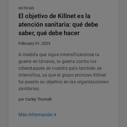
NOTICIAS
El objetivo de Killnet es la
atención sanitaria: qué debe
saber, qué debe hacer
February 01, 2023
A medida que sigue intensificándose la
guerra en Ucrania, la guerra contra los
ciberataques en nuestro país también se
intensifica, ya que el grupo prorruso Killnet
ha puesto su objetivo en las organizaciones
sanitarias.
por Carley Thornell
Más información