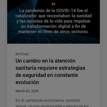
NOTICIAS
Un cambio en la atención
sanitaria requiere estrategias
de seguridad en constante
evolución
March 02, 2023
En el cambiante ecosistema sanitario
actual, un uso responsable y seguro de los