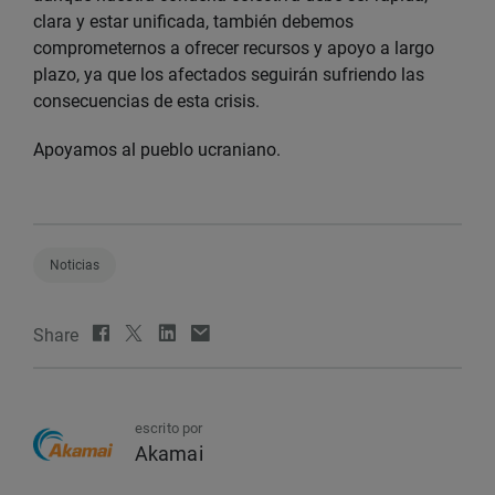
clara y estar unificada, también debemos
comprometernos a ofrecer recursos y apoyo a largo
plazo, ya que los afectados seguirán sufriendo las
consecuencias de esta crisis.
Apoyamos al pueblo ucraniano.
Noticias
Share
escrito por
Akamai