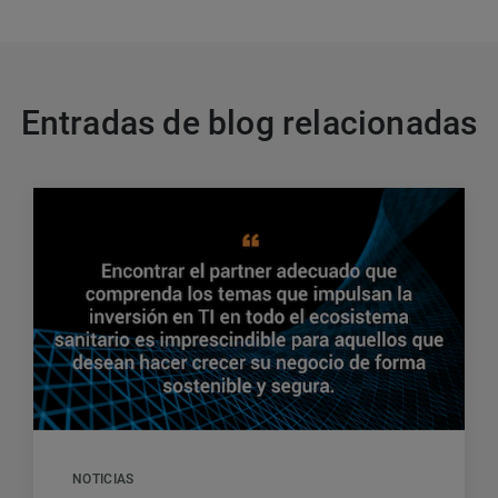
Entradas de blog relacionadas
NOTICIAS