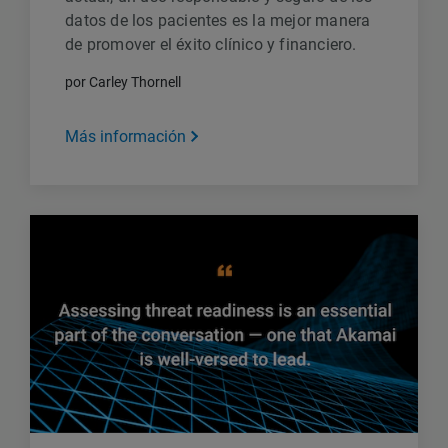
datos de los pacientes es la mejor manera
de promover el éxito clínico y financiero.
por Carley Thornell
Más información