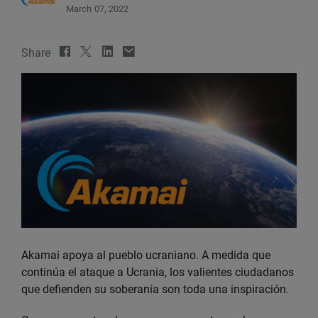
March 07, 2022
Share
Akamai apoya al pueblo ucraniano. A medida que
continúa el ataque a Ucrania, los valientes ciudadanos
que defienden su soberanía son toda una inspiración.