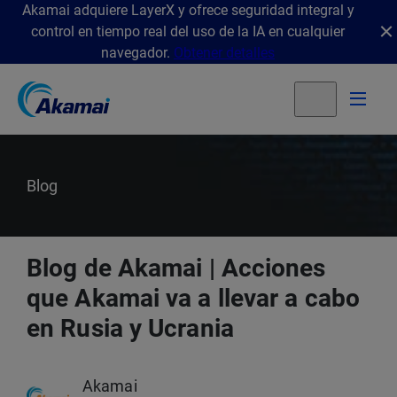
Akamai adquiere LayerX y ofrece seguridad integral y
control en tiempo real del uso de la IA en cualquier
navegador.
Obtener detalles
Blog
Blog de Akamai | Acciones
que Akamai va a llevar a cabo
en Rusia y Ucrania
Akamai