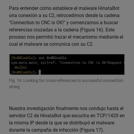
Para entender cómo establece el malware HinataBot
una conexión a su C2, retrocedimos desde la cadena
"Connection to CNC is OK!" y comenzamos a buscar
referencias cruzadas a la cadena (Figura 16). Este
proceso nos permitió trazar el mecanismo mediante el
cual el malware se comunica con su C2.
Fig. 16: Looking for cross-references to successful connection
string
Nuestra investigación finalmente nos condujo hasta el
servidor C2 de HinataBot que escucha en TCP/1420 en
la misma IP desde la que se distribuyó el malware
durante la campaña de infección (Figura 17).