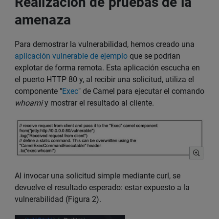
Realización de pruebas de la
amenaza
Para demostrar la vulnerabilidad, hemos creado una
aplicación vulnerable de ejemplo
que se podrían
explotar de forma remota. Esta aplicación escucha en
el puerto HTTP 80 y, al recibir una solicitud, utiliza el
componente "
Exec
" de Camel para ejecutar el comando
whoami
y mostrar el resultado al cliente.
Al invocar una solicitud simple mediante curl, se
devuelve el resultado esperado: estar expuesto a la
vulnerabilidad (Figura 2).