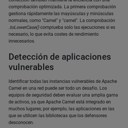
comprobación optimizada. La primera comprobación
gestiona rápidamente las mayúsculas y minúsculas
normales, como "Camel" y "camel". La comprobación
.toLowerCase()
comprueba solo las ejecuciones si es
necesario, lo que evita costes de rendimiento
innecesarios.
Detección de aplicaciones
vulnerables
Identificar todas las instancias vulnerables de Apache
Camel en una red puede ser todo un desafío. Los
equipos de seguridad deben evaluar una amplia gama
de activos, ya que Apache Camel está integrado en
muchos lugares; por ejemplo, las aplicaciones en las
que se utilicen las bibliotecas que los defensores
desconocen.