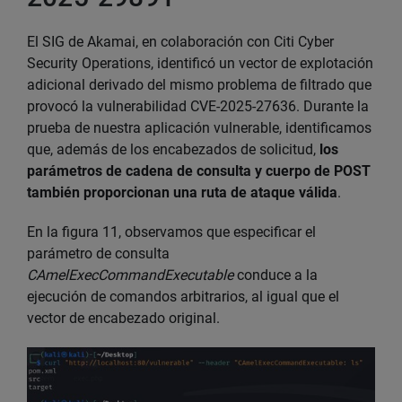
El SIG de Akamai, en colaboración con Citi Cyber
Security Operations, identificó un vector de explotación
adicional derivado del mismo problema de filtrado que
provocó la vulnerabilidad CVE-2025-27636. Durante la
prueba de nuestra aplicación vulnerable, identificamos
que, además de los encabezados de solicitud,
los
parámetros de cadena de consulta y cuerpo de POST
también proporcionan una ruta de ataque válida
.
En la figura 11, observamos que especificar el
parámetro de consulta
CAmelExecCommandExecutable
conduce a la
ejecución de comandos arbitrarios, al igual que el
vector de encabezado original.