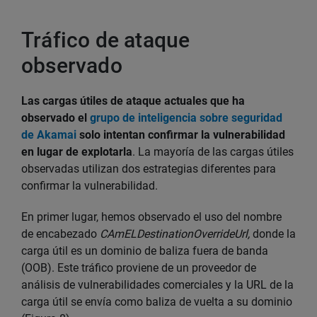
Tráfico de ataque
observado
Las cargas útiles de ataque actuales que ha
observado el
grupo de inteligencia sobre seguridad
de Akamai
solo intentan confirmar la vulnerabilidad
en lugar de explotarla
. La mayoría de las cargas útiles
observadas utilizan dos estrategias diferentes para
confirmar la vulnerabilidad.
En primer lugar, hemos observado el uso del nombre
de encabezado
CAmELDestinationOverrideUrl,
donde la
carga útil es un dominio de baliza fuera de banda
(OOB). Este tráfico proviene de un proveedor de
análisis de vulnerabilidades comerciales y la URL de la
carga útil se envía como baliza de vuelta a su dominio