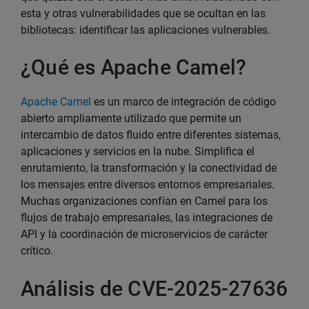
esta y otras vulnerabilidades que se ocultan en las
bibliotecas: identificar las aplicaciones vulnerables.
¿Qué es Apache Camel?
Apache Camel
es un marco de integración de código
abierto ampliamente utilizado que permite un
intercambio de datos fluido entre diferentes sistemas,
aplicaciones y servicios en la nube. Simplifica el
enrutamiento, la transformación y la conectividad de
los mensajes entre diversos entornos empresariales.
Muchas organizaciones confían en Camel para los
flujos de trabajo empresariales, las integraciones de
API y la coordinación de microservicios de carácter
crítico.
Análisis de CVE-2025-27636