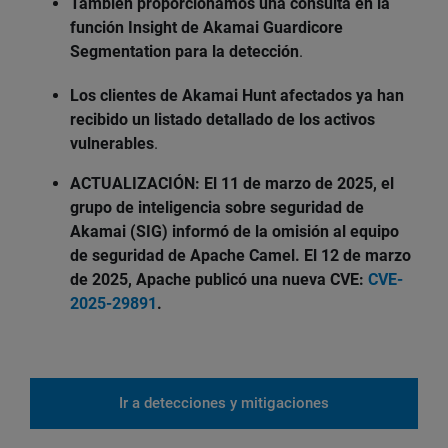
También proporcionamos una consulta en la
función Insight de Akamai Guardicore
Segmentation para la detección
.
Los clientes de Akamai Hunt afectados ya han
recibido un listado detallado de los activos
vulnerables
.
ACTUALIZACIÓN: El 11 de marzo de 2025, el
grupo de inteligencia sobre seguridad de
Akamai (SIG) informó de la omisión al equipo
de seguridad de Apache Camel. El 12 de marzo
de 2025, Apache publicó una nueva CVE:
CVE-
2025-29891
.
Ir a detecciones y mitigaciones