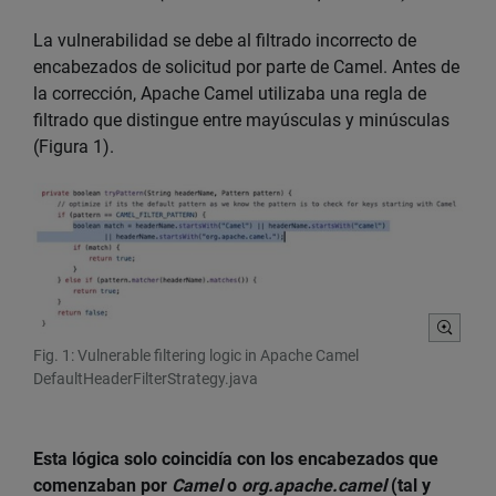
La vulnerabilidad se debe al filtrado incorrecto de
encabezados de solicitud por parte de Camel. Antes de
la corrección, Apache Camel utilizaba una regla de
filtrado que distingue entre mayúsculas y minúsculas
(Figura 1).
Fig. 1: Vulnerable filtering logic in Apache Camel
DefaultHeaderFilterStrategy.java
Esta lógica solo coincidía con los encabezados que
comenzaban por
Camel
o
org.apache.camel
(tal y