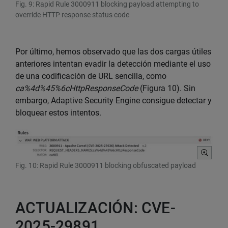
Fig. 9: Rapid Rule 3000911 blocking payload attempting to
override HTTP response status code
Por último, hemos observado que las dos cargas útiles
anteriores intentan evadir la detección mediante el uso
de una codificación de URL sencilla, como
ca%4d%45%6cHttpResponseCode
(Figura 10). Sin
embargo, Adaptive Security Engine consigue detectar y
bloquear estos intentos.
Fig. 10: Rapid Rule 3000911 blocking obfuscated payload
ACTUALIZACIÓN: CVE-
2025-29891