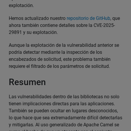
explotación.
Hemos actualizado nuestro
repositorio de GitHub
, que
ahora también contiene detalles sobre la CVE-2025-
29891 y su explotación.
Aunque la explotación de la vulnerabilidad anterior se
podría detectar mediante la inspección de los
encabezados de solicitud, este problema también
requiere el filtrado de los parámetros de solicitud.
Resumen
Las vulnerabilidades dentro de las bibliotecas no solo
tienen implicaciones directas para las aplicaciones.
También se pueden ocultar en lugares desconocidos,
lo que hace que sea extremadamente difícil detectarlas
y mitigarlas. Al uso generalizado de Apache Camel se