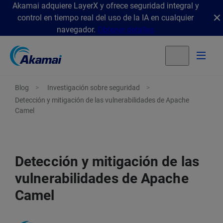
Akamai adquiere LayerX y ofrece seguridad integral y
control en tiempo real del uso de la IA en cualquier
navegador.
Obtener detalles
Blog
Investigación sobre seguridad
Detección y mitigación de las vulnerabilidades de Apache
Camel
Detección y mitigación de las
vulnerabilidades de Apache
Camel