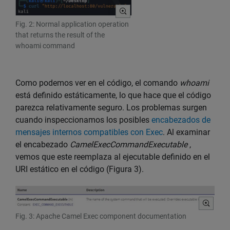
Fig. 2: Normal application operation
that returns the result of the
whoami command
Como podemos ver en el código, el comando
whoami
está definido estáticamente, lo que hace que el código
parezca relativamente seguro. Los problemas surgen
cuando inspeccionamos los posibles
encabezados de
mensajes internos compatibles con Exec
. Al examinar
el encabezado
CamelExecCommandExecutable
,
vemos que este reemplaza al ejecutable definido en el
URI estático en el código (Figura 3).
Fig. 3: Apache Camel Exec component documentation