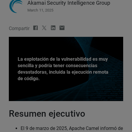
Akamai Security Intelligence Group
March 11, 2025
Compartir
La explotación de la vulnerabilidad es muy
sencilla y podría tener consecuencias
devastadoras, incluida la ejecución remota
de código.
Resumen ejecutivo
El 9 de marzo de 2025, Apache Camel informó de