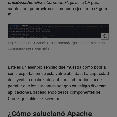
encabezado
melExecCommandArgs
de la CA para
suministrar parámetros al comando ejecutado (Figura
5).
Fig. 5: Using the CAmelExecCommandArgs header to specify
command-line arguments
Este es un ejemplo sencillo que muestra cómo podría
ser la explotación de esta vulnerabilidad. La capacidad
de inyectar encabezados internos arbitrarios puede
permitir que los atacantes pongan en peligro diversas
aplicaciones, dependiendo de los componentes de
Camel que utilice el servidor.
¿Cómo solucionó Apache