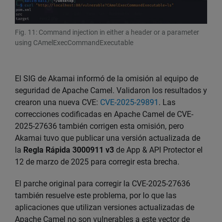
Fig. 11: Command injection in either a header or a parameter
using CAmelExecCommandExecutable
El SIG de Akamai informó de la omisión al equipo de
seguridad de Apache Camel. Validaron los resultados y
crearon una nueva CVE:
CVE-2025-29891
. Las
correcciones codificadas en Apache Camel de CVE-
2025-27636 también corrigen esta omisión, pero
Akamai tuvo que publicar una versión actualizada de
la
Regla Rápida 3000911 v3
de App & API Protector el
12 de marzo de 2025 para corregir esta brecha.
El parche original para corregir la CVE-2025-27636
también resuelve este problema, por lo que las
aplicaciones que utilizan versiones actualizadas de
Apache Camel no son vulnerables a este vector de