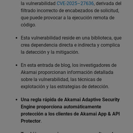
la vulnerabilidad
CVE-2025–27636
, derivada del
filtrado incorrecto de encabezados de solicitud,
que puede provocar a la ejecución remota de
código.
Esta vulnerabilidad reside en una biblioteca, que
crea dependencia directa e indirecta y complica
la detección y la mitigación.
En esta entrada de blog, los investigadores de
Akamai proporcionan información detallada
sobre la vulnerabilidad, las técnicas de
explotación y las estrategias de detección.
Una regla rápida de Akamai Adaptive Security
Engine proporciona automáticamente
protección a los clientes de Akamai App & API
Protector
.