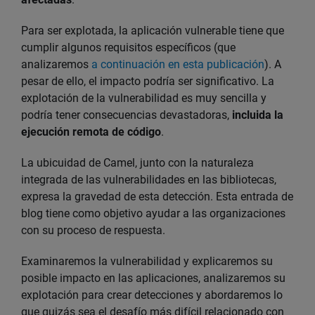
Para ser explotada, la aplicación vulnerable tiene que
cumplir algunos requisitos específicos (que
analizaremos
a continuación en esta publicación
). A
pesar de ello, el impacto podría ser significativo. La
explotación de la vulnerabilidad es muy sencilla y
podría tener consecuencias devastadoras,
incluida la
ejecución remota de código
.
La ubicuidad de Camel, junto con la naturaleza
integrada de las vulnerabilidades en las bibliotecas,
expresa la gravedad de esta detección. Esta entrada de
blog tiene como objetivo ayudar a las organizaciones
con su proceso de respuesta.
Examinaremos la vulnerabilidad y explicaremos su
posible impacto en las aplicaciones, analizaremos su
explotación para crear detecciones y abordaremos lo
que quizás sea el desafío más difícil relacionado con