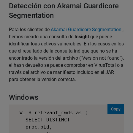
Detección con Akamai Guardicore
Segmentation
Para los clientes de
Akamai Guardicore Segmentation
,
hemos creado una consulta de
Insight
que puede
identificar loas activos vulnerables. En los casos en los
que el resultado de la consulta indique que no se ha
encontrado la versión del archivo ("Version not found"),
el hash devuelto se puede comprobar en VirusTotal o a
través del archivo de manifiesto incluido en el JAR
para obtener la versión correcta.
Windows
Copy
WITH relevant_cwds as 
(
    SELECT DISTINCT

    proc.pid,
