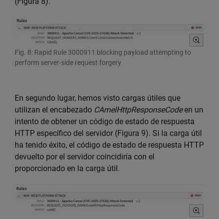
(Figura 8).
Fig. 8: Rapid Rule 3000911 blocking payload attempting to
perform server-side request forgery
En segundo lugar, hemos visto cargas útiles que
utilizan el encabezado
CAmelHttpResponseCode
en un
intento de obtener un código de estado de respuesta
HTTP específico del servidor (Figura 9). Si la carga útil
ha tenido éxito, el código de estado de respuesta HTTP
devuelto por el servidor coincidiría con el
proporcionado en la carga útil.