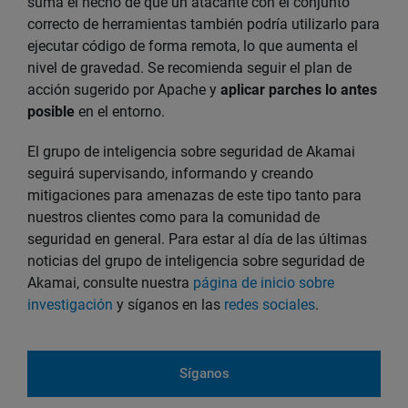
suma el hecho de que un atacante con el conjunto
correcto de herramientas también podría utilizarlo para
ejecutar código de forma remota, lo que aumenta el
nivel de gravedad. Se recomienda seguir el plan de
acción sugerido por Apache y
aplicar parches lo antes
posible
en el entorno.
El grupo de inteligencia sobre seguridad de Akamai
seguirá supervisando, informando y creando
mitigaciones para amenazas de este tipo tanto para
nuestros clientes como para la comunidad de
seguridad en general. Para estar al día de las últimas
noticias del grupo de inteligencia sobre seguridad de
Akamai, consulte nuestra
página de inicio sobre
investigación
y síganos en las
redes sociales
.
Síganos