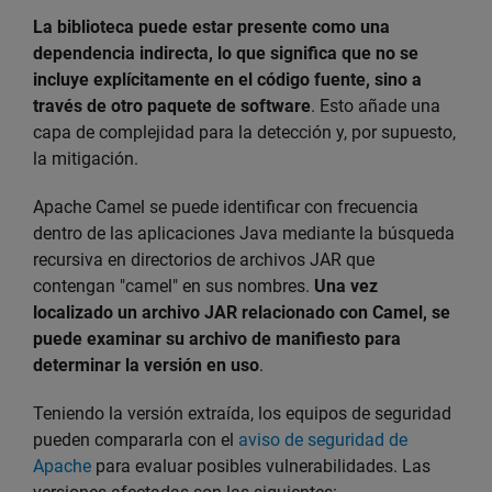
La biblioteca puede estar presente como una
dependencia indirecta, lo que significa que no se
incluye explícitamente en el código fuente, sino a
través de otro paquete de software
. Esto añade una
capa de complejidad para la detección y, por supuesto,
la mitigación.
Apache Camel se puede identificar con frecuencia
dentro de las aplicaciones Java mediante la búsqueda
recursiva en directorios de archivos JAR que
contengan "camel" en sus nombres.
Una vez
localizado un archivo JAR relacionado con Camel, se
puede examinar su archivo de manifiesto para
determinar la versión en uso
.
Teniendo la versión extraída, los equipos de seguridad
pueden compararla con el
aviso de seguridad de
Apache
para evaluar posibles vulnerabilidades. Las